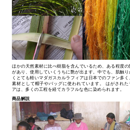
ほかの天然素材に比べ樹脂を含んでいるため、ある程度の
があり、使用していくうちに艶が出ます。中でも、肌触り
くとても軽いマダガスカルラフィアは日本でのファン多く
素材として帽子やバッグに使われています。 はがされた
アは、多くの工程を経てカラフルな色に染められます。
商品解説