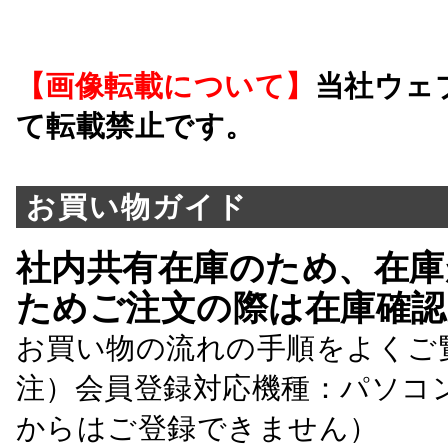
【画像転載について】
当社ウェ
て転載禁止です。
お買い物ガイド
社内共有在庫のため、在庫
ためご注文の際は在庫確認
お買い物の流れの手順をよくご
注）会員登録対応機種：パソコ
からはご登録できません）