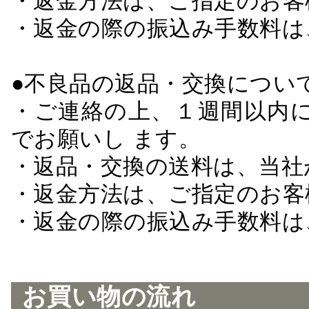
・返金方法は、ご指定のお客
・返金の際の振込み手数料は
●不良品の返品・交換につい
・ご連絡の上、１週間以内に
でお願いし ます。
・返品・交換の送料は、当社
・返金方法は、ご指定のお客
・返金の際の振込み手数料は
お買い物の流れ