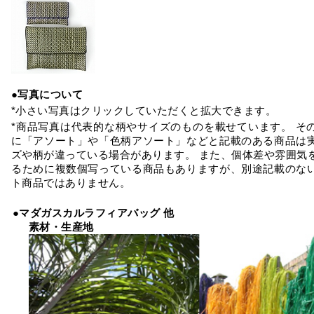
●写真について
*小さい写真はクリックしていただくと拡大できます。
*商品写真は代表的な柄やサイズのものを載せています。 そ
に「アソート」や「色柄アソート」などと記載のある商品は
ズや柄が違っている場合があります。 また、個体差や雰囲気
るために複数個写っている商品もありますが、別途記載のな
ト商品ではありません。
●マダガスカルラフィアバッグ 他
素材・生産地