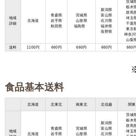
茨城
栃木
新潟県
群馬
青森県
宮城県
富山県
地域
埼玉
北海道
岩手県
山形県
石川県
詳細
千葉
秋田県
福島県
福井県
東京
長野県
神奈川
山梨
送料
1100円
660円
660円
660円
660
食品基本送料
北海道
北東北
南東北
北信越
関東
茨城
栃木
新潟県
群馬
青森県
宮城県
富山県
地域
埼玉
北海道
岩手県
山形県
石川県