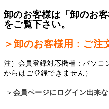
卸のお客様は「卸のお客
をご覧下さい。
＞卸のお客様用：ご注
注）会員登録対応機種：パソコ
からはご登録できません）
＞
会員ページにログイン出来な