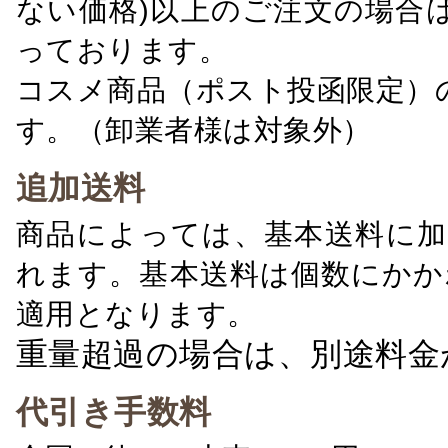
ない価格)以上のご注文の場合
っております。
コスメ商品（ポスト投函限定）
す。（卸業者様は対象外）
追加送料
商品によっては、基本送料に加
れます。基本送料は個数にかか
適用となります。
重量超過の場合は、別途料金
代引き手数料