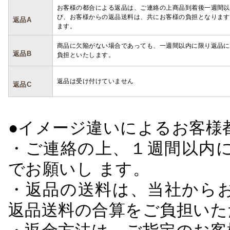
お客様の都合による返品は、ご連絡の上商品到着後一週間以
び、お客様からの返品送料は、共にお客様の負担となります
返品A
ます。
商品に欠陥がない場合であっても、一週間以内に限り返品に
返品B
負担といたします。
返品は受け付けていません
返品C
●イメージ違いによるお客
・ご連絡の上、１週間以内に
でお願いし ます。
・返品の送料は、当社から
返品送料の合算をご負担いた