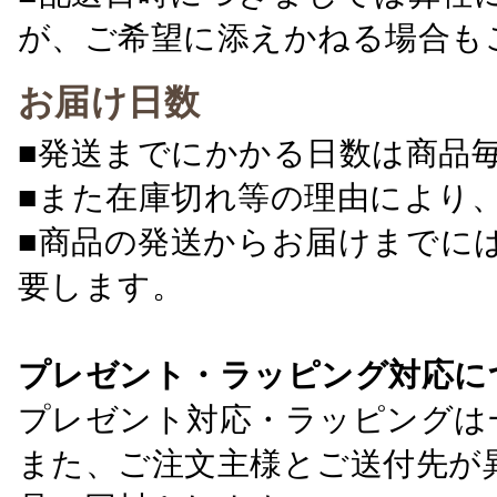
が、ご希望に添えかねる場合も
お届け日数
■発送までにかかる日数は商品
■また在庫切れ等の理由により
■商品の発送からお届けまでに
要します。
プレゼント・ラッピング対応に
プレゼント対応・ラッピングは
また、ご注文主様とご送付先が