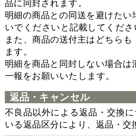
品に同封されます。
明細の商品との同送を避けたい
いでくださいと記載してくださ
また、商品の送付主はどちらも
ます。
明細を商品と同封しない場合は
一報をお願いいたします。
返品・キャンセル
不良品以外による返品・交換に
いる返品区分により、返品・交