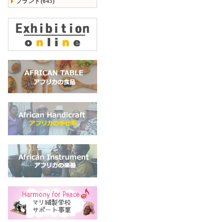
ブランド(645)