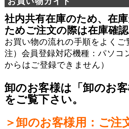
お買い物ガイド
社内共有在庫のため、在庫
ためご注文の際は在庫確認
お買い物の流れの手順をよくご
注）会員登録対応機種：パソコ
からはご登録できません）
卸のお客様は「卸のお客
をご覧下さい。
＞卸のお客様用：ご注