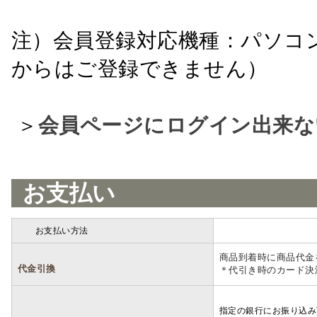
注）会員登録対応機種：パソコ
からはご登録できません）
＞
会員ページにログイン出来な
お支払い
お支払い方法
詳細
商品到着時に商品代金
代金引換
＊代引き時のカード決
指定の銀行にお振り込み