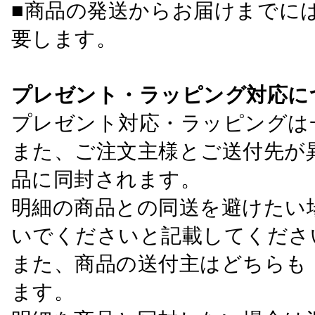
■商品の発送からお届けまでに
要します。
プレゼント・ラッピング対応に
プレゼント対応・ラッピングは
また、ご注文主様とご送付先が
品に同封されます。
明細の商品との同送を避けたい
いでくださいと記載してくださ
また、商品の送付主はどちらも
ます。