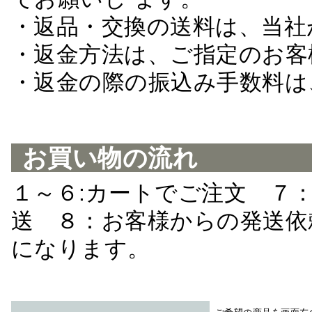
・返品・交換の送料は、当社
・返金方法は、ご指定のお客
・返金の際の振込み手数料は
お買い物の流れ
１～６:カートでご注文 ７
送 ８：お客様からの発送依
になります。