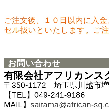
ご注文後、１０日以内に入金
セル扱いといたします。ご注
お問い合わせ
有限会社アフリカンス
〒350-1172 埼玉県川越市増
【TEL】049-241-9186 
MAIL】
saitama@african-sq.c