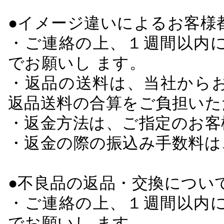
●イメージ違いによるお客
・ご連絡の上、１週間以内に
でお願いし ます。
・返品の送料は、当社から
返品送料の合算をご負担いた
・返金方法は、ご指定のお客
・返金の際の振込み手数料は
●不良品の返品・交換につい
・ご連絡の上、１週間以内に
でお願いし ます。