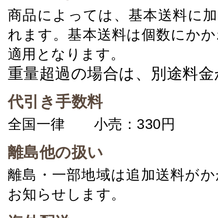
商品によっては、基本送料に加
れます。基本送料は個数にかか
適用となります。
重量超過の場合は、別途料金
代引き手数料
全国一律 小売：330円 卸：
離島他の扱い
離島・一部地域は追加送料がか
お知らせします。