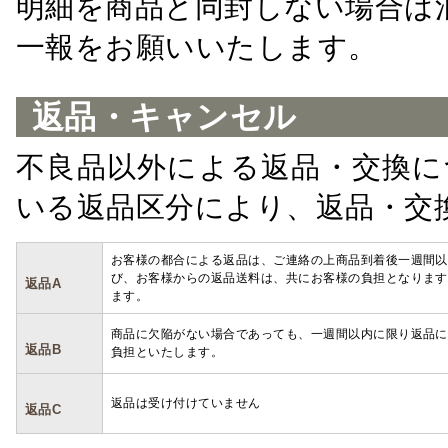
明細を商品と同封しない場合は
一報をお願いいたします。
返品・キャンセル
不良品以外による返品・交換に
いる返品区分により、返品・交
お客様の都合による返品は、ご連絡の上商品到着後一週間以
び、お客様からの返品送料は、共にお客様の負担となります
返品A
ます。
商品に欠陥がない場合であっても、一週間以内に限り返品に
返品B
負担といたします。
返品は受け付けていません
返品C