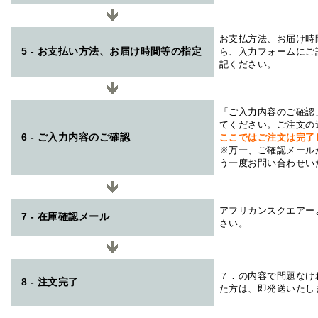
お支払方法、お届け時
5 - お支払い方法、お届け時間等の指定
ら、入力フォームにご
記ください。
「ご入力内容のご確認
てください。ご注文の
6 - ご入力内容のご確認
ここではご注文は完了
※万一、ご確認メール
う一度お問い合わせい
アフリカンスクエアー
7 - 在庫確認メール
さい。
７．の内容で問題なけ
8 - 注文完了
た方は、即発送いたし