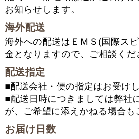
お知らせします。
海外配送
海外への配送はＥＭＳ(国際ス
金となりますので、ご相談くだ
配送指定
■配送会社・便の指定はお受け
■配送日時につきましては弊社
が、ご希望に添えかねる場合も
お届け日数