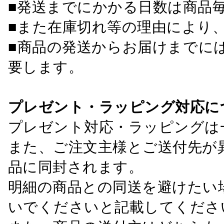
■発送までにかかる日数は商品
■また在庫切れ等の理由により
■商品の発送からお届けまでに
要します。
プレゼント・ラッピング対応に
プレゼント対応・ラッピングは
また、ご注文主様とご送付先が
品に同封されます。
明細の商品との同送を避けたい
いでくださいと記載してくださ