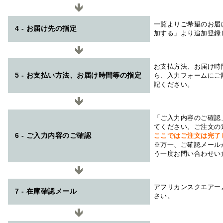
一覧よりご希望のお届
4 - お届け先の指定
加する」より追加登録
お支払方法、お届け時
5 - お支払い方法、お届け時間等の指定
ら、入力フォームにご
記ください。
「ご入力内容のご確認
てください。ご注文の
6 - ご入力内容のご確認
ここではご注文は完了
※万一、ご確認メール
う一度お問い合わせい
アフリカンスクエアー
7 - 在庫確認メール
さい。