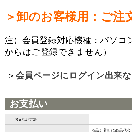
＞卸のお客様用：ご注
注）会員登録対応機種：パソコ
からはご登録できません）
＞
会員ページにログイン出来な
お支払い
お支払い方法
詳細
商品到着時に商品代金