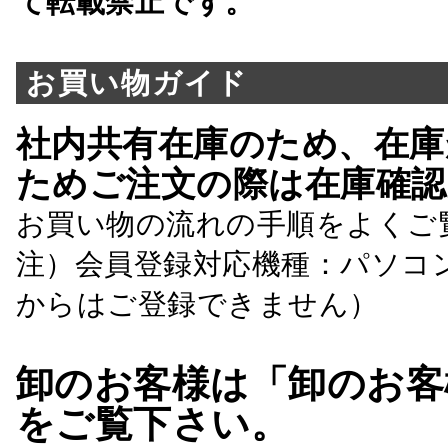
て転載禁止です。
お買い物ガイド
社内共有在庫のため、在庫
ためご注文の際は在庫確認
お買い物の流れの手順をよくご
注）会員登録対応機種：パソコ
からはご登録できません）
卸のお客様は「卸のお客
をご覧下さい。