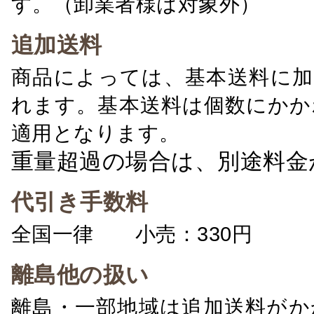
す。（卸業者様は対象外）
追加送料
商品によっては、基本送料に加
れます。基本送料は個数にかか
適用となります。
重量超過の場合は、別途料金
代引き手数料
全国一律 小売：330円 卸：
離島他の扱い
離島・一部地域は追加送料がか