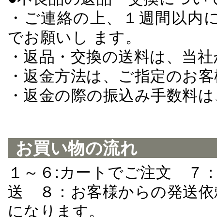
・ご連絡の上、１週間以内に
でお願いし ます。
・返品・交換の送料は、当社
・返金方法は、ご指定のお客
・返金の際の振込み手数料は
お買い物の流れ
１～６:カートでご注文 ７
送 ８：お客様からの発送依
になります。