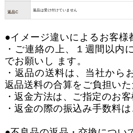
返品は受け付けていません
返品C
●イメージ違いによるお客
・ご連絡の上、１週間以内に
でお願いし ます。
・返品の送料は、当社から
返品送料の合算をご負担いた
・返金方法は、ご指定のお客
・返金の際の振込み手数料は
●不良品の返品・交換につい