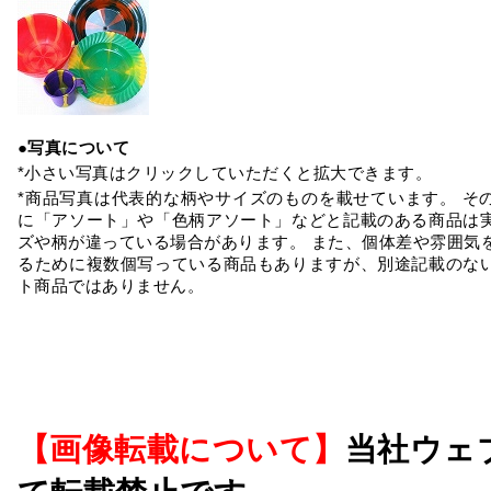
●写真について
*小さい写真はクリックしていただくと拡大できます。
*商品写真は代表的な柄やサイズのものを載せています。 そ
に「アソート」や「色柄アソート」などと記載のある商品は
ズや柄が違っている場合があります。 また、個体差や雰囲気
るために複数個写っている商品もありますが、別途記載のな
ト商品ではありません。
【画像転載について】
当社ウェ