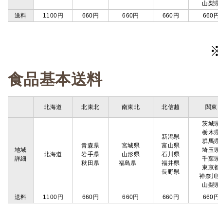
山梨
送料
1100円
660円
660円
660円
660
食品基本送料
北海道
北東北
南東北
北信越
関東
茨城
栃木
新潟県
群馬
青森県
宮城県
富山県
地域
埼玉
北海道
岩手県
山形県
石川県
詳細
千葉
秋田県
福島県
福井県
東京
長野県
神奈川
山梨
送料
1100円
660円
660円
660円
660