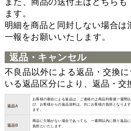
また、商品の送付主はどちらも
ます。
明細を商品と同封しない場合は
一報をお願いいたします。
返品・キャンセル
不良品以外による返品・交換に
いる返品区分により、返品・交
お客様の都合による返品は、ご連絡の上商品到着後一週間以
び、お客様からの返品送料は、共にお客様の負担となります
返品A
ます。
商品に欠陥がない場合であっても、一週間以内に限り返品に
返品B
負担といたします。