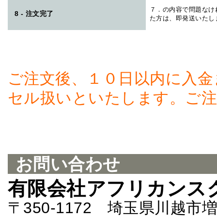
７．の内容で問題なけ
8 - 注文完了
た方は、即発送いたし
ご注文後、１０日以内に入金
セル扱いといたします。ご注
お問い合わせ
有限会社アフリカンス
〒350-1172 埼玉県川越市増