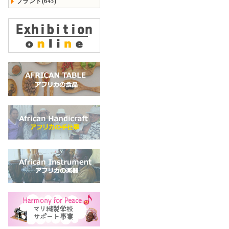
ブランド(645)