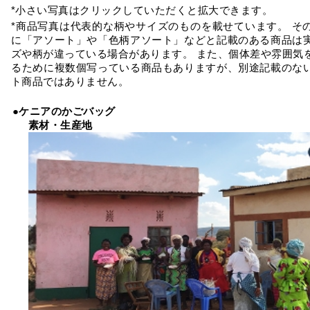
*小さい写真はクリックしていただくと拡大できます。
*商品写真は代表的な柄やサイズのものを載せています。 そ
に「アソート」や「色柄アソート」などと記載のある商品は
ズや柄が違っている場合があります。 また、個体差や雰囲気
るために複数個写っている商品もありますが、別途記載のな
ト商品ではありません。
●ケニアのかごバッグ
素材・生産地