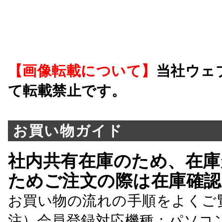
【画像転載について】
当社ウェ
て転載禁止です。
お買い物ガイド
社内共有在庫のため、在庫
ためご注文の際は在庫確認
お買い物の流れの手順をよくご
注）会員登録対応機種：パソコ