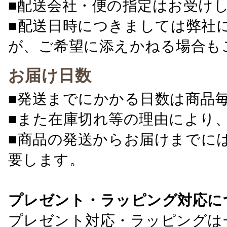
■配送会社・便の指定はお受け
■配送日時につきましては弊社
が、ご希望に添えかねる場合も
お届け日数
■発送までにかかる日数は商品
■また在庫切れ等の理由により
■商品の発送からお届けまでに
要します。
プレゼント・ラッピング対応に
プレゼント対応・ラッピングは