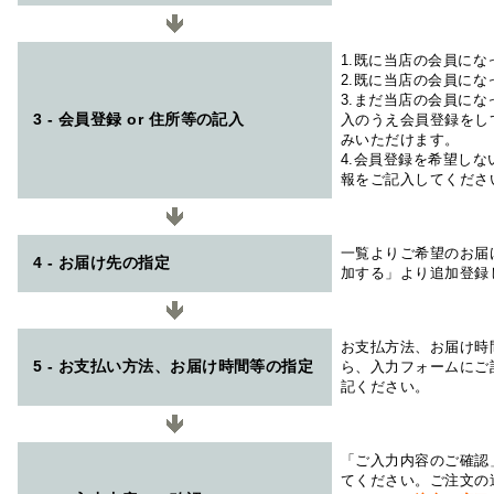
1.既に当店の会員に
2.既に当店の会員に
3.まだ当店の会員に
3 - 会員登録 or 住所等の記入
入のうえ会員登録をし
みいただけます。
4.会員登録を希望し
報をご記入してくださ
一覧よりご希望のお届
4 - お届け先の指定
加する」より追加登録
お支払方法、お届け時
5 - お支払い方法、お届け時間等の指定
ら、入力フォームにご
記ください。
「ご入力内容のご確認
てください。ご注文の