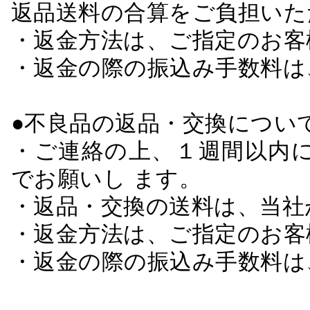
返品送料の合算をご負担いた
・返金方法は、ご指定のお客
・返金の際の振込み手数料は
●不良品の返品・交換につい
・ご連絡の上、１週間以内に
でお願いし ます。
・返品・交換の送料は、当社
・返金方法は、ご指定のお客
・返金の際の振込み手数料は