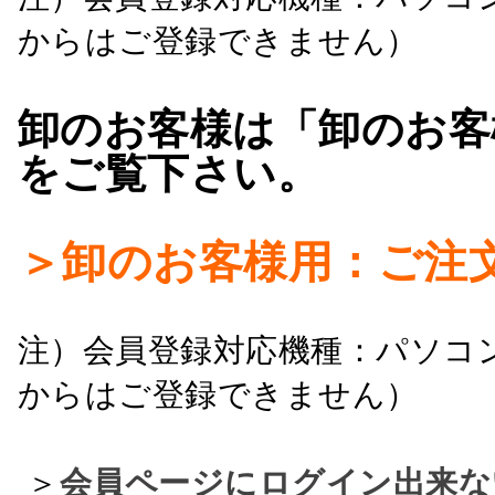
からはご登録できません）
卸のお客様は「卸のお客
をご覧下さい。
＞卸のお客様用：ご注
注）会員登録対応機種：パソコ
からはご登録できません）
＞
会員ページにログイン出来な