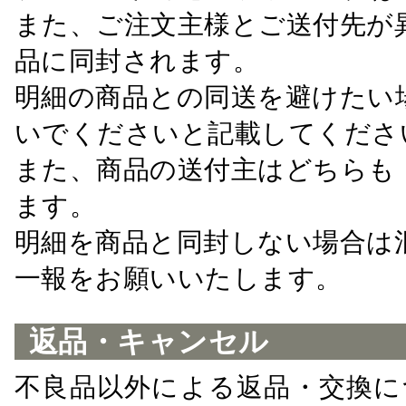
また、ご注文主様とご送付先が
品に同封されます。
明細の商品との同送を避けたい
いでくださいと記載してくださ
また、商品の送付主はどちらも
ます。
明細を商品と同封しない場合は
一報をお願いいたします。
返品・キャンセル
不良品以外による返品・交換に