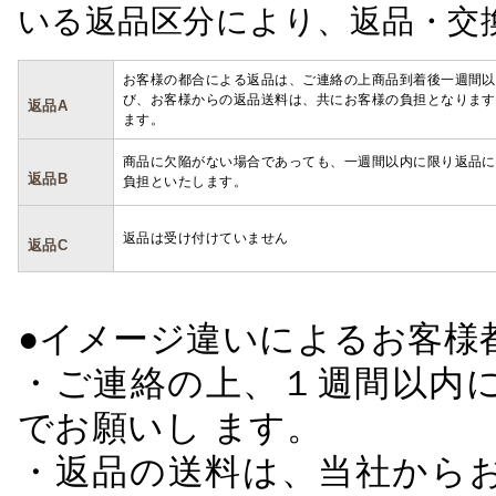
いる返品区分により、返品・交
お客様の都合による返品は、ご連絡の上商品到着後一週間以
び、お客様からの返品送料は、共にお客様の負担となります
返品A
ます。
商品に欠陥がない場合であっても、一週間以内に限り返品に
返品B
負担といたします。
返品は受け付けていません
返品C
●イメージ違いによるお客
・ご連絡の上、１週間以内に
でお願いし ます。
・返品の送料は、当社から