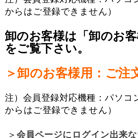
からはご登録できません）
卸のお客様は「卸のお客
をご覧下さい。
＞卸のお客様用：ご注
注）会員登録対応機種：パソコ
からはご登録できません）
＞
会員ページにログイン出来な