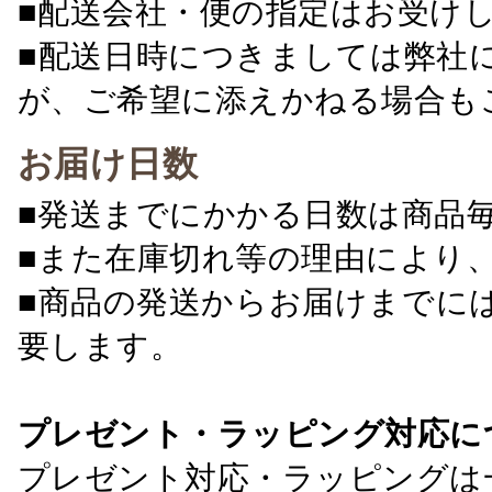
■配送会社・便の指定はお受け
■配送日時につきましては弊社
が、ご希望に添えかねる場合も
お届け日数
■発送までにかかる日数は商品
■また在庫切れ等の理由により
■商品の発送からお届けまでに
要します。
プレゼント・ラッピング対応に
プレゼント対応・ラッピングは