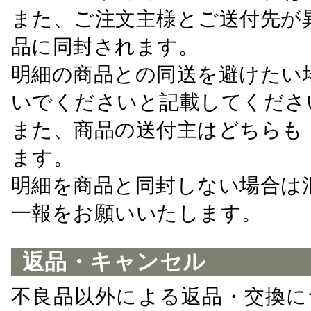
また、ご注文主様とご送付先が
品に同封されます。
明細の商品との同送を避けたい
いでくださいと記載してくださ
また、商品の送付主はどちらも
ます。
明細を商品と同封しない場合は
一報をお願いいたします。
返品・キャンセル
不良品以外による返品・交換に