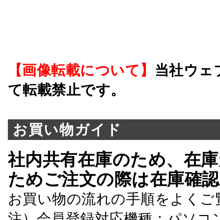
【画像転載について】
当社ウェ
て転載禁止です。
お買い物ガイド
社内共有在庫のため、在庫
ためご注文の際は在庫確認
お買い物の流れの手順をよくご
注）会員登録対応機種：パソコ