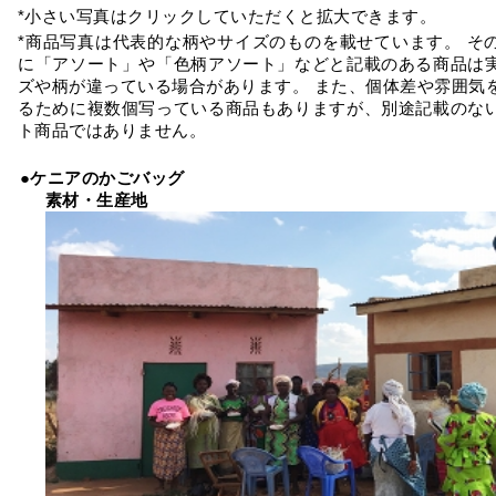
*小さい写真はクリックしていただくと拡大できます。
*商品写真は代表的な柄やサイズのものを載せています。 そ
に「アソート」や「色柄アソート」などと記載のある商品は
ズや柄が違っている場合があります。 また、個体差や雰囲気
るために複数個写っている商品もありますが、別途記載のな
ト商品ではありません。
●ケニアのかごバッグ
素材・生産地