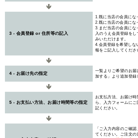
1.既に当店の会員に
2.既に当店の会員に
3.まだ当店の会員に
3 - 会員登録 or 住所等の記入
入のうえ会員登録をし
みいただけます。
4.会員登録を希望し
報をご記入してくださ
一覧よりご希望のお届
4 - お届け先の指定
加する」より追加登録
お支払方法、お届け時
5 - お支払い方法、お届け時間等の指定
ら、入力フォームにご
記ください。
「ご入力内容のご確認
てください。ご注文の