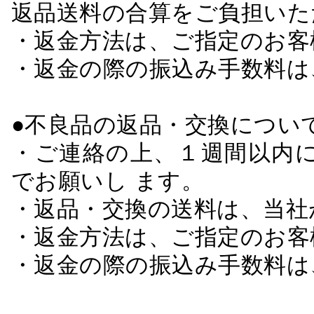
返品送料の合算をご負担いた
・返金方法は、ご指定のお客
・返金の際の振込み手数料は
●不良品の返品・交換につい
・ご連絡の上、１週間以内に
でお願いし ます。
・返品・交換の送料は、当社
・返金方法は、ご指定のお客
・返金の際の振込み手数料は