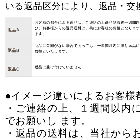
いる返品区分により、返品・交
お客様の都合による返品は、ご連絡の上商品到着後一週間以
び、お客様からの返品送料は、共にお客様の負担となります
返品A
ます。
商品に欠陥がない場合であっても、一週間以内に限り返品に
返品B
負担といたします。
返品は受け付けていません
返品C
●イメージ違いによるお客
・ご連絡の上、１週間以内に
でお願いし ます。
・返品の送料は、当社から