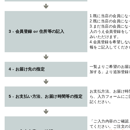
1.既に当店の会員に
2.既に当店の会員に
3.まだ当店の会員に
3 - 会員登録 or 住所等の記入
入のうえ会員登録をし
みいただけます。
4.会員登録を希望し
報をご記入してくださ
一覧よりご希望のお届
4 - お届け先の指定
加する」より追加登録
お支払方法、お届け時
5 - お支払い方法、お届け時間等の指定
ら、入力フォームにご
記ください。
「ご入力内容のご確認
てください。ご注文の