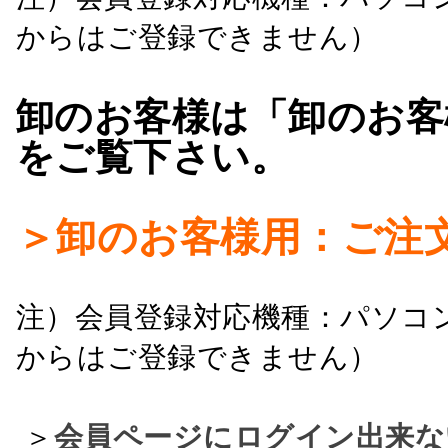
からはご登録できません）
卸のお客様は「卸のお客
をご覧下さい。
＞卸のお客様用：ご注
注）会員登録対応機種：パソコ
からはご登録できません）
＞
会員ページにログイン出来な