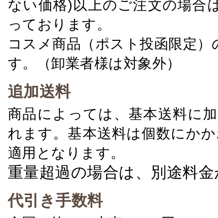
ない価格)以上のご注文の場合
っております。
コスメ商品（ポスト投函限定）
す。（卸業者様は対象外）
追加送料
商品によっては、基本送料に加
れます。基本送料は個数にかか
適用となります。
重量超過の場合は、別途料金
代引き手数料