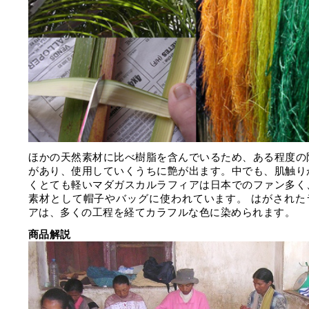
ほかの天然素材に比べ樹脂を含んでいるため、ある程度の
があり、使用していくうちに艶が出ます。中でも、肌触り
くとても軽いマダガスカルラフィアは日本でのファン多く
素材として帽子やバッグに使われています。 はがされた
アは、多くの工程を経てカラフルな色に染められます。
商品解説