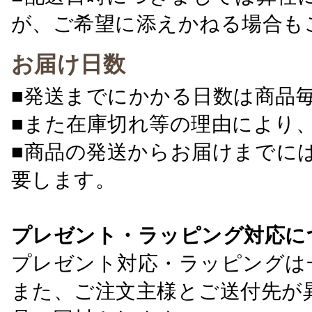
が、ご希望に添えかねる場合も
お届け日数
■発送までにかかる日数は商品
■また在庫切れ等の理由により
■商品の発送からお届けまでに
要します。
プレゼント・ラッピング対応に
プレゼント対応・ラッピングは
また、ご注文主様とご送付先が