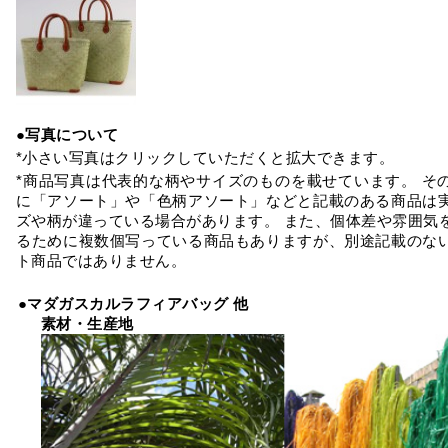
●写真について
*小さい写真はクリックしていただくと拡大できます。
*商品写真は代表的な柄やサイズのものを載せています。 そ
に「アソート」や「色柄アソート」などと記載のある商品は
ズや柄が違っている場合があります。 また、個体差や雰囲気
るために複数個写っている商品もありますが、別途記載のな
ト商品ではありません。
●マダガスカルラフィアバッグ 他
素材・生産地