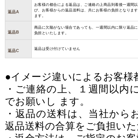
お客様の都合による返品は、ご連絡の上商品到着後一週間以
び、お客様からの返品送料は、共にお客様の負担となります
返品A
ます。
商品に欠陥がない場合であっても、一週間以内に限り返品に
返品B
負担といたします。
返品は受け付けていません
返品C
●イメージ違いによるお客
・ご連絡の上、１週間以内に
でお願いし ます。
・返品の送料は、当社から
返品送料の合算をご負担いた