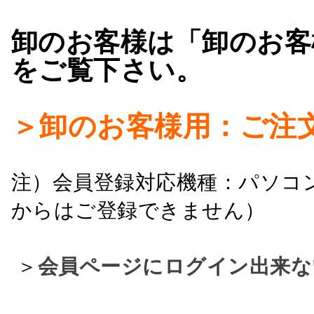
卸のお客様は「卸のお客
をご覧下さい。
＞卸のお客様用：ご注
注）会員登録対応機種：パソコ
からはご登録できません）
＞
会員ページにログイン出来な