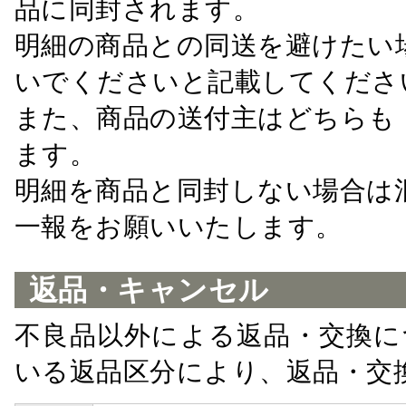
品に同封されます。
明細の商品との同送を避けたい
いでくださいと記載してくださ
また、商品の送付主はどちらも
ます。
明細を商品と同封しない場合は
一報をお願いいたします。
返品・キャンセル
不良品以外による返品・交換に
いる返品区分により、返品・交