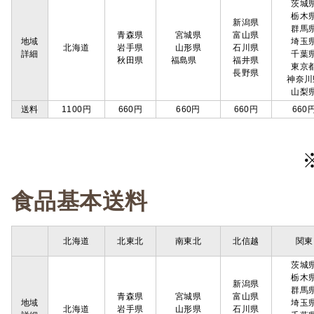
茨城
栃木
新潟県
群馬
青森県
宮城県
富山県
地域
埼玉
北海道
岩手県
山形県
石川県
詳細
千葉
秋田県
福島県
福井県
東京
長野県
神奈川
山梨
送料
1100円
660円
660円
660円
660
食品基本送料
北海道
北東北
南東北
北信越
関東
茨城
栃木
新潟県
群馬
青森県
宮城県
富山県
地域
埼玉
北海道
岩手県
山形県
石川県