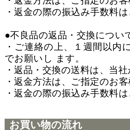
・返金方法は、ご指定のお客
・返金の際の振込み手数料は
●不良品の返品・交換につい
・ご連絡の上、１週間以内に
でお願いし ます。
・返品・交換の送料は、当社
・返金方法は、ご指定のお客
・返金の際の振込み手数料は
お買い物の流れ