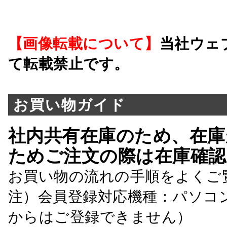
【画像転載について】
当社ウェ
て転載禁止です。
お買い物ガイド
社内共有在庫のため、在庫
ためご注文の際は在庫確認
お買い物の流れの手順をよくご
注）会員登録対応機種：パソコ
からはご登録できません）