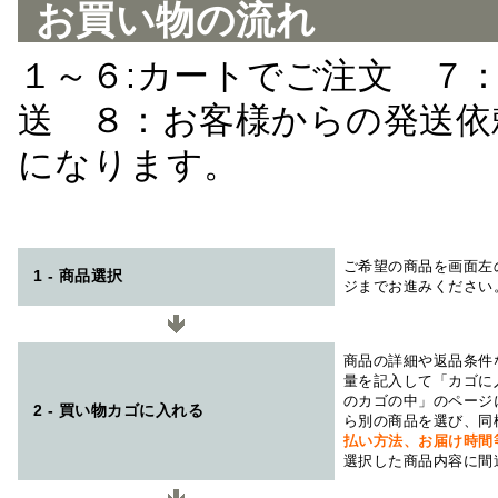
お買い物の流れ
１～６:カートでご注文 ７
送 ８：お客様からの発送依
になります。
ご希望の商品を画面左
1 - 商品選択
ジまでお進みください
商品の詳細や返品条件
量を記入して「カゴに
のカゴの中」のページ
2 - 買い物カゴに入れる
ら別の商品を選び、同
払い方法、お届け時
選択した商品内容に間