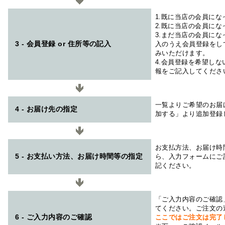
1.既に当店の会員に
2.既に当店の会員に
3.まだ当店の会員に
3 - 会員登録 or 住所等の記入
入のうえ会員登録をし
みいただけます。
4.会員登録を希望し
報をご記入してくださ
一覧よりご希望のお届
4 - お届け先の指定
加する」より追加登録
お支払方法、お届け時
5 - お支払い方法、お届け時間等の指定
ら、入力フォームにご
記ください。
「ご入力内容のご確認
てください。ご注文の
6 - ご入力内容のご確認
ここではご注文は完了