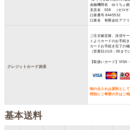
金融機関名 ゆうちょ銀
支店名 038 （ゼロ
口座番号 8445532
口座名 有限会社アフリ
ご注文確定後、決済サー
トよりカードのお手続き
カードお手続き完了の確
（営業日の16：00ま
【取扱いカード】VISA・
クレジットカード決済
卸の仕入れは原則として
特別にご希望の方はご相
基本送料