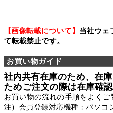
【画像転載について】
当社ウェ
て転載禁止です。
お買い物ガイド
社内共有在庫のため、在庫
ためご注文の際は在庫確認
お買い物の流れの手順をよくご
注）会員登録対応機種：パソコ