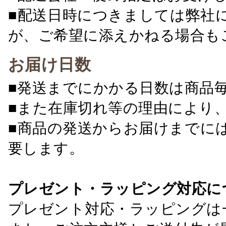
■配送日時につきましては弊社
が、ご希望に添えかねる場合も
お届け日数
■発送までにかかる日数は商品
■また在庫切れ等の理由により
■商品の発送からお届けまでに
要します。
プレゼント・ラッピング対応に
プレゼント対応・ラッピングは