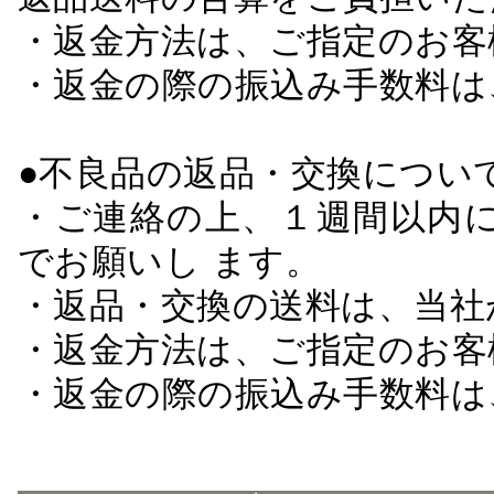
・返金方法は、ご指定のお客
・返金の際の振込み手数料は
●不良品の返品・交換につい
・ご連絡の上、１週間以内に
でお願いし ます。
・返品・交換の送料は、当社
・返金方法は、ご指定のお客
・返金の際の振込み手数料は