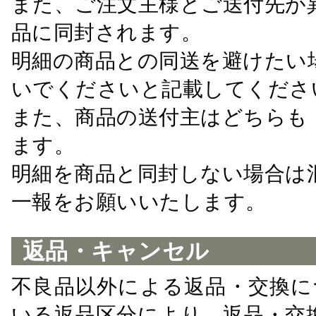
また、ご注文主様とご送付先が
品に同封されます。
明細の商品との同送を避けたい
いでくださいと記載してくださ
また、商品の送付主はどちらも
ます。
明細を商品と同封しない場合は
一報をお願いいたします。
返品・キャンセル
不良品以外による返品・交換に
いる返品区分により、返品・交