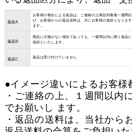
お客様の都合による返品は、ご連絡の上商品到着後一週間以
び、お客様からの返品送料は、共にお客様の負担となります
返品A
ます。
商品に欠陥がない場合であっても、一週間以内に限り返品に
返品B
負担といたします。
返品は受け付けていません
返品C
●イメージ違いによるお客
・ご連絡の上、１週間以内に
でお願いし ます。
・返品の送料は、当社から
返品送料の合算をご負担いた