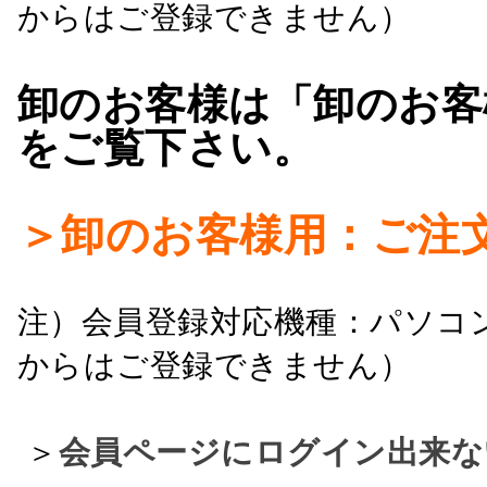
からはご登録できません）
卸のお客様は「卸のお客
をご覧下さい。
＞卸のお客様用：ご注
注）会員登録対応機種：パソコ
からはご登録できません）
＞
会員ページにログイン出来な