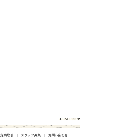
特定商取引
｜
スタッフ募集
｜
お問い合わせ