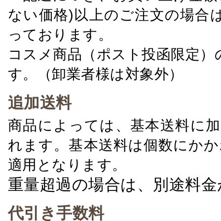
ない価格)以上のご注文の場合
っております。
コスメ商品（ポスト投函限定）
す。（卸業者様は対象外）
追加送料
商品によっては、基本送料に加
れます。基本送料は個数にかか
適用となります。
重量超過の場合は、別途料金
代引き手数料