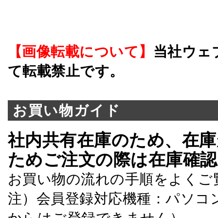
【画像転載について】
当社ウェ
て転載禁止です。
お買い物ガイド
社内共有在庫のため、在庫
ためご注文の際は在庫確認
お買い物の流れの手順をよくご
注）会員登録対応機種：パソコ
からはご登録できません）