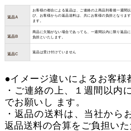
お客様の都合による返品は、ご連絡の上商品到着後一週間以
び、お客様からの返品送料は、共にお客様の負担となります
返品A
ます。
商品に欠陥がない場合であっても、一週間以内に限り返品に
返品B
負担といたします。
返品は受け付けていません
返品C
●イメージ違いによるお客
・ご連絡の上、１週間以内に
でお願いし ます。
・返品の送料は、当社から
返品送料の合算をご負担いた