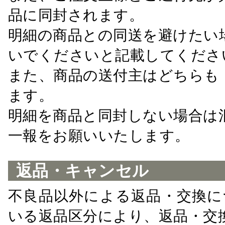
品に同封されます。
明細の商品との同送を避けたい
いでくださいと記載してくださ
また、商品の送付主はどちらも
ます。
明細を商品と同封しない場合は
一報をお願いいたします。
返品・キャンセル
不良品以外による返品・交換に
いる返品区分により、返品・交