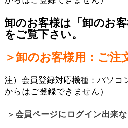
卸のお客様は「卸のお客
をご覧下さい。
＞卸のお客様用：ご注
注）会員登録対応機種：パソコ
からはご登録できません）
＞
会員ページにログイン出来な