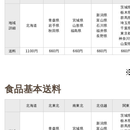
茨城
栃木
新潟県
群馬
青森県
宮城県
富山県
地域
埼玉
北海道
岩手県
山形県
石川県
詳細
千葉
秋田県
福島県
福井県
東京
長野県
神奈川
山梨
送料
1100円
660円
660円
660円
660
食品基本送料
北海道
北東北
南東北
北信越
関東
茨城
栃木
新潟県
群馬
青森県
宮城県
富山県