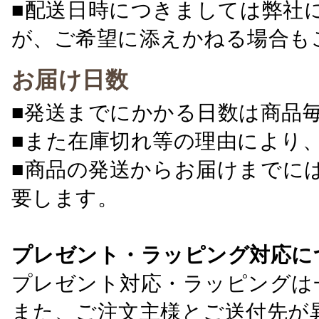
■配送日時につきましては弊社
が、ご希望に添えかねる場合も
お届け日数
■発送までにかかる日数は商品
■また在庫切れ等の理由により
■商品の発送からお届けまでに
要します。
プレゼント・ラッピング対応に
プレゼント対応・ラッピングは
また、ご注文主様とご送付先が