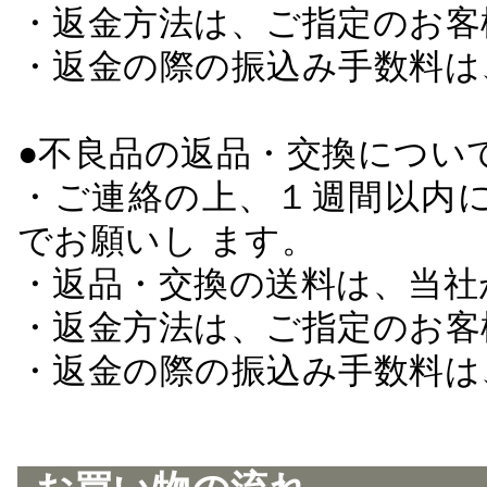
・返金方法は、ご指定のお客
・返金の際の振込み手数料は
●不良品の返品・交換につい
・ご連絡の上、１週間以内に
でお願いし ます。
・返品・交換の送料は、当社
・返金方法は、ご指定のお客
・返金の際の振込み手数料は