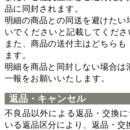
品に同封されます。
明細の商品との同送を避けたい
いでくださいと記載してくださ
また、商品の送付主はどちらも
ます。
明細を商品と同封しない場合は
一報をお願いいたします。
返品・キャンセル
不良品以外による返品・交換に
いる返品区分により、返品・交