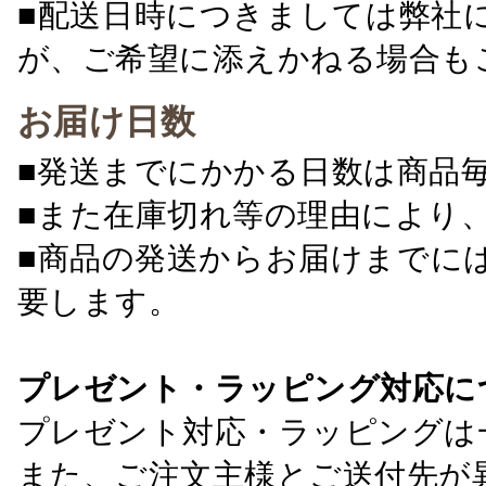
■配送日時につきましては弊社
が、ご希望に添えかねる場合も
お届け日数
■発送までにかかる日数は商品
■また在庫切れ等の理由により
■商品の発送からお届けまでに
要します。
プレゼント・ラッピング対応に
プレゼント対応・ラッピングは
また、ご注文主様とご送付先が