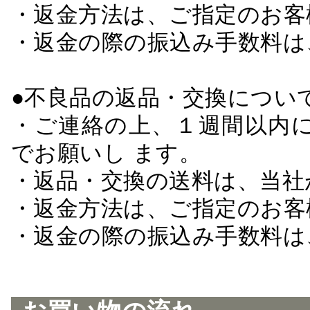
・返金方法は、ご指定のお客
・返金の際の振込み手数料は
●不良品の返品・交換につい
・ご連絡の上、１週間以内に
でお願いし ます。
・返品・交換の送料は、当社
・返金方法は、ご指定のお客
・返金の際の振込み手数料は