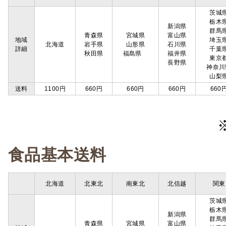
茨城
栃木
新潟県
群馬
青森県
宮城県
富山県
地域
埼玉
北海道
岩手県
山形県
石川県
詳細
千葉
秋田県
福島県
福井県
東京
長野県
神奈川
山梨
送料
1100円
660円
660円
660円
660
食品基本送料
北海道
北東北
南東北
北信越
関東
茨城
栃木
新潟県
群馬
青森県
宮城県
富山県