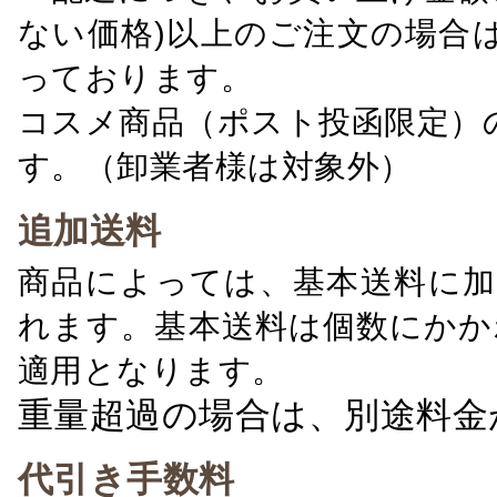
ない価格)以上のご注文の場合
っております。
コスメ商品（ポスト投函限定）
す。（卸業者様は対象外）
追加送料
商品によっては、基本送料に加
れます。基本送料は個数にかか
適用となります。
重量超過の場合は、別途料金
代引き手数料