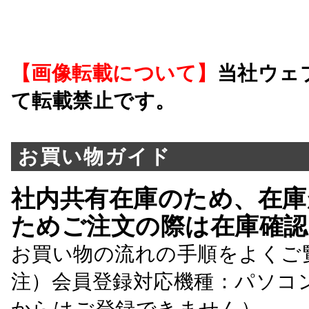
【画像転載について】
当社ウェ
て転載禁止です。
お買い物ガイド
社内共有在庫のため、在庫
ためご注文の際は在庫確認
お買い物の流れの手順をよくご
注）会員登録対応機種：パソコ
からはご登録できません）