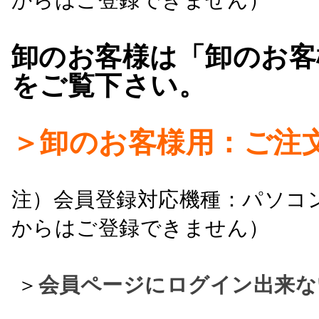
卸のお客様は「卸のお客
をご覧下さい。
＞卸のお客様用：ご注
注）会員登録対応機種：パソコ
からはご登録できません）
＞
会員ページにログイン出来な