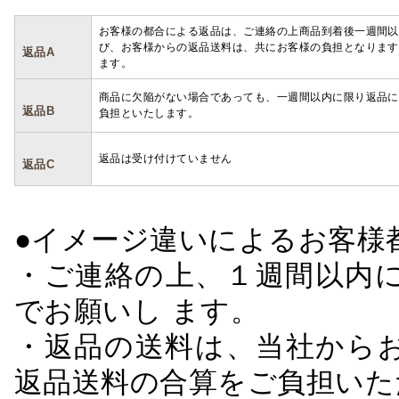
お客様の都合による返品は、ご連絡の上商品到着後一週間以
び、お客様からの返品送料は、共にお客様の負担となります
返品A
ます。
商品に欠陥がない場合であっても、一週間以内に限り返品に
返品B
負担といたします。
返品は受け付けていません
返品C
●イメージ違いによるお客
・ご連絡の上、１週間以内に
でお願いし ます。
・返品の送料は、当社から
返品送料の合算をご負担いた