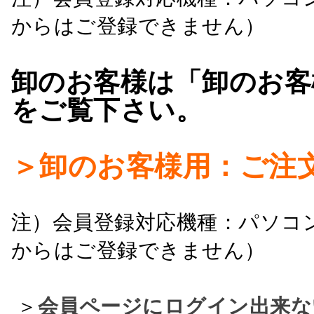
からはご登録できません）
卸のお客様は「卸のお客
をご覧下さい。
＞卸のお客様用：ご注
注）会員登録対応機種：パソコ
からはご登録できません）
＞
会員ページにログイン出来な