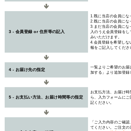
1.既に当店の会員に
2.既に当店の会員に
3.まだ当店の会員に
3 - 会員登録 or 住所等の記入
入のうえ会員登録をし
みいただけます。
4.会員登録を希望し
報をご記入してくださ
一覧よりご希望のお届
4 - お届け先の指定
加する」より追加登録
お支払方法、お届け時
5 - お支払い方法、お届け時間等の指定
ら、入力フォームにご
記ください。
「ご入力内容のご確認
てください。ご注文の