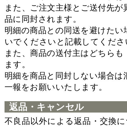
また、ご注文主様とご送付先が
品に同封されます。
明細の商品との同送を避けたい
いでくださいと記載してくださ
また、商品の送付主はどちらも
ます。
明細を商品と同封しない場合は
一報をお願いいたします。
返品・キャンセル
不良品以外による返品・交換に