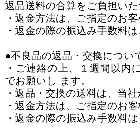
返品送料の合算をご負担いた
・返金方法は、ご指定のお客
・返金の際の振込み手数料は
●不良品の返品・交換につい
・ご連絡の上、１週間以内に
でお願いし ます。
・返品・交換の送料は、当社
・返金方法は、ご指定のお客
・返金の際の振込み手数料は