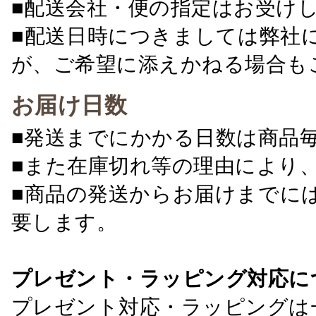
■配送会社・便の指定はお受け
■配送日時につきましては弊社
が、ご希望に添えかねる場合も
お届け日数
■発送までにかかる日数は商品
■また在庫切れ等の理由により
■商品の発送からお届けまでに
要します。
プレゼント・ラッピング対応に
プレゼント対応・ラッピングは