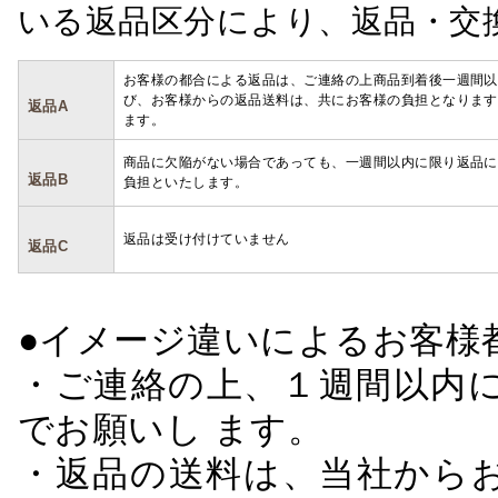
いる返品区分により、返品・交
お客様の都合による返品は、ご連絡の上商品到着後一週間以
び、お客様からの返品送料は、共にお客様の負担となります
返品A
ます。
商品に欠陥がない場合であっても、一週間以内に限り返品に
返品B
負担といたします。
返品は受け付けていません
返品C
●イメージ違いによるお客
・ご連絡の上、１週間以内に
でお願いし ます。
・返品の送料は、当社から