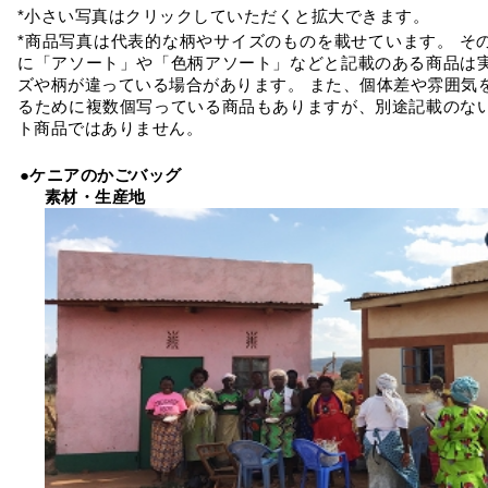
*小さい写真はクリックしていただくと拡大できます。
*商品写真は代表的な柄やサイズのものを載せています。 そ
に「アソート」や「色柄アソート」などと記載のある商品は
ズや柄が違っている場合があります。 また、個体差や雰囲気
るために複数個写っている商品もありますが、別途記載のな
ト商品ではありません。
●ケニアのかごバッグ
素材・生産地