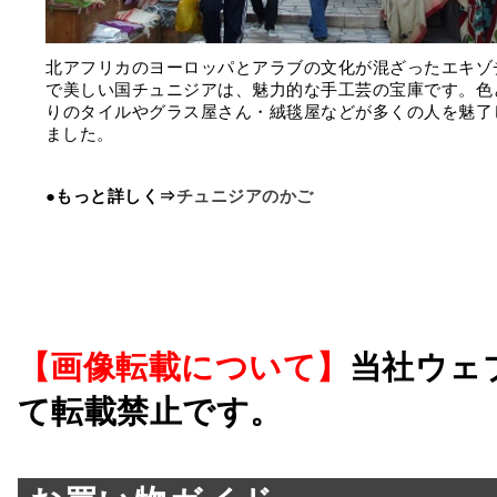
北アフリカのヨーロッパとアラブの文化が混ざったエキゾ
で美しい国チュニジアは、魅力的な手工芸の宝庫です。色
りのタイルやグラス屋さん・絨毯屋などが多くの人を魅了
ました。
●もっと詳しく⇒
チュニジアのかご
【画像転載について】
当社ウェ
て転載禁止です。