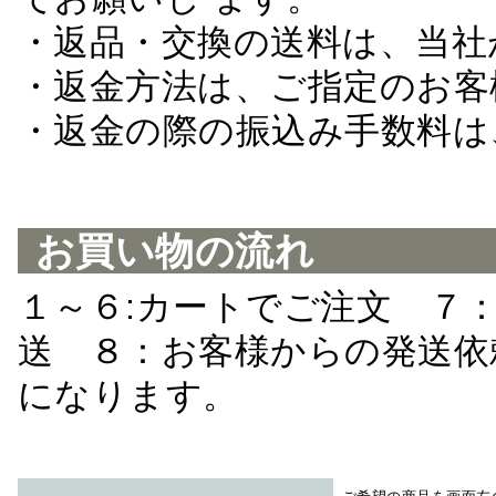
・返品・交換の送料は、当社
・返金方法は、ご指定のお客
・返金の際の振込み手数料は
お買い物の流れ
１～６:カートでご注文 ７
送 ８：お客様からの発送依
になります。