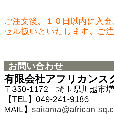
ご注文後、１０日以内に入金
セル扱いといたします。ご注
お問い合わせ
有限会社アフリカンス
〒350-1172 埼玉県川越市増
【TEL】049-241-9186 
MAIL】
saitama@african-sq.c