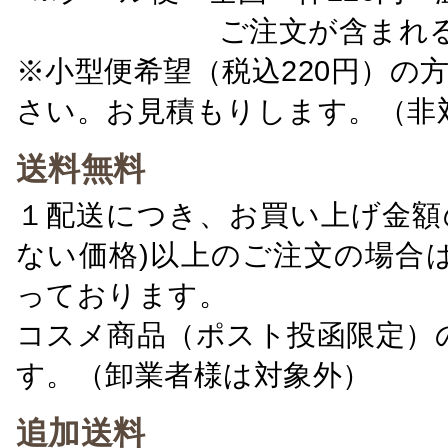
ご注文が含まれ
※小型便希望（税込220円）の
さい。お見積もりします。（非
送料無料
１配送につき、お買い上げ金額の
ない価格)以上のご注文の場合
っております。
コスメ商品（ポスト投函限定）
す。（卸業者様は対象外）
追加送料