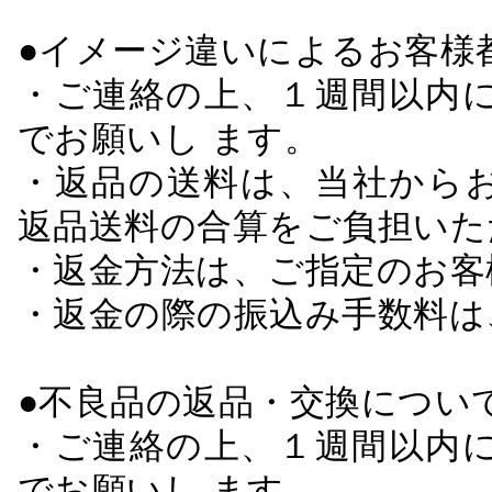
●イメージ違いによるお客
・ご連絡の上、１週間以内に
でお願いし ます。
・返品の送料は、当社から
返品送料の合算をご負担いた
・返金方法は、ご指定のお客
・返金の際の振込み手数料は
●不良品の返品・交換につい
・ご連絡の上、１週間以内に
でお願いし ます。