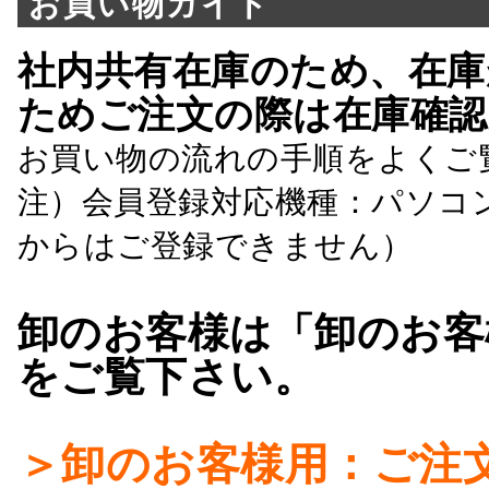
お買い物ガイド
社内共有在庫のため、在庫
ためご注文の際は在庫確認
お買い物の流れの手順をよくご
注）会員登録対応機種：パソコ
からはご登録できません）
卸のお客様は「卸のお客
をご覧下さい。
＞卸のお客様用：ご注