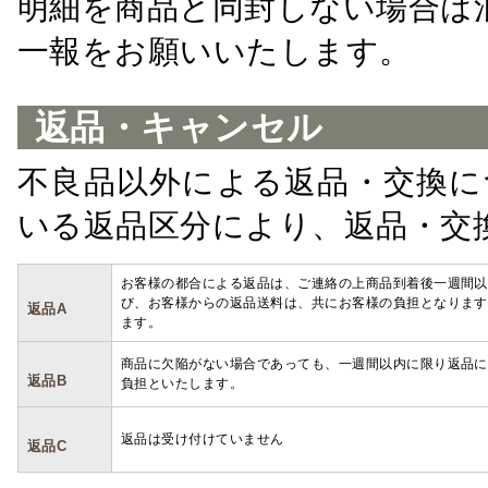
明細を商品と同封しない場合は
一報をお願いいたします。
返品・キャンセル
不良品以外による返品・交換に
いる返品区分により、返品・交
お客様の都合による返品は、ご連絡の上商品到着後一週間以
び、お客様からの返品送料は、共にお客様の負担となります
返品A
ます。
商品に欠陥がない場合であっても、一週間以内に限り返品に
返品B
負担といたします。
返品は受け付けていません
返品C