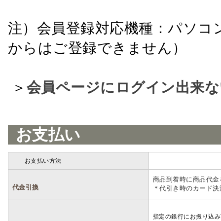
注）会員登録対応機種：パソコ
からはご登録できません）
＞
会員ページにログイン出来な
お支払い
お支払い方法
詳細
商品到着時に商品代金
代金引換
＊代引き時のカード決
指定の銀行にお振り込み