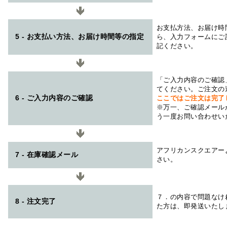
お支払方法、お届け時
5 - お支払い方法、お届け時間等の指定
ら、入力フォームにご
記ください。
「ご入力内容のご確認
てください。ご注文の
6 - ご入力内容のご確認
ここではご注文は完了
※万一、ご確認メール
う一度お問い合わせい
アフリカンスクエアー
7 - 在庫確認メール
さい。
７．の内容で問題なけ
8 - 注文完了
た方は、即発送いたし