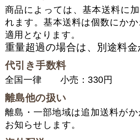
商品によっては、基本送料に加
れます。基本送料は個数にかか
適用となります。
重量超過の場合は、別途料金
代引き手数料
全国一律 小売：330円 卸：
離島他の扱い
離島・一部地域は追加送料がか
お知らせします。