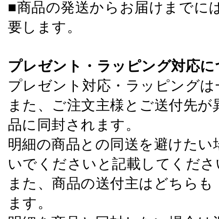
■商品の発送からお届けまでに
要します。
プレゼント・ラッピング対応に
プレゼント対応・ラッピングは
また、ご注文主様とご送付先が
品に同封されます。
明細の商品との同送を避けたい
いでくださいと記載してくださ
また、商品の送付主はどちらも
ます。