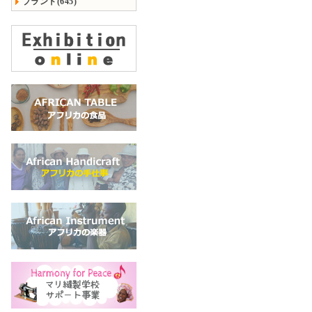
ブランド(645)