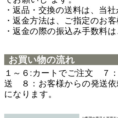
・返品・交換の送料は、当社
・返金方法は、ご指定のお客
・返金の際の振込み手数料は
お買い物の流れ
１～６:カートでご注文 ７
送 ８：お客様からの発送依
になります。