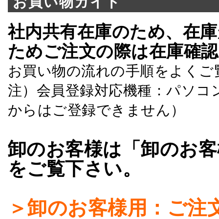
お買い物ガイド
社内共有在庫のため、在庫
ためご注文の際は在庫確認
お買い物の流れの手順をよくご
注）会員登録対応機種：パソコ
からはご登録できません）
卸のお客様は「卸のお客
をご覧下さい。
＞卸のお客様用：ご注