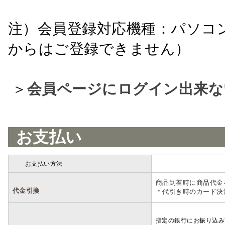
注）会員登録対応機種：パソコ
からはご登録できません）
＞
会員ページにログイン出来な
お支払い
お支払い方法
詳細
商品到着時に商品代金
代金引換
＊代引き時のカード決
指定の銀行にお振り込み