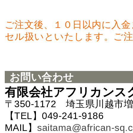
ご注文後、１０日以内に入金
セル扱いといたします。ご注
お問い合わせ
有限会社アフリカンス
〒350-1172 埼玉県川越市増
【TEL】049-241-9186 
MAIL】
saitama@african-sq.c