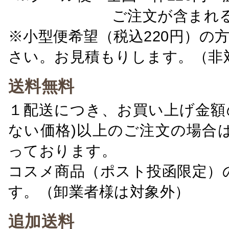
ご注文が含まれ
※小型便希望（税込220円）の
さい。お見積もりします。（非
送料無料
１配送につき、お買い上げ金額の
ない価格)以上のご注文の場合
っております。
コスメ商品（ポスト投函限定）
す。（卸業者様は対象外）
追加送料