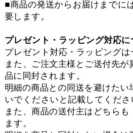
■商品の発送からお届けまでに
要します。
プレゼント・ラッピング対応に
プレゼント対応・ラッピングは
また、ご注文主様とご送付先が
品に同封されます。
明細の商品との同送を避けたい
いでくださいと記載してくださ
また、商品の送付主はどちらも
ます。