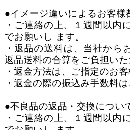
●イメージ違いによるお客
・ご連絡の上、１週間以内に
でお願いし ます。
・返品の送料は、当社から
返品送料の合算をご負担いた
・返金方法は、ご指定のお客
・返金の際の振込み手数料は
●不良品の返品・交換につい
・ご連絡の上、１週間以内に
でお願いし ます。