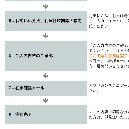
お支払方法、お届け時
5 - お支払い方法、お届け時間等の指定
ら、入力フォームにご
記ください。
「ご入力内容のご確認
てください。ご注文の
6 - ご入力内容のご確認
ここではご注文は完了
※万一、ご確認メール
う一度お問い合わせい
アフリカンスクエアー
7 - 在庫確認メール
さい。
７．の内容で問題なけ
8 - 注文完了
た方は、即発送いたし