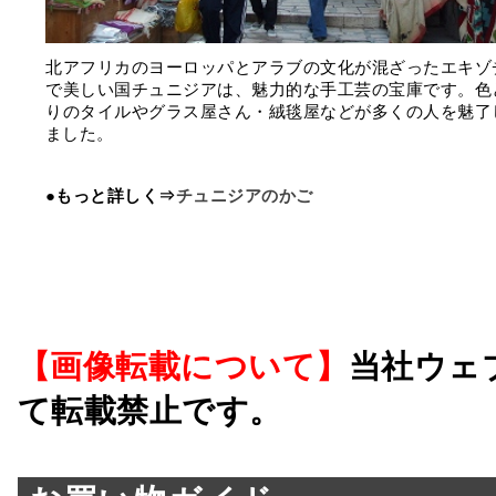
北アフリカのヨーロッパとアラブの文化が混ざったエキゾ
で美しい国チュニジアは、魅力的な手工芸の宝庫です。色
りのタイルやグラス屋さん・絨毯屋などが多くの人を魅了
ました。
●もっと詳しく⇒
チュニジアのかご
【画像転載について】
当社ウェ
て転載禁止です。