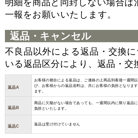
明細を商品と同封しない場合は
一報をお願いいたします。
返品・キャンセル
不良品以外による返品・交換に
いる返品区分により、返品・交
お客様の都合による返品は、ご連絡の上商品到着後一週間以
び、お客様からの返品送料は、共にお客様の負担となります
返品A
ます。
商品に欠陥がない場合であっても、一週間以内に限り返品に
返品B
負担といたします。
返品は受け付けていません
返品C