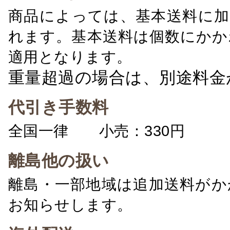
商品によっては、基本送料に加
れます。基本送料は個数にかか
適用となります。
重量超過の場合は、別途料金
代引き手数料
全国一律 小売：330円 卸：
離島他の扱い
離島・一部地域は追加送料がか
お知らせします。