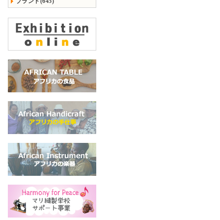
ブランド(645)