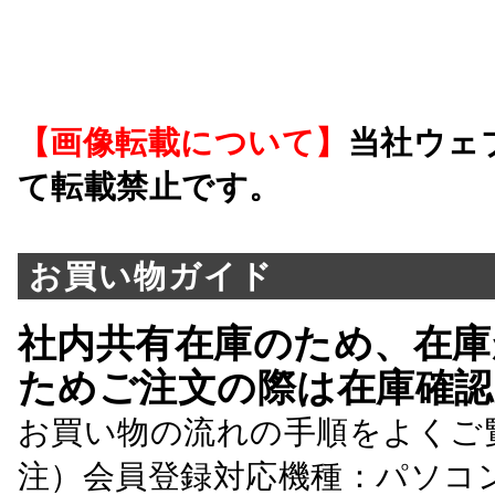
【画像転載について】
当社ウェ
て転載禁止です。
お買い物ガイド
社内共有在庫のため、在庫
ためご注文の際は在庫確認
お買い物の流れの手順をよくご
注）会員登録対応機種：パソコ