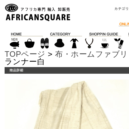
カテゴリ
TOPページ
>
布・ホームファブリ
ランナー白