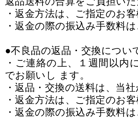
返品送料の合算をご負担いた
・返金方法は、ご指定のお客
・返金の際の振込み手数料は
●不良品の返品・交換につい
・ご連絡の上、１週間以内に
でお願いし ます。
・返品・交換の送料は、当社
・返金方法は、ご指定のお客
・返金の際の振込み手数料は