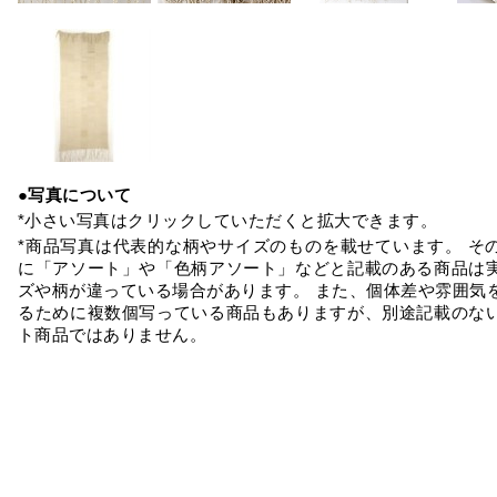
●写真について
*小さい写真はクリックしていただくと拡大できます。
*商品写真は代表的な柄やサイズのものを載せています。 そ
に「アソート」や「色柄アソート」などと記載のある商品は
ズや柄が違っている場合があります。 また、個体差や雰囲気
るために複数個写っている商品もありますが、別途記載のな
ト商品ではありません。