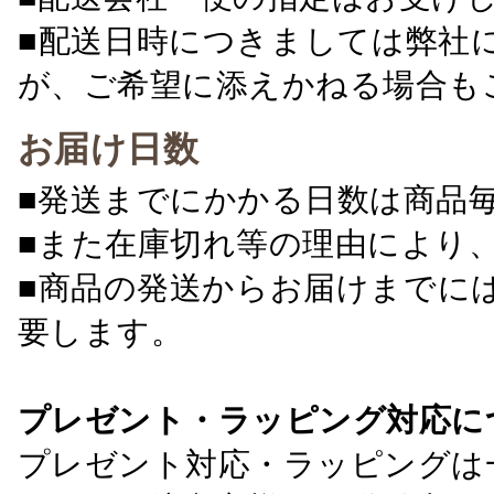
■配送日時につきましては弊社
が、ご希望に添えかねる場合も
お届け日数
■発送までにかかる日数は商品
■また在庫切れ等の理由により
■商品の発送からお届けまでに
要します。
プレゼント・ラッピング対応に
プレゼント対応・ラッピングは