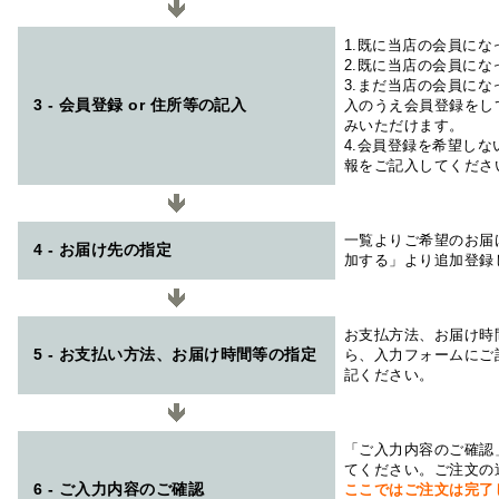
1.既に当店の会員に
2.既に当店の会員に
3.まだ当店の会員に
3 - 会員登録 or 住所等の記入
入のうえ会員登録をし
みいただけます。
4.会員登録を希望し
報をご記入してくださ
一覧よりご希望のお届
4 - お届け先の指定
加する」より追加登録
お支払方法、お届け時
5 - お支払い方法、お届け時間等の指定
ら、入力フォームにご
記ください。
「ご入力内容のご確認
てください。ご注文の
6 - ご入力内容のご確認
ここではご注文は完了