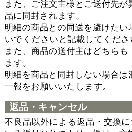
また、ご注文主様とご送付先が
品に同封されます。
明細の商品との同送を避けたい
いでくださいと記載してくださ
また、商品の送付主はどちらも
ます。
明細を商品と同封しない場合は
一報をお願いいたします。
返品・キャンセル
不良品以外による返品・交換に