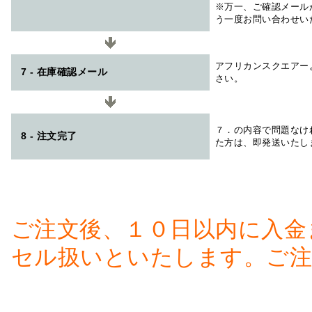
※万一、ご確認メール
う一度お問い合わせい
アフリカンスクエアー
7 - 在庫確認メール
さい。
７．の内容で問題なけ
8 - 注文完了
た方は、即発送いたし
ご注文後、１０日以内に入金
セル扱いといたします。ご注