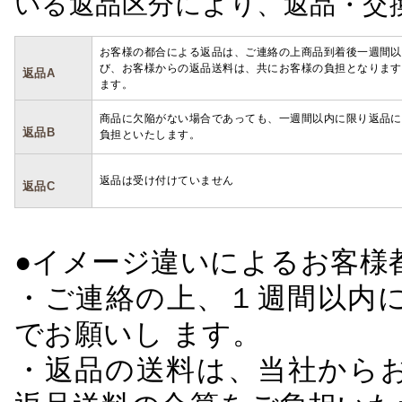
いる返品区分により、返品・交
お客様の都合による返品は、ご連絡の上商品到着後一週間以
び、お客様からの返品送料は、共にお客様の負担となります
返品A
ます。
商品に欠陥がない場合であっても、一週間以内に限り返品に
返品B
負担といたします。
返品は受け付けていません
返品C
●イメージ違いによるお客
・ご連絡の上、１週間以内に
でお願いし ます。
・返品の送料は、当社から