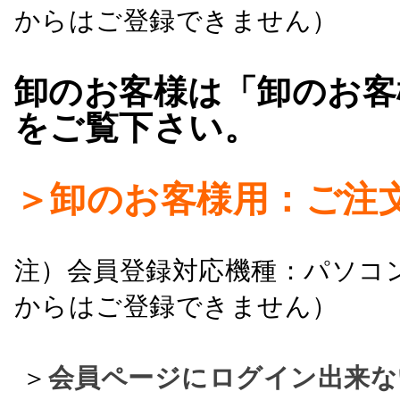
からはご登録できません）
卸のお客様は「卸のお客
をご覧下さい。
＞卸のお客様用：ご注
注）会員登録対応機種：パソコ
からはご登録できません）
＞
会員ページにログイン出来な