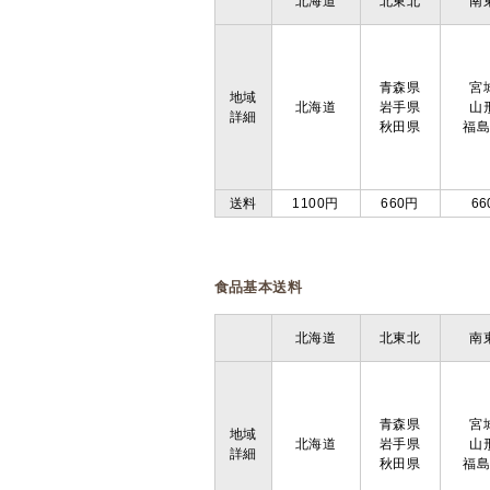
北海道
北東北
南
青森県
宮
地域
北海道
岩手県
山
詳細
秋田県
福
送料
1100円
660円
66
食品基本送料
北海道
北東北
南
青森県
宮
地域
北海道
岩手県
山
詳細
秋田県
福