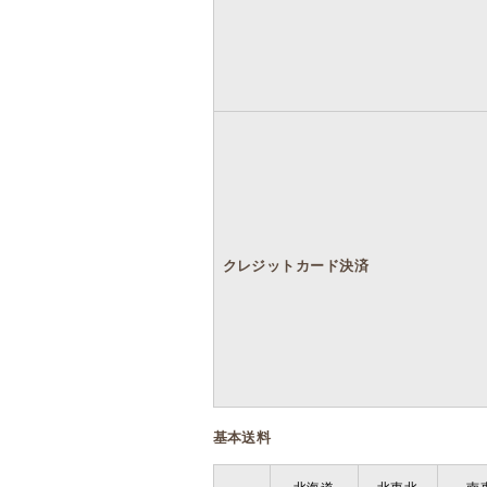
クレジットカード決済
基本送料