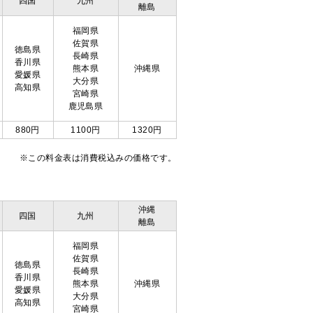
四国
九州
離島
福岡県
佐賀県
徳島県
長崎県
香川県
熊本県
沖縄県
愛媛県
大分県
高知県
宮崎県
鹿児島県
880円
1100円
1320円
※この料金表は消費税込みの価格です。
沖縄
四国
九州
離島
福岡県
佐賀県
徳島県
長崎県
香川県
熊本県
沖縄県
愛媛県
大分県
高知県
宮崎県