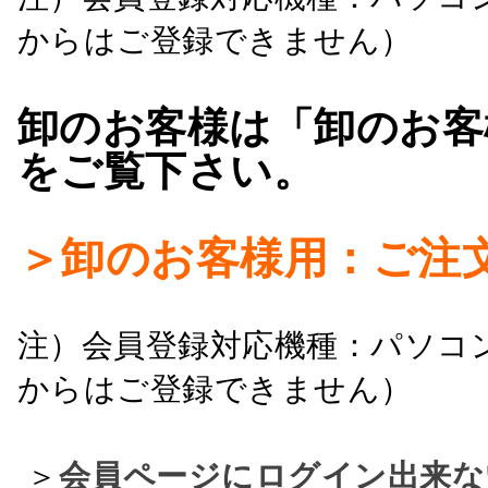
からはご登録できません）
卸のお客様は「卸のお客
をご覧下さい。
＞卸のお客様用：ご注
注）会員登録対応機種：パソコ
からはご登録できません）
＞
会員ページにログイン出来な