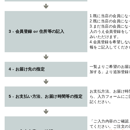
1.既に当店の会員に
2.既に当店の会員に
3.まだ当店の会員に
3 - 会員登録 or 住所等の記入
入のうえ会員登録をし
みいただけます。
4.会員登録を希望し
報をご記入してくださ
一覧よりご希望のお届
4 - お届け先の指定
加する」より追加登録
お支払方法、お届け時
5 - お支払い方法、お届け時間等の指定
ら、入力フォームにご
記ください。
「ご入力内容のご確認
てください。ご注文の