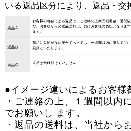
いる返品区分により、返品・交
お客様の都合による返品は、ご連絡の上商品到着後一週間以
び、お客様からの返品送料は、共にお客様の負担となります
返品A
ます。
商品に欠陥がない場合であっても、一週間以内に限り返品に
返品B
負担といたします。
返品は受け付けていません
返品C
●イメージ違いによるお客
・ご連絡の上、１週間以内に
でお願いし ます。
・返品の送料は、当社から