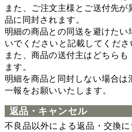
また、ご注文主様とご送付先が
品に同封されます。
明細の商品との同送を避けたい
いでくださいと記載してくださ
また、商品の送付主はどちらも
ます。
明細を商品と同封しない場合は
一報をお願いいたします。
返品・キャンセル
不良品以外による返品・交換に