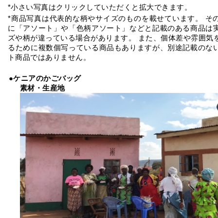
*小さい写真はクリックしていただくと拡大できます。
*商品写真は代表的な柄やサイズのものを載せています。 そ
に「アソート」や「色柄アソート」などと記載のある商品は
ズや柄が違っている場合があります。 また、個体差や雰囲気
るために複数個写っている商品もありますが、別途記載のな
ト商品ではありません。
●ケニアのかごバッグ
素材・生産地