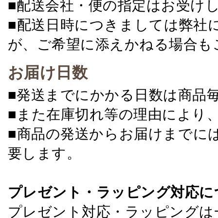
■配送会社・便の指定はお受け
■配送日時につきましては弊社
が、ご希望に添えかねる場合も
お届け日数
■発送までにかかる日数は商品
■また在庫切れ等の理由により
■商品の発送からお届けまでに
要します。
プレゼント・ラッピング対応に
プレゼント対応・ラッピングは