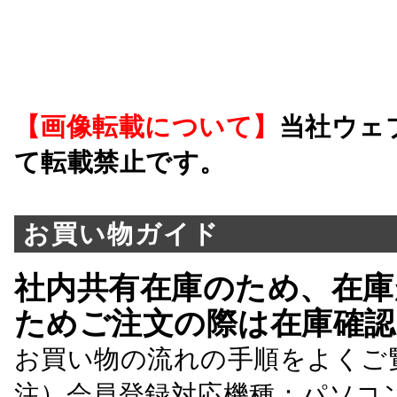
【画像転載について】
当社ウェ
て転載禁止です。
お買い物ガイド
社内共有在庫のため、在庫
ためご注文の際は在庫確認
お買い物の流れの手順をよくご
注）会員登録対応機種：パソコ