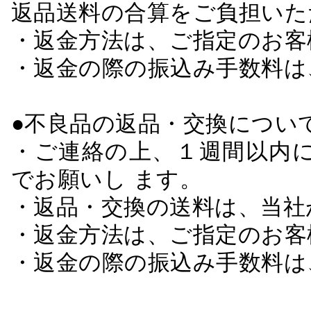
返品送料の合算をご負担いた
・返金方法は、ご指定のお客
・返金の際の振込み手数料は
●不良品の返品・交換につい
・ご連絡の上、１週間以内に
でお願いし ます。
・返品・交換の送料は、当社
・返金方法は、ご指定のお客
・返金の際の振込み手数料は