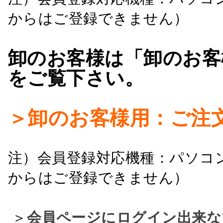
からはご登録できません）
卸のお客様は「卸のお客
をご覧下さい。
＞卸のお客様用：ご注
注）会員登録対応機種：パソコ
からはご登録できません）
＞
会員ページにログイン出来な