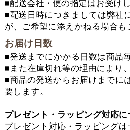
■配送会社・便の指定はお受け
■配送日時につきましては弊社
が、ご希望に添えかねる場合も
お届け日数
■発送までにかかる日数は商品
■また在庫切れ等の理由により
■商品の発送からお届けまでに
要します。
プレゼント・ラッピング対応に
プレゼント対応・ラッピングは