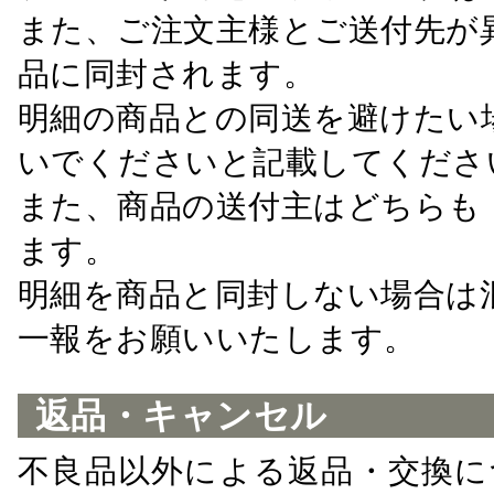
また、ご注文主様とご送付先が
品に同封されます。
明細の商品との同送を避けたい
いでくださいと記載してくださ
また、商品の送付主はどちらも
ます。
明細を商品と同封しない場合は
一報をお願いいたします。
返品・キャンセル
不良品以外による返品・交換に