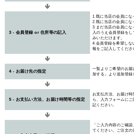
1.既に当店の会員に
2.既に当店の会員に
3.まだ当店の会員に
3 - 会員登録 or 住所等の記入
入のうえ会員登録をし
みいただけます。
4.会員登録を希望し
報をご記入してくださ
一覧よりご希望のお届
4 - お届け先の指定
加する」より追加登録
お支払方法、お届け時
5 - お支払い方法、お届け時間等の指定
ら、入力フォームにご
記ください。
「ご入力内容のご確認
てください。ご注文の