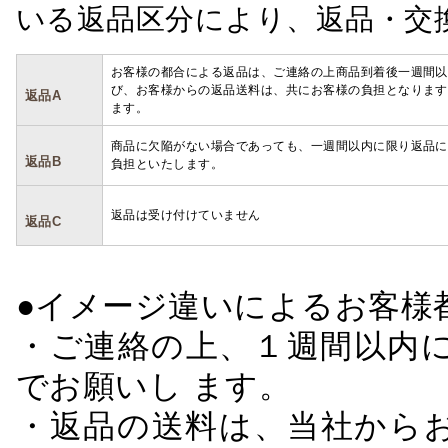
いる返品区分により、返品・交
お客様の都合による返品は、ご連絡の上商品到着後一週間以
び、お客様からの返品送料は、共にお客様の負担となります
返品A
ます。
商品に欠陥がない場合であっても、一週間以内に限り返品に
返品B
負担といたします。
返品は受け付けていません
返品C
●イメージ違いによるお客
・ご連絡の上、１週間以内に
でお願いし ます。
・返品の送料は、当社から