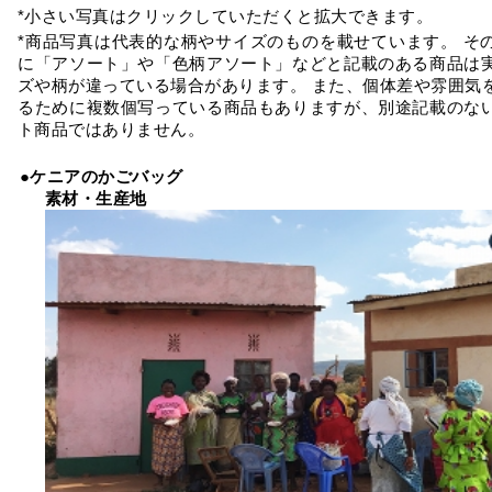
*小さい写真はクリックしていただくと拡大できます。
*商品写真は代表的な柄やサイズのものを載せています。 そ
に「アソート」や「色柄アソート」などと記載のある商品は
ズや柄が違っている場合があります。 また、個体差や雰囲気
るために複数個写っている商品もありますが、別途記載のな
ト商品ではありません。
●ケニアのかごバッグ
素材・生産地