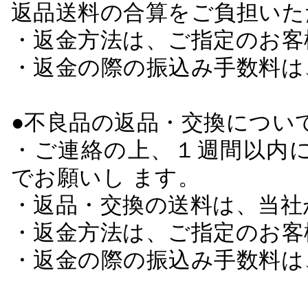
返品送料の合算をご負担いた
・返金方法は、ご指定のお客
・返金の際の振込み手数料は
●不良品の返品・交換につい
・ご連絡の上、１週間以内に
でお願いし ます。
・返品・交換の送料は、当社
・返金方法は、ご指定のお客
・返金の際の振込み手数料は