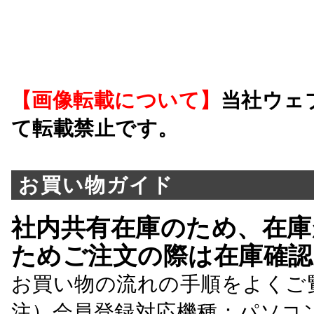
【画像転載について】
当社ウェ
て転載禁止です。
お買い物ガイド
社内共有在庫のため、在庫
ためご注文の際は在庫確認
お買い物の流れの手順をよくご
注）会員登録対応機種：パソコ