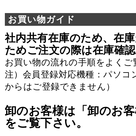
お買い物ガイド
社内共有在庫のため、在庫
ためご注文の際は在庫確認
お買い物の流れの手順をよくご
注）会員登録対応機種：パソコ
からはご登録できません）
卸のお客様は「卸のお客
をご覧下さい。