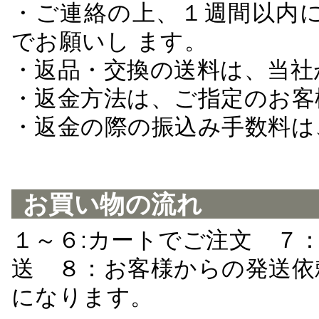
・ご連絡の上、１週間以内に
でお願いし ます。
・返品・交換の送料は、当社
・返金方法は、ご指定のお客
・返金の際の振込み手数料は
お買い物の流れ
１～６:カートでご注文 ７
送 ８：お客様からの発送依
になります。