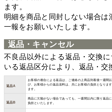
ます。
明細を商品と同封しない場合は
一報をお願いいたします。
返品・キャンセル
不良品以外による返品・交換に
いる返品区分により、返品・交
お客様の都合による返品は、ご連絡の上商品到着後一週間以
び、お客様からの返品送料は、共にお客様の負担となります
返品A
ます。
商品に欠陥がない場合であっても、一週間以内に限り返品に
返品B
負担といたします。