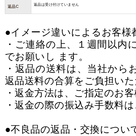
返品は受け付けていません
返品C
●イメージ違いによるお客
・ご連絡の上、１週間以内に
でお願いし ます。
・返品の送料は、当社から
返品送料の合算をご負担いた
・返金方法は、ご指定のお客
・返金の際の振込み手数料は
●不良品の返品・交換につい