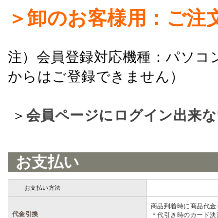
＞卸のお客様用：ご注
注）会員登録対応機種：パソコ
からはご登録できません）
＞
会員ページにログイン出来な
お支払い
お支払い方法
詳細
商品到着時に商品代金
代金引換
＊代引き時のカード決