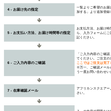
一覧よりご希望のお届
4 - お届け先の指定
加する」より追加登録
お支払方法、お届け時
5 - お支払い方法、お届け時間等の指定
ら、入力フォームにご
記ください。
「ご入力内容のご確認
てください。ご注文の
6 - ご入力内容のご確認
ここではご注文は完了
※万一、ご確認メール
う一度お問い合わせい
アフリカンスクエアー
7 - 在庫確認メール
さい。