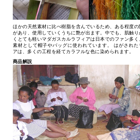
ほかの天然素材に比べ樹脂を含んでいるため、ある程度の
があり、使用していくうちに艶が出ます。中でも、肌触り
くとても軽いマダガスカルラフィアは日本でのファン多く
素材として帽子やバッグに使われています。 はがされた
アは、多くの工程を経てカラフルな色に染められます。
商品解説