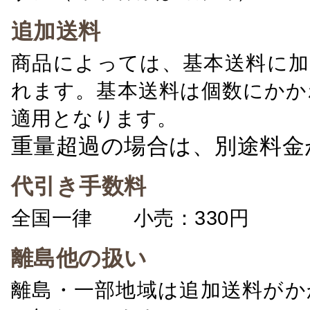
追加送料
商品によっては、基本送料に加
れます。基本送料は個数にかか
適用となります。
重量超過の場合は、別途料金
代引き手数料
全国一律 小売：330円 卸：
離島他の扱い
離島・一部地域は追加送料がか