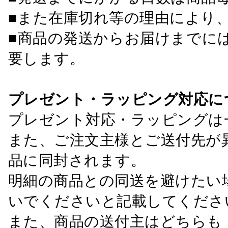
■また在庫切れ等の理由により
■商品の発送からお届けまでに
要します。
プレゼント・ラッピング対応に
プレゼント対応・ラッピングは
また、ご注文主様とご送付先が
品に同封されます。
明細の商品との同送を避けたい
いでくださいと記載してくださ
また、商品の送付主はどちらも