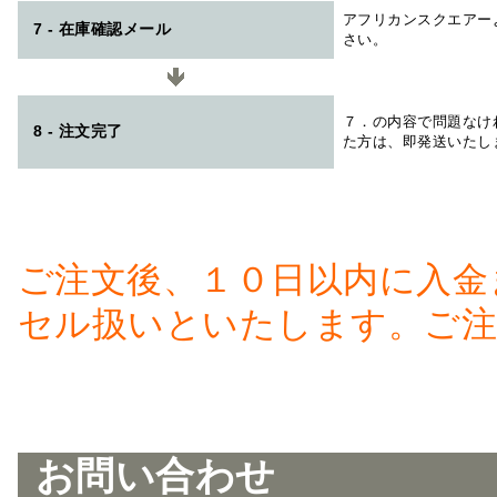
アフリカンスクエアー
7 - 在庫確認メール
さい。
７．の内容で問題なけ
8 - 注文完了
た方は、即発送いたし
ご注文後、１０日以内に入金
セル扱いといたします。ご注
お問い合わせ