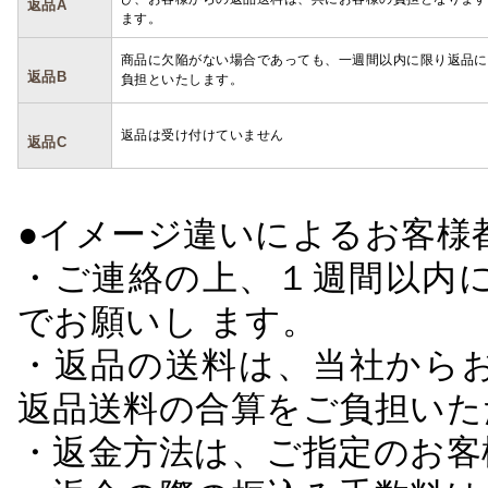
返品A
ます。
商品に欠陥がない場合であっても、一週間以内に限り返品に
返品B
負担といたします。
返品は受け付けていません
返品C
●イメージ違いによるお客
・ご連絡の上、１週間以内に
でお願いし ます。
・返品の送料は、当社から
返品送料の合算をご負担いた
・返金方法は、ご指定のお客