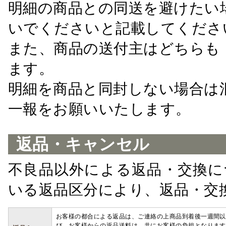
明細の商品との同送を避けたい
いでくださいと記載してくださ
また、商品の送付主はどちらも
ます。
明細を商品と同封しない場合は
一報をお願いいたします。
返品・キャンセル
不良品以外による返品・交換に
いる返品区分により、返品・交
お客様の都合による返品は、ご連絡の上商品到着後一週間以
び、お客様からの返品送料は、共にお客様の負担となります