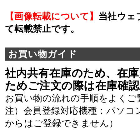
【画像転載について】
当社ウェ
て転載禁止です。
お買い物ガイド
社内共有在庫のため、在庫
ためご注文の際は在庫確認
お買い物の流れの手順をよくご
注）会員登録対応機種：パソコ
からはご登録できません）