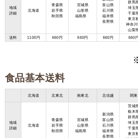
群馬
青森県
宮城県
富山県
地域
埼玉
北海道
岩手県
山形県
石川県
詳細
千葉
秋田県
福島県
福井県
東京
長野県
神奈川
山梨
送料
1100円
660円
660円
660円
660
食品基本送料
北海道
北東北
南東北
北信越
関東
茨城
栃木
新潟県
群馬
青森県
宮城県
富山県
地域
埼玉
北海道
岩手県
山形県
石川県
詳細
千葉
秋田県
福島県
福井県
東京
長野県