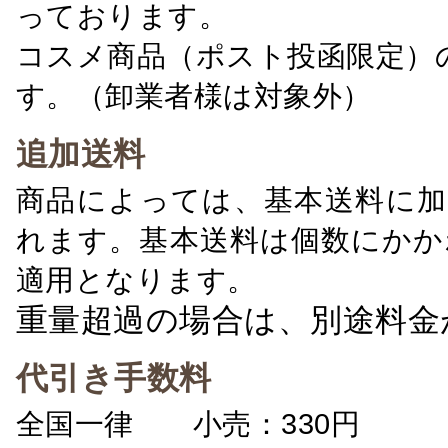
っております。
コスメ商品（ポスト投函限定）
す。（卸業者様は対象外）
追加送料
商品によっては、基本送料に加
れます。基本送料は個数にかか
適用となります。
重量超過の場合は、別途料金
代引き手数料
全国一律 小売：330円 卸：