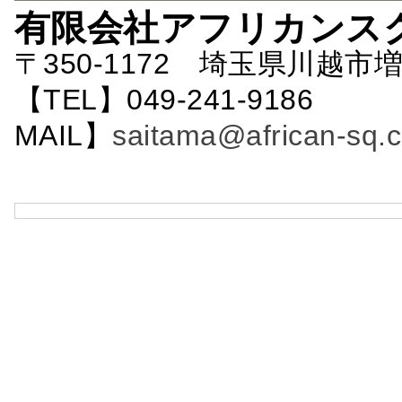
有限会社アフリカンス
〒350-1172 埼玉県川越市増
【TEL】049-241-9186 
MAIL】
saitama@african-sq.c