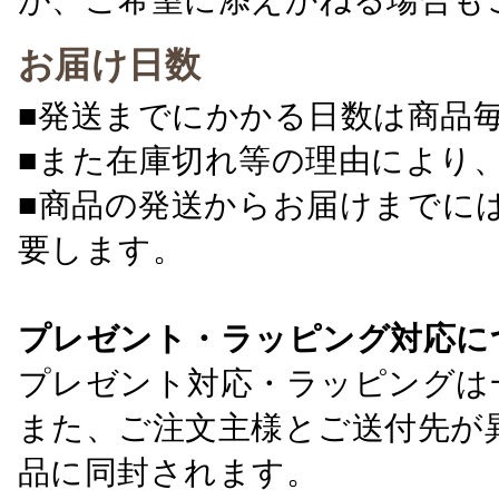
お届け日数
■発送までにかかる日数は商品
■また在庫切れ等の理由により
■商品の発送からお届けまでに
要します。
プレゼント・ラッピング対応に
プレゼント対応・ラッピングは
また、ご注文主様とご送付先が
品に同封されます。