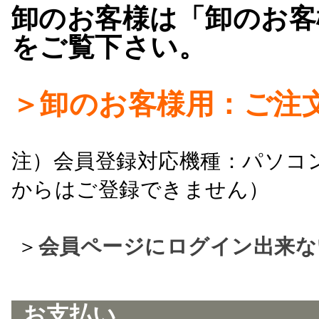
卸のお客様は「卸のお客
をご覧下さい。
＞卸のお客様用：ご注
注）会員登録対応機種：パソコ
からはご登録できません）
＞
会員ページにログイン出来な
お支払い