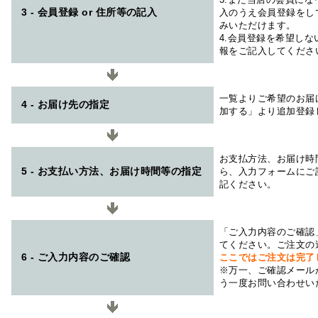
3 - 会員登録 or 住所等の記入
入のうえ会員登録をし
みいただけます。
4.会員登録を希望し
報をご記入してくださ
一覧よりご希望のお届
4 - お届け先の指定
加する」より追加登録
お支払方法、お届け時
5 - お支払い方法、お届け時間等の指定
ら、入力フォームにご
記ください。
「ご入力内容のご確認
てください。ご注文の
6 - ご入力内容のご確認
ここではご注文は完了
※万一、ご確認メール
う一度お問い合わせい