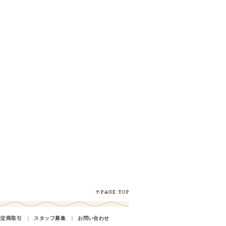
特定商取引
｜
スタッフ募集
｜
お問い合わせ