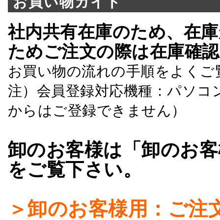
お買い物ガイド
社内共有在庫のため、在庫
ためご注文の際は在庫確認
お買い物の流れの手順をよくご
注）会員登録対応機種：パソコ
からはご登録できません）
卸のお客様は「卸のお客
をご覧下さい。
＞卸のお客様用：ご注