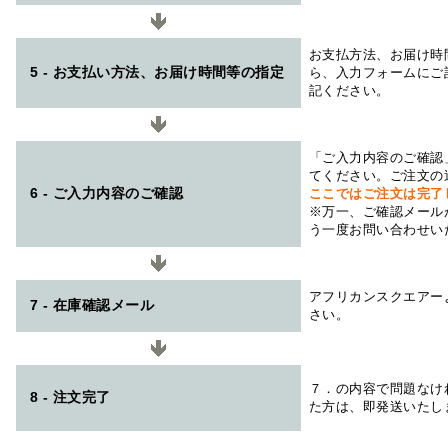
お支払方法、お届け時
5 - お支払い方法、お届け時間等の指定
ら、入力フォームにご
記ください。
「ご入力内容のご確認
てください。ご注文の
6 - ご入力内容のご確認
ここではご注文は完了
※万一、ご確認メール
う一度お問い合わせい
アフリカンスクエアー
7 - 在庫確認メール
さい。
７．の内容で問題なけ
8 - 注文完了
た方は、即発送いたし