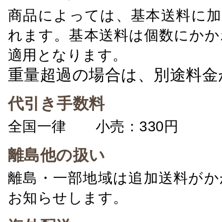
商品によっては、基本送料に加
れます。基本送料は個数にかか
適用となります。
重量超過の場合は、別途料金
代引き手数料
全国一律 小売：330円 卸：
離島他の扱い
離島・一部地域は追加送料がか
お知らせします。