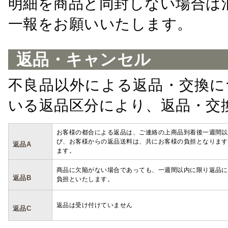
明細を商品と同封しない場合は
一報をお願いいたします。
返品・キャンセル
不良品以外による返品・交換に
いる返品区分により、返品・交
お客様の都合による返品は、ご連絡の上商品到着後一週間以
び、お客様からの返品送料は、共にお客様の負担となります
返品A
ます。
商品に欠陥がない場合であっても、一週間以内に限り返品に
返品B
負担といたします。
返品は受け付けていません
返品C