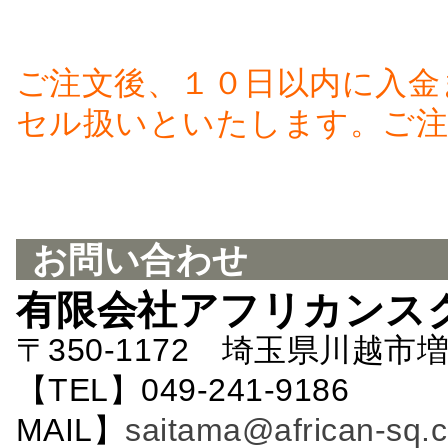
ご注文後、１０日以内に入金
セル扱いといたします。ご注
お問い合わせ
有限会社アフリカンス
〒350-1172 埼玉県川越市増
【TEL】049-241-9186 
MAIL】
saitama@african-sq.c