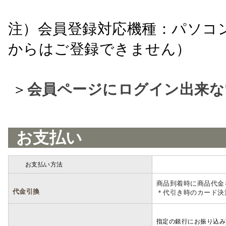
注）会員登録対応機種：パソコ
からはご登録できません）
＞
会員ページにログイン出来な
お支払い
お支払い方法
詳細
商品到着時に商品代金
代金引換
＊代引き時のカード決
指定の銀行にお振り込み