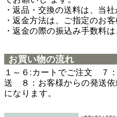
・返品・交換の送料は、当社
・返金方法は、ご指定のお客
・返金の際の振込み手数料は
お買い物の流れ
１～６:カートでご注文 ７
送 ８：お客様からの発送依
になります。