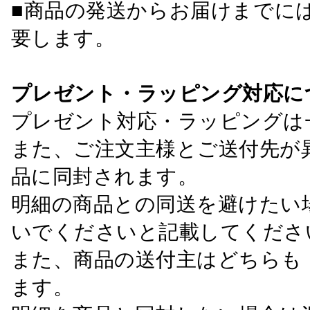
■商品の発送からお届けまでに
要します。
プレゼント・ラッピング対応に
プレゼント対応・ラッピングは
また、ご注文主様とご送付先が
品に同封されます。
明細の商品との同送を避けたい
いでくださいと記載してくださ
また、商品の送付主はどちらも
ます。