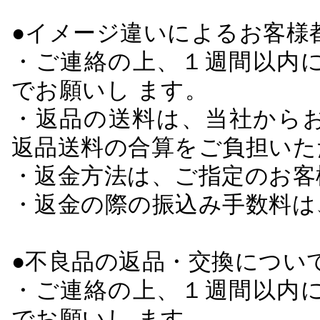
●イメージ違いによるお客
・ご連絡の上、１週間以内に
でお願いし ます。
・返品の送料は、当社から
返品送料の合算をご負担いた
・返金方法は、ご指定のお客
・返金の際の振込み手数料は
●不良品の返品・交換につい
・ご連絡の上、１週間以内に
でお願いし ます。