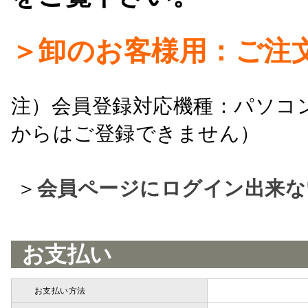
＞卸のお客様用：ご注
注）会員登録対応機種：パソコ
からはご登録できません）
＞
会員ページにログイン出来な
お支払い
お支払い方法
詳細