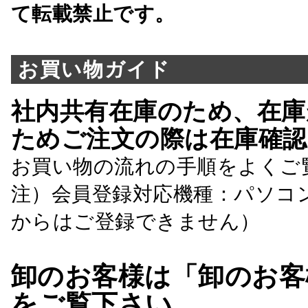
て転載禁止です。
お買い物ガイド
社内共有在庫のため、在庫
ためご注文の際は在庫確認
お買い物の流れの手順をよくご
注）会員登録対応機種：パソコ
からはご登録できません）
卸のお客様は「卸のお客
をご覧下さい。