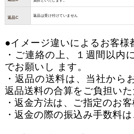
負担といたします。
返品は受け付けていません
返品C
●イメージ違いによるお客
・ご連絡の上、１週間以内に
でお願いし ます。
・返品の送料は、当社から
返品送料の合算をご負担いた
・返金方法は、ご指定のお客
・返金の際の振込み手数料は