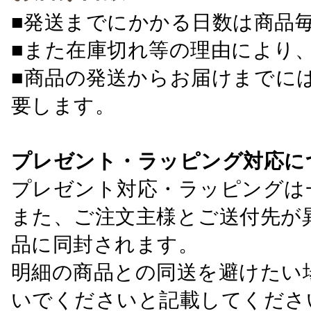
■発送までにかかる日数は商品
■また在庫切れ等の理由により
■商品の発送からお届けまでに
要します。
プレゼント・ラッピング対応に
プレゼント対応・ラッピングは
また、ご注文主様とご送付先が
品に同封されます。
明細の商品との同送を避けたい
いでくださいと記載してくださ