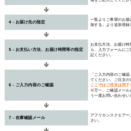
一覧よりご希望のお届
4 - お届け先の指定
加する」より追加登録
お支払方法、お届け時
5 - お支払い方法、お届け時間等の指定
ら、入力フォームにご
記ください。
「ご入力内容のご確認
てください。ご注文の
6 - ご入力内容のご確認
ここではご注文は完了
※万一、ご確認メール
う一度お問い合わせい
アフリカンスクエアー
7 - 在庫確認メール
さい。