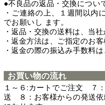
●不良品の返品・交換につい
・ご連絡の上、１週間以内に
でお願いし ます。
・返品・交換の送料は、当社
・返金方法は、ご指定のお客
・返金の際の振込み手数料は
お買い物の流れ
１～６:カートでご注文 ７
送 ８：お客様からの発送依