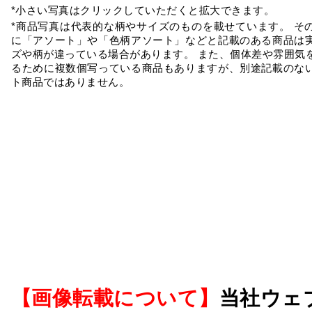
*小さい写真はクリックしていただくと拡大できます。
*商品写真は代表的な柄やサイズのものを載せています。 そ
に「アソート」や「色柄アソート」などと記載のある商品は
ズや柄が違っている場合があります。 また、個体差や雰囲気
るために複数個写っている商品もありますが、別途記載のな
ト商品ではありません。
【画像転載について】
当社ウェ