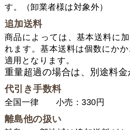
す。（卸業者様は対象外）
追加送料
商品によっては、基本送料に加
れます。基本送料は個数にかか
適用となります。
重量超過の場合は、別途料金
代引き手数料
全国一律 小売：330円 卸：
離島他の扱い