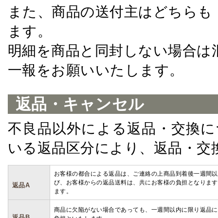
また、商品の送付主はどちらも
ます。
明細を商品と同封しない場合は
一報をお願いいたします。
返品・キャンセル
不良品以外による返品・交換に
いる返品区分により、返品・交
お客様の都合による返品は、ご連絡の上商品到着後一週間以
び、お客様からの返品送料は、共にお客様の負担となります
返品A
ます。
商品に欠陥がない場合であっても、一週間以内に限り返品に
返品B