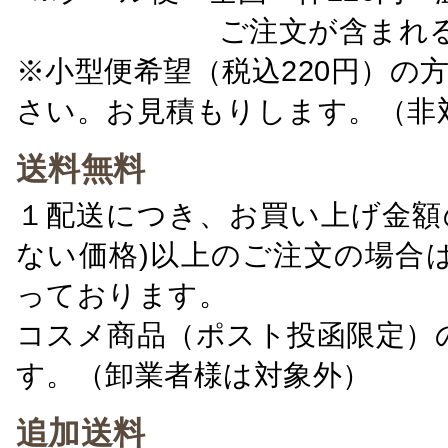
ご注文が含まれ
※小型便希望（税込220円）の
さい。お見積もりします。（非
送料無料
１配送につき、お買い上げ金額の
ない価格)以上のご注文の場合
っております。
コスメ商品（ポスト投函限定）
す。（卸業者様は対象外）
追加送料