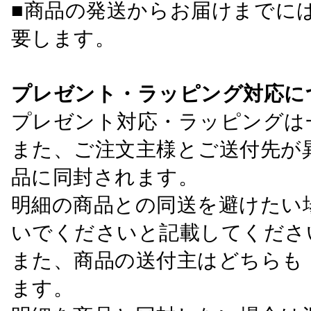
■商品の発送からお届けまでに
要します。
プレゼント・ラッピング対応に
プレゼント対応・ラッピングは
また、ご注文主様とご送付先が
品に同封されます。
明細の商品との同送を避けたい
いでくださいと記載してくださ
また、商品の送付主はどちらも
ます。