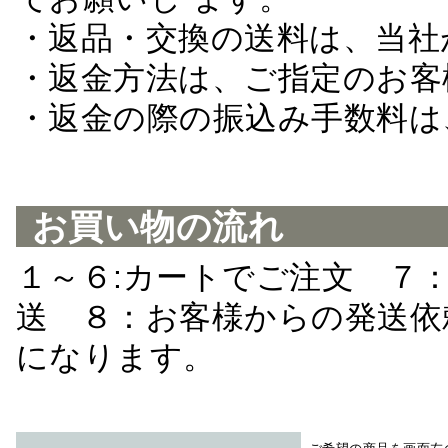
・返品・交換の送料は、当社
・返金方法は、ご指定のお客
・返金の際の振込み手数料は
お買い物の流れ
１～６:カートでご注文 ７
送 ８：お客様からの発送依
になります。