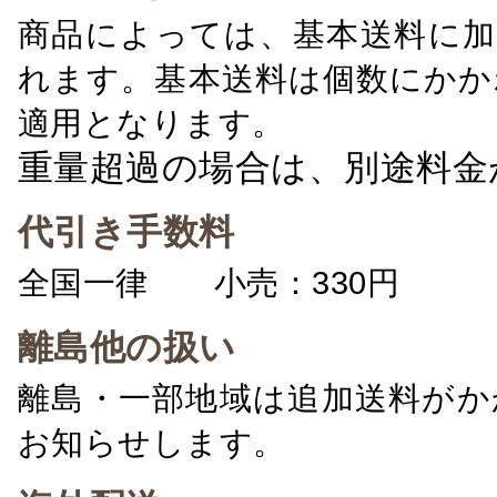
商品によっては、基本送料に加
れます。基本送料は個数にかか
適用となります。
重量超過の場合は、別途料金
代引き手数料
全国一律 小売：330円 卸：
離島他の扱い
離島・一部地域は追加送料がか
お知らせします。