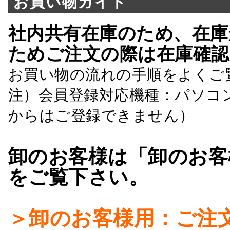
お買い物ガイド
社内共有在庫のため、在庫
ためご注文の際は在庫確認
お買い物の流れの手順をよくご
注）会員登録対応機種：パソコ
からはご登録できません）
卸のお客様は「卸のお客
をご覧下さい。
＞卸のお客様用：ご注