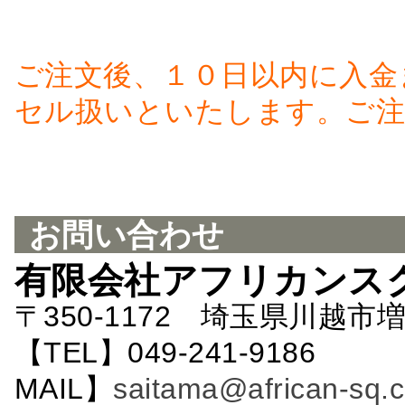
ご注文後、１０日以内に入金
セル扱いといたします。ご注
お問い合わせ
有限会社アフリカンス
〒350-1172 埼玉県川越市増
【TEL】049-241-9186 
MAIL】
saitama@african-sq.c