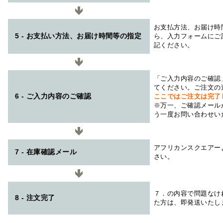
お支払方法、お届け時
5 - お支払い方法、お届け時間等の指定
ら、入力フォームにご
記ください。
「ご入力内容のご確認
てください。ご注文の
6 - ご入力内容のご確認
ここではご注文は完了
※万一、ご確認メール
う一度お問い合わせい
アフリカンスクエアー
7 - 在庫確認メール
さい。
７．の内容で問題なけ
8 - 注文完了
た方は、即発送いたし