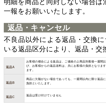
明細を商品と同封しない場合は
一報をお願いいたします。
返品・キャンセル
不良品以外による返品・交換に
いる返品区分により、返品・交
お客様の都合による返品は、ご連絡の上商品到着後一週間以
び、お客様からの返品送料は、共にお客様の負担となります
返品A
ます。
商品に欠陥がない場合であっても、一週間以内に限り返品に
返品B
負担といたします。
返品は受け付けていません
返品C