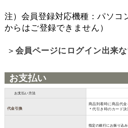
注）会員登録対応機種：パソコ
からはご登録できません）
＞
会員ページにログイン出来な
お支払い
お支払い方法
詳細
商品到着時に商品代金
代金引換
＊代引き時のカード決
指定の銀行にお振り込み