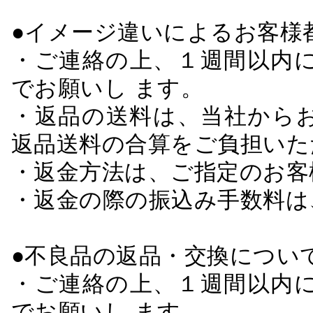
●イメージ違いによるお客
・ご連絡の上、１週間以内に
でお願いし ます。
・返品の送料は、当社から
返品送料の合算をご負担いた
・返金方法は、ご指定のお客
・返金の際の振込み手数料は
●不良品の返品・交換につい
・ご連絡の上、１週間以内に
でお願いし ます。