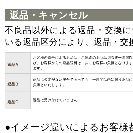
返品・キャンセル
不良品以外による返品・交換に
いる返品区分により、返品・交
お客様の都合による返品は、ご連絡の上商品到着後一週間以
び、お客様からの返品送料は、共にお客様の負担となります
返品A
ます。
商品に欠陥がない場合であっても、一週間以内に限り返品に
返品B
負担といたします。
返品は受け付けていません
返品C
●イメージ違いによるお客