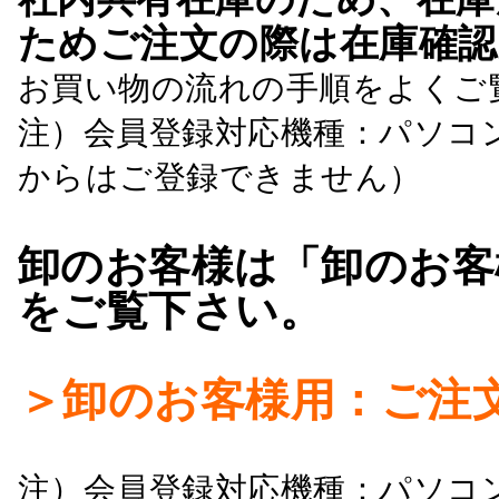
ためご注文の際は在庫確認
お買い物の流れの手順をよくご
注）会員登録対応機種：パソコ
からはご登録できません）
卸のお客様は「卸のお客
をご覧下さい。
＞卸のお客様用：ご注
注）会員登録対応機種：パソコ