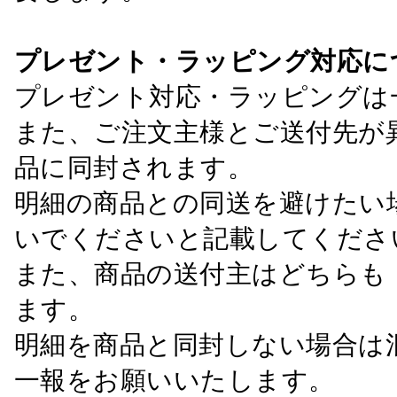
プレゼント・ラッピング対応に
プレゼント対応・ラッピングは
また、ご注文主様とご送付先が
品に同封されます。
明細の商品との同送を避けたい
いでくださいと記載してくださ
また、商品の送付主はどちらも
ます。
明細を商品と同封しない場合は
一報をお願いいたします。