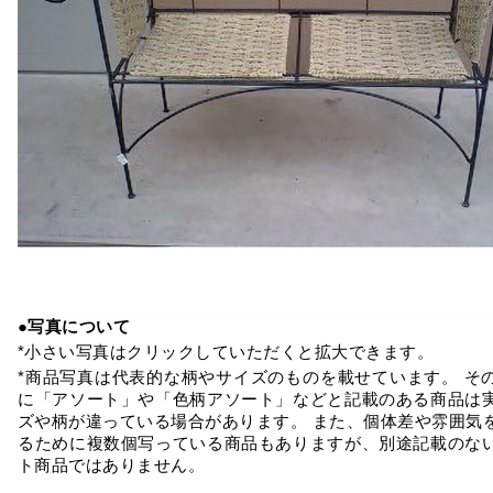
●写真について
*小さい写真はクリックしていただくと拡大できます。
*商品写真は代表的な柄やサイズのものを載せています。 そ
に「アソート」や「色柄アソート」などと記載のある商品は
ズや柄が違っている場合があります。 また、個体差や雰囲気
るために複数個写っている商品もありますが、別途記載のな
ト商品ではありません。