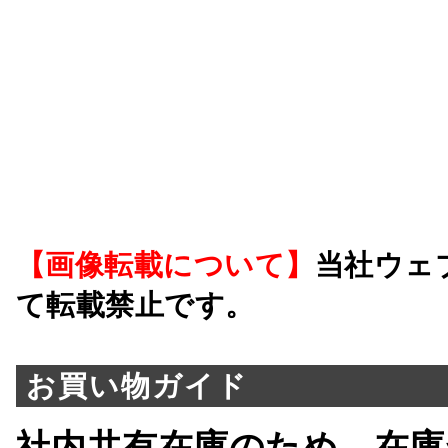
【画像転載について】
当社ウェ
て転載禁止です。
お買い物ガイド
社内共有在庫のため、在庫