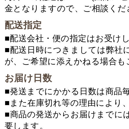
金となりますので、ご相談くだ
配送指定
■配送会社・便の指定はお受け
■配送日時につきましては弊社
が、ご希望に添えかねる場合も
お届け日数
■発送までにかかる日数は商品
■また在庫切れ等の理由により
■商品の発送からお届けまでに
要します。