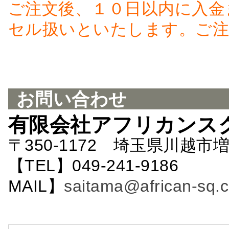
ご注文後、１０日以内に入金
セル扱いといたします。ご注
お問い合わせ
有限会社アフリカンス
〒350-1172 埼玉県川越市増
【TEL】049-241-9186 
MAIL】
saitama@african-sq.c