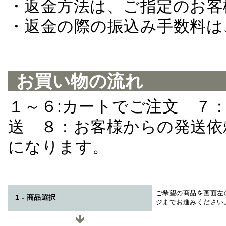
・返金方法は、ご指定のお客
・返金の際の振込み手数料は
お買い物の流れ
１～６:カートでご注文 ７
送 ８：お客様からの発送依
になります。
ご希望の商品を画面左
1 - 商品選択
ジまでお進みください