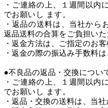
・ご連絡の上、１週間以内に
でお願いし ます。
・返品の送料は、当社から
返品送料の合算をご負担いた
・返金方法は、ご指定のお客
・返金の際の振込み手数料は
●不良品の返品・交換につい
・ご連絡の上、１週間以内に
でお願いし ます。
・返品・交換の送料は、当社