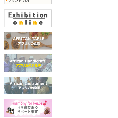
ブランド(645)