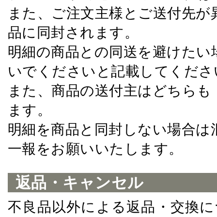
また、ご注文主様とご送付先が
品に同封されます。
明細の商品との同送を避けたい
いでくださいと記載してくださ
また、商品の送付主はどちらも
ます。
明細を商品と同封しない場合は
一報をお願いいたします。
返品・キャンセル
不良品以外による返品・交換に