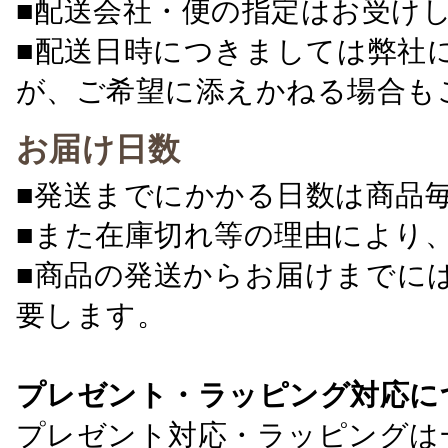
■配送会社・便の指定はお受け
■配送日時につきましては弊社
が、ご希望に添えかねる場合も
お届け日数
■発送までにかかる日数は商品
■また在庫切れ等の理由により
■商品の発送からお届けまでに
要します。
プレゼント・ラッピング対応に
プレゼント対応・ラッピングは