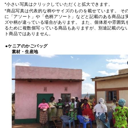
*小さい写真はクリックしていただくと拡大できます。
*商品写真は代表的な柄やサイズのものを載せています。 そ
に「アソート」や「色柄アソート」などと記載のある商品は
ズや柄が違っている場合があります。 また、個体差や雰囲気
るために複数個写っている商品もありますが、別途記載のな
ト商品ではありません。
●ケニアのかごバッグ
素材・生産地