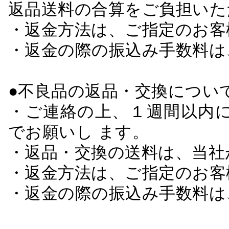
返品送料の合算をご負担いた
・返金方法は、ご指定のお客
・返金の際の振込み手数料は
●不良品の返品・交換につい
・ご連絡の上、１週間以内に
でお願いし ます。
・返品・交換の送料は、当社
・返金方法は、ご指定のお客
・返金の際の振込み手数料は