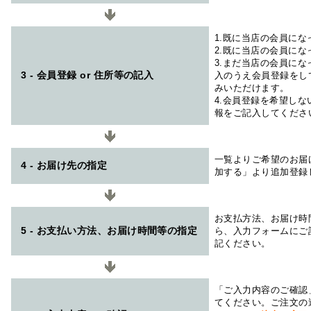
1.既に当店の会員に
2.既に当店の会員に
3.まだ当店の会員に
3 - 会員登録 or 住所等の記入
入のうえ会員登録をし
みいただけます。
4.会員登録を希望し
報をご記入してくださ
一覧よりご希望のお届
4 - お届け先の指定
加する」より追加登録
お支払方法、お届け時
5 - お支払い方法、お届け時間等の指定
ら、入力フォームにご
記ください。
「ご入力内容のご確認
てください。ご注文の