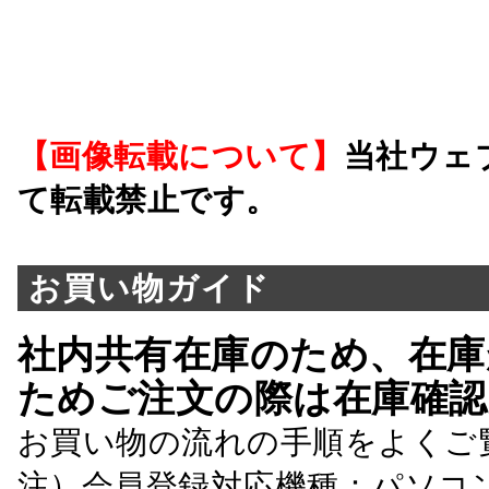
【画像転載について】
当社ウェ
て転載禁止です。
お買い物ガイド
社内共有在庫のため、在庫
ためご注文の際は在庫確認
お買い物の流れの手順をよくご
注）会員登録対応機種：パソコ