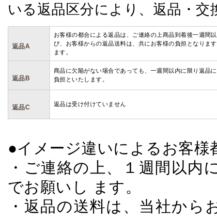
いる返品区分により、返品・交
お客様の都合による返品は、ご連絡の上商品到着後一週間以
び、お客様からの返品送料は、共にお客様の負担となります
返品A
ます。
商品に欠陥がない場合であっても、一週間以内に限り返品に
返品B
負担といたします。
返品は受け付けていません
返品C
●イメージ違いによるお客
・ご連絡の上、１週間以内に
でお願いし ます。
・返品の送料は、当社から