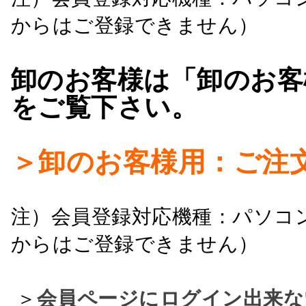
からはご登録できません）
卸のお客様は「卸のお客
をご覧下さい。
＞卸のお客様用：ご注
注）会員登録対応機種：パソコ
からはご登録できません）
＞
会員ページにログイン出来な