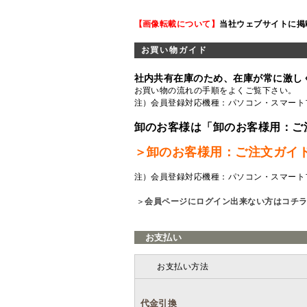
【画像転載について】
当社ウェブサイトに掲
お買い物ガイド
社内共有在庫のため、在庫が常に激し
お買い物の流れの手順をよくご覧
下さい。
注）会員登録対応機種：パソコン・スマート
卸のお客様は「卸のお客様用：ご
＞卸のお客様用：ご注文ガイ
注）会員登録対応機種：パソコン・スマート
＞
会員ページにログイン出来ない方はコチ
お支払い
お支払い方法
代金引換