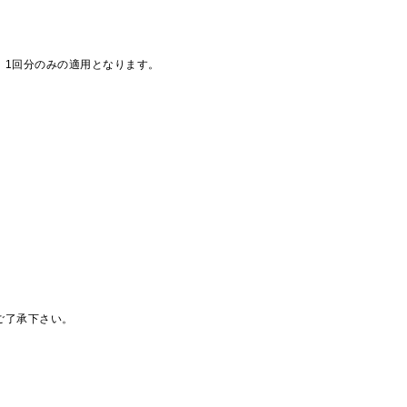
、1回分のみの適用となります。
ご了承下さい。