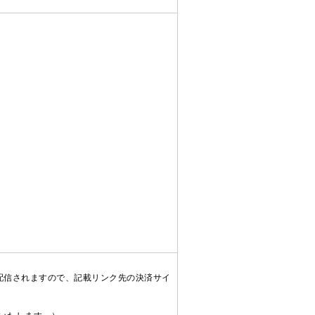
配信されますので、記載リンク先の決済サイ