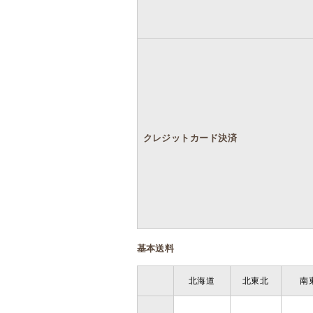
クレジットカード決済
基本送料
北海道
北東北
南