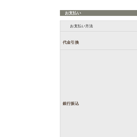
お支払い
お支払い方法
代金引換
銀行振込