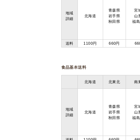
青森県
宮
地域
北海道
岩手県
山
詳細
秋田県
福
送料
1100円
660円
66
食品基本送料
北海道
北東北
南
青森県
宮
地域
北海道
岩手県
山
詳細
秋田県
福
送料
1100円
660円
66