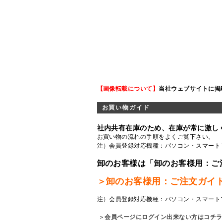
【画像転載について】
当社ウェブサイトに掲
お買い物ガイド
社内共有在庫のため、在庫が常に激し
お買い物の流れの手順をよくご覧
下さい。
注）会員登録対応機種：パソコン・スマート
卸のお客様は「卸のお客様用：ご
＞卸のお客様用：ご注文ガイ
注）会員登録対応機種：パソコン・スマート
＞
会員ページにログイン出来ない方はコチ