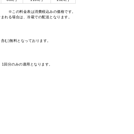
※この料金表は消費税込みの価格です。
注文が含まれる場合は、冷蔵での配送となります。
も含む)無料となっております。
、1回分のみの適用となります。