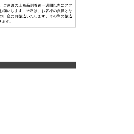
、ご連絡の上商品到着後一週間以内にアフ
お願いします。送料は、お客様の負担とな
の口座にお振込いたします。その際の振込
ります。