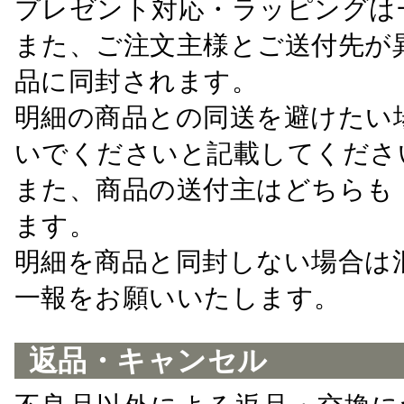
プレゼント対応・ラッピングは
また、ご注文主様とご送付先が
品に同封されます。
明細の商品との同送を避けたい
いでくださいと記載してくださ
また、商品の送付主はどちらも
ます。
明細を商品と同封しない場合は
一報をお願いいたします。
返品・キャンセル