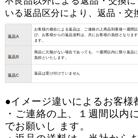
不良品以外による返品・交換に
いる返品区分により、返品・交
お客様の都合による返品は、ご連絡の上商品到着後一週間以
び、お客様からの返品送料は、共にお客様の負担となります
返品A
ます。
商品に欠陥がない場合であっても、一週間以内に限り返品に
返品B
負担といたします。
返品は受け付けていません
返品C
●イメージ違いによるお客
・ご連絡の上、１週間以内に
でお願いし ます。