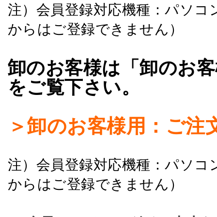
注）会員登録対応機種：パソコ
からはご登録できません）
卸のお客様は「卸のお客
をご覧下さい。
＞卸のお客様用：ご注
注）会員登録対応機種：パソコ
からはご登録できません）