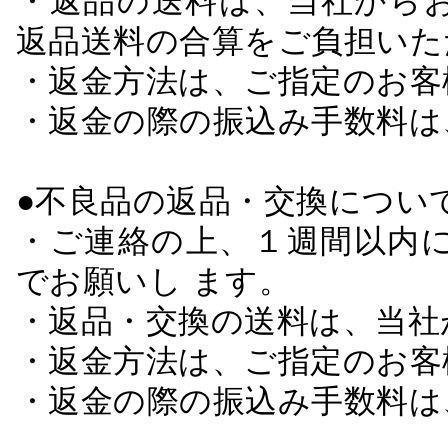
・返品の送料は、当社から
返品送料の合算をご負担いた
・返金方法は、ご指定のお客
・返金の際の振込み手数料は
●不良品の返品・交換につい
・ご連絡の上、１週間以内に
でお願いし ます。
・返品・交換の送料は、当社
・返金方法は、ご指定のお客
・返金の際の振込み手数料は