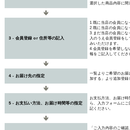
選択した商品内容に間
1.既に当店の会員に
2.既に当店の会員に
3.まだ当店の会員に
3 - 会員登録 or 住所等の記入
入のうえ会員登録をし
みいただけます。
4.会員登録を希望し
報をご記入してくださ
一覧よりご希望のお届
4 - お届け先の指定
加する」より追加登録
お支払方法、お届け時
5 - お支払い方法、お届け時間等の指定
ら、入力フォームにご
記ください。
「ご入力内容のご確認