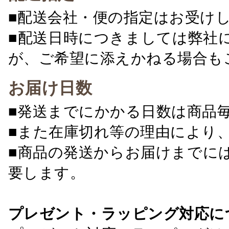
■配送会社・便の指定はお受け
■配送日時につきましては弊社
が、ご希望に添えかねる場合も
お届け日数
■発送までにかかる日数は商品
■また在庫切れ等の理由により
■商品の発送からお届けまでに
要します。
プレゼント・ラッピング対応に