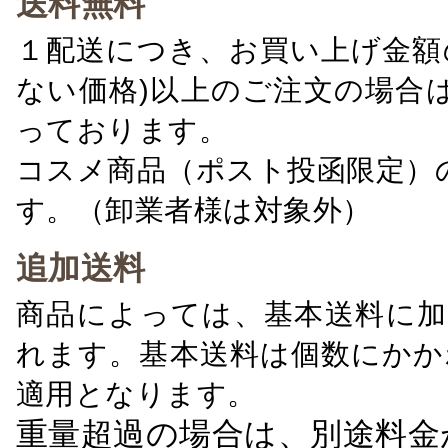
送料無料
１配送につき、お買い上げ金額の
ない価格)以上のご注文の場合
っております。
コスメ商品（ポスト投函限定）
す。（卸業者様は対象外）
追加送料
商品によっては、基本送料に加
れます。基本送料は個数にかか
適用となります。
重量超過の場合は、別途料金