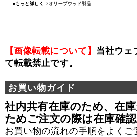
●もっと詳しく⇒
オリーブウッド製品
【画像転載について】
当社ウェ
て転載禁止です。
お買い物ガイド
社内共有在庫のため、在庫
ためご注文の際は在庫確認
お買い物の流れの手順をよくご