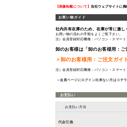
【画像転載について】
当社ウェブサイトに掲
お買い物ガイド
社内共有在庫のため、在庫が常に激し
お買い物の流れの手順をよくご覧
下さい。
注）会員登録対応機種：パソコン・スマート
卸のお客様は「卸のお客様用：ご
＞卸のお客様用：ご注文ガイ
注）会員登録対応機種：パソコン・スマート
＞
会員ページにログイン出来ない方はコチ
お支払い
お支払い方法
代金引換