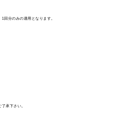
、1回分のみの適用となります。
ご了承下さい。