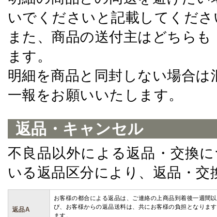
いでくださいと記載してくださ
また、商品の送付主はどちらも
ます。
明細を商品と同封しない場合は
一報をお願いいたします。
返品・キャンセル
不良品以外による返品・交換に
いる返品区分により、返品・交
お客様の都合による返品は、ご連絡の上商品到着後一週間以
び、お客様からの返品送料は、共にお客様の負担となります
返品A
ます。