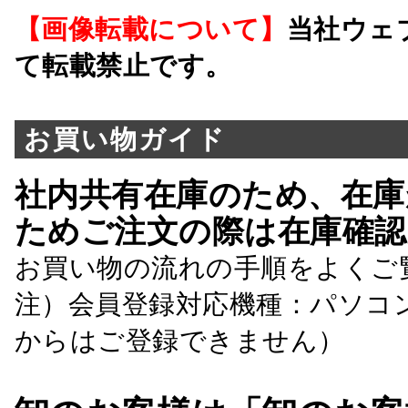
【画像転載について】
当社ウェ
て転載禁止です。
お買い物ガイド
社内共有在庫のため、在庫
ためご注文の際は在庫確認
お買い物の流れの手順をよくご
注）会員登録対応機種：パソコ
からはご登録できません）