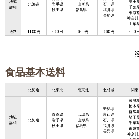
地域
埼玉
北海道
岩手県
山形県
石川県
詳細
千葉
秋田県
福島県
福井県
東京
長野県
神奈川
山梨
送料
1100円
660円
660円
660円
660
食品基本送料
北海道
北東北
南東北
北信越
関東
茨城
栃木
新潟県
群馬
青森県
宮城県
富山県
地域
埼玉
北海道
岩手県
山形県
石川県
詳細
千葉
秋田県
福島県
福井県
東京
長野県
神奈川