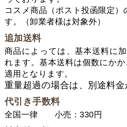
コスメ商品（ポスト投函限定）
す。（卸業者様は対象外）
追加送料
商品によっては、基本送料に加
れます。基本送料は個数にかか
適用となります。
重量超過の場合は、別途料金
代引き手数料
全国一律 小売：330円 卸：