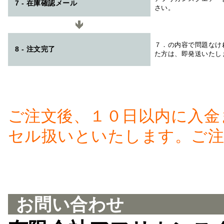
7 - 在庫確認メール
さい。
７．の内容で問題なけ
8 - 注文完了
た方は、即発送いたし
ご注文後、１０日以内に入金
セル扱いといたします。ご注
お問い合わせ