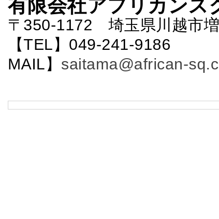
有限会社アフリカンス
〒350-1172 埼玉県川越市増
【TEL】049-241-9186 
MAIL】
saitama@african-sq.c