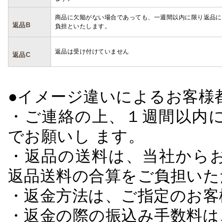
商品に欠陥がない場合であっても、一週間以内に限り返品に
返品B
負担といたします。
返品は受け付けていません
返品C
●イメージ違いによるお客
・ご連絡の上、１週間以内に
でお願いし ます。
・返品の送料は、当社から
返品送料の合算をご負担いた
・返金方法は、ご指定のお客
・返金の際の振込み手数料は