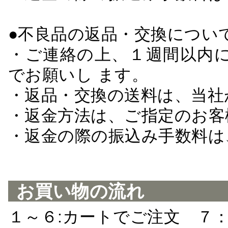
●不良品の返品・交換につい
・ご連絡の上、１週間以内に
でお願いし ます。
・返品・交換の送料は、当社
・返金方法は、ご指定のお客
・返金の際の振込み手数料は
お買い物の流れ
１～６:カートでご注文 ７