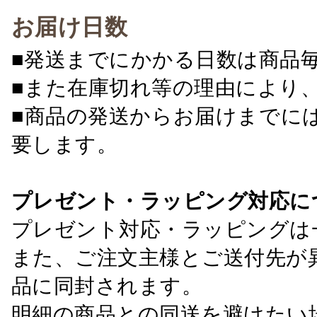
お届け日数
■発送までにかかる日数は商品
■また在庫切れ等の理由により
■商品の発送からお届けまでに
要します。
プレゼント・ラッピング対応に
プレゼント対応・ラッピングは
また、ご注文主様とご送付先が
品に同封されます。
明細の商品との同送を避けたい