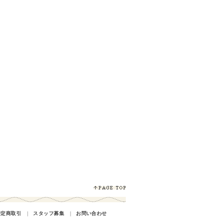
特定商取引
｜
スタッフ募集
｜
お問い合わせ