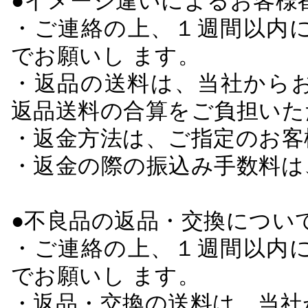
●イメージ違いによるお客
・ご連絡の上、１週間以内に
でお願いし ます。
・返品の送料は、当社から
返品送料の合算をご負担いた
・返金方法は、ご指定のお客
・返金の際の振込み手数料は
●不良品の返品・交換につい
・ご連絡の上、１週間以内に
でお願いし ます。
・返品・交換の送料は、当社