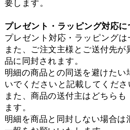
要します。
プレゼント・ラッピング対応に
プレゼント対応・ラッピングは
また、ご注文主様とご送付先が
品に同封されます。
明細の商品との同送を避けたい
いでくださいと記載してくださ
また、商品の送付主はどちらも
ます。
明細を商品と同封しない場合は