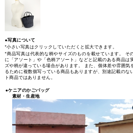
●写真について
*小さい写真はクリックしていただくと拡大できます。
*商品写真は代表的な柄やサイズのものを載せています。 そ
に「アソート」や「色柄アソート」などと記載のある商品は
ズや柄が違っている場合があります。 また、個体差や雰囲気
るために複数個写っている商品もありますが、別途記載のな
ト商品ではありません。
●ケニアのかごバッグ
素材・生産地