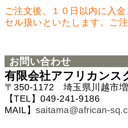
ご注文後、１０日以内に入金
セル扱いといたします。ご注
お問い合わせ
有限会社アフリカンス
〒350-1172 埼玉県川越市増
【TEL】049-241-9186 
MAIL】
saitama@african-sq.c