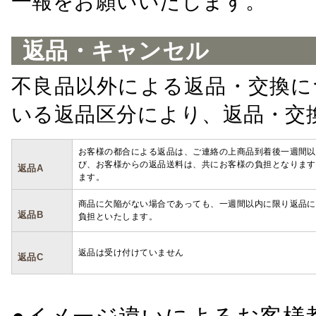
一報をお願いいたします。
返品・キャンセル
不良品以外による返品・交換に
いる返品区分により、返品・交
お客様の都合による返品は、ご連絡の上商品到着後一週間以
び、お客様からの返品送料は、共にお客様の負担となります
返品A
ます。
商品に欠陥がない場合であっても、一週間以内に限り返品に
返品B
負担といたします。
返品は受け付けていません
返品C