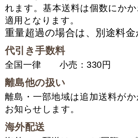
れます。基本送料は個数にかか
適用となります。
重量超過の場合は、別途料金
代引き手数料
全国一律 小売：330円 卸：
離島他の扱い
離島・一部地域は追加送料がか
お知らせします。
海外配送