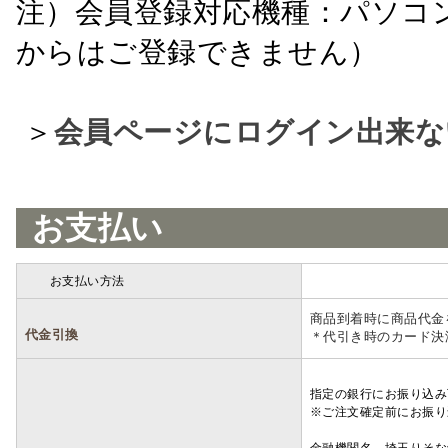
注）会員登録対応機種：パソコ
からはご登録できません）
＞
会員ページにログイン出来な
お支払い
お支払い方法
詳細
商品到着時に商品代金
代金引換
＊代引き時のカード決
指定の銀行にお振り込み
※ご注文確定前にお振り