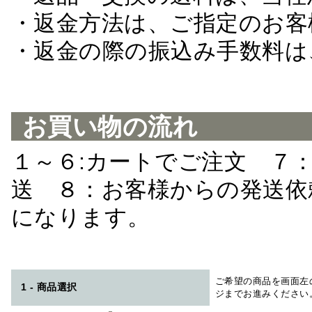
・返金方法は、ご指定のお客
・返金の際の振込み手数料は
お買い物の流れ
１～６:カートでご注文 ７
送 ８：お客様からの発送依
になります。
ご希望の商品を画面左
1 - 商品選択
ジまでお進みください