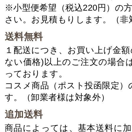
※小型便希望（税込220円）の
さい。お見積もりします。（非
送料無料
１配送につき、お買い上げ金額の
ない価格)以上のご注文の場合
っております。
コスメ商品（ポスト投函限定）
す。（卸業者様は対象外）
追加送料
商品によっては、基本送料に加