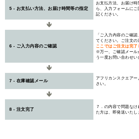
お支払方法、お届け時
5 - お支払い方法、お届け時間等の指定
ら、入力フォームにご
記ください。
「ご入力内容のご確認
てください。ご注文の
6 - ご入力内容のご確認
ここではご注文は完了
※万一、ご確認メール
う一度お問い合わせい
アフリカンスクエアー
7 - 在庫確認メール
さい。
７．の内容で問題なけ
8 - 注文完了
た方は、即発送いたし