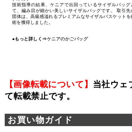
技術指導の結果、ケニアで出回っているサイザルバッグ
て、編み目が細かい美しいサイザルバッグです。 取引先
団体は、高級感溢れるプレミアムなサイザルバスケットを
術を獲得しました。
●もっと詳しく⇒
ケニアのかごバッグ
【画像転載について】
当社ウェ
て転載禁止です。
お買い物ガイド