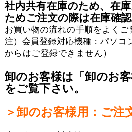
社内共有在庫のため、在庫
ためご注文の際は在庫確認
お買い物の流れの手順をよくご
注）会員登録対応機種：パソコ
からはご登録できません）
卸のお客様は「卸のお客
をご覧下さい。
＞卸のお客様用：ご注