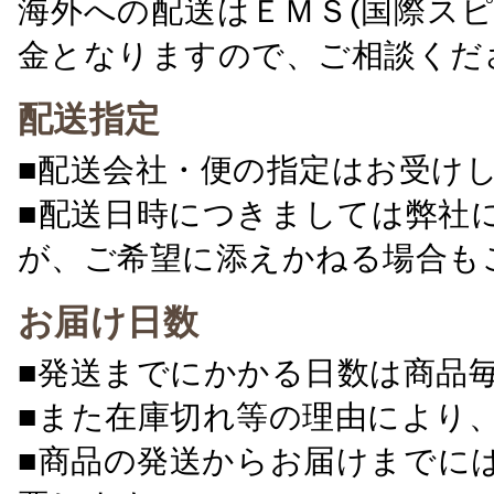
海外への配送はＥＭＳ(国際ス
金となりますので、ご相談くだ
配送指定
■配送会社・便の指定はお受け
■配送日時につきましては弊社
が、ご希望に添えかねる場合も
お届け日数
■発送までにかかる日数は商品
■また在庫切れ等の理由により
■商品の発送からお届けまでに