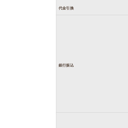
代金引換
銀行振込