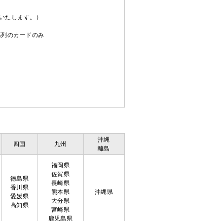
送いたします。）
C系列のカードのみ
沖縄
四国
九州
離島
福岡県
佐賀県
徳島県
長崎県
香川県
熊本県
沖縄県
愛媛県
大分県
高知県
宮崎県
鹿児島県