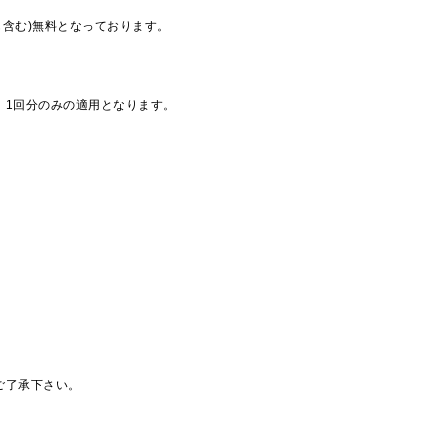
も含む)無料となっております。
、1回分のみの適用となります。
ご了承下さい。