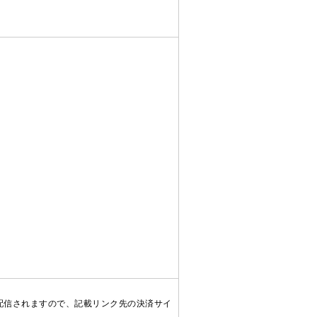
配信されますので、記載リンク先の決済サイ