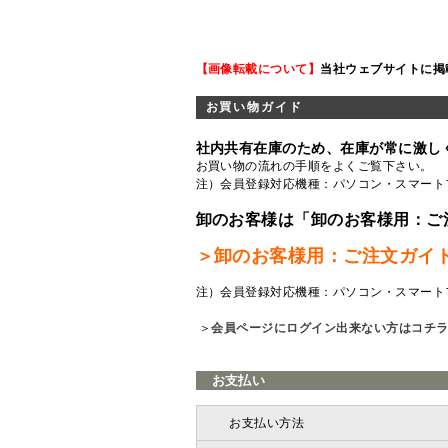
【画像転載について】
当社ウェブサイトに掲
お買い物ガイド
社内共有在庫のため、在庫が常に激し
お買い物の流れの手順をよくご覧
下さい。
注）会員登録対応機種：パソコン・スマート
卸のお客様は「卸のお客様用：ご
＞卸のお客様用：ご注文ガイ
注）会員登録対応機種：パソコン・スマート
＞
会員ページにログイン出来ない方はコチ
お支払い
お支払い方法