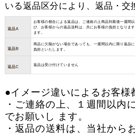
いる返品区分により、返品・交
お客様の都合による返品は、ご連絡の上商品到着後一週間以
び、お客様からの返品送料は、共にお客様の負担となります
返品A
ます。
商品に欠陥がない場合であっても、一週間以内に限り返品に
返品B
負担といたします。
返品は受け付けていません
返品C
●イメージ違いによるお客
・ご連絡の上、１週間以内に
でお願いし ます。
・返品の送料は、当社から