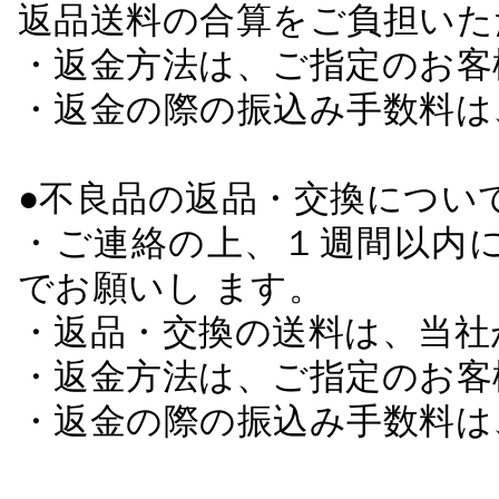
返品送料の合算をご負担いた
・返金方法は、ご指定のお客
・返金の際の振込み手数料は
●不良品の返品・交換につい
・ご連絡の上、１週間以内に
でお願いし ます。
・返品・交換の送料は、当社
・返金方法は、ご指定のお客
・返金の際の振込み手数料は