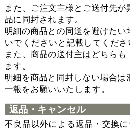
また、ご注文主様とご送付先が
品に同封されます。
明細の商品との同送を避けたい
いでくださいと記載してくださ
また、商品の送付主はどちらも
ます。
明細を商品と同封しない場合は
一報をお願いいたします。
返品・キャンセル
不良品以外による返品・交換に