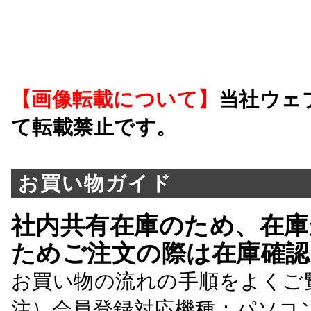
【画像転載について】
当社ウェ
て転載禁止です。
お買い物ガイド
社内共有在庫のため、在庫
ためご注文の際は在庫確認
お買い物の流れの手順をよくご
注）会員登録対応機種：パソコ