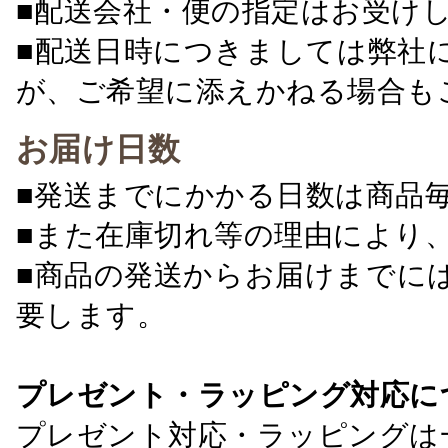
■配送会社・便の指定はお受け
■配送日時につきましては弊社
が、ご希望に添えかねる場合も
お届け日数
■発送までにかかる日数は商品
■また在庫切れ等の理由により
■商品の発送からお届けまでに
要します。
プレゼント・ラッピング対応に
プレゼント対応・ラッピングは