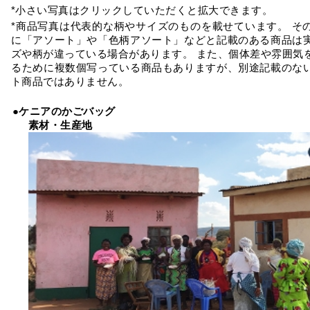
*小さい写真はクリックしていただくと拡大できます。
*商品写真は代表的な柄やサイズのものを載せています。 そ
に「アソート」や「色柄アソート」などと記載のある商品は
ズや柄が違っている場合があります。 また、個体差や雰囲気
るために複数個写っている商品もありますが、別途記載のな
ト商品ではありません。
●ケニアのかごバッグ
素材・生産地