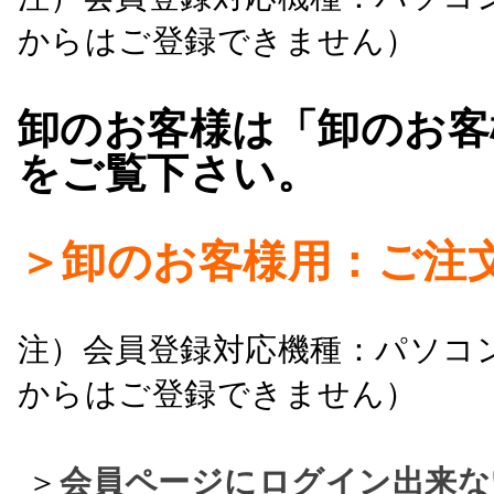
からはご登録できません）
卸のお客様は「卸のお客
をご覧下さい。
＞卸のお客様用：ご注
注）会員登録対応機種：パソコ
からはご登録できません）
＞
会員ページにログイン出来な