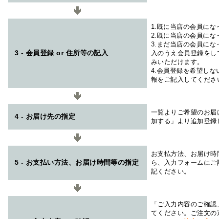
1.既に当店の会員に
2.既に当店の会員に
3.まだ当店の会員に
3 - 会員登録 or 住所等の記入
入のうえ会員登録をし
みいただけます。
4.会員登録を希望し
報をご記入してくださ
一覧よりご希望のお届
4 - お届け先の指定
加する」より追加登録
お支払方法、お届け時
5 - お支払い方法、お届け時間等の指定
ら、入力フォームにご
記ください。
「ご入力内容のご確認
てください。ご注文の