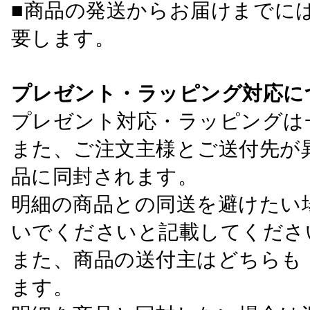
■商品の発送からお届けまでに
要します。
プレゼント・ラッピング対応に
プレゼント対応・ラッピングは
また、ご注文主様とご送付先が
品に同封されます。
明細の商品との同送を避けたい
いでくださいと記載してくださ
また、商品の送付主はどちらも
ます。