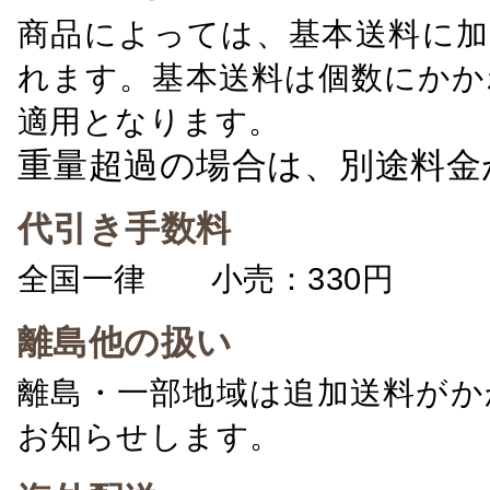
商品によっては、基本送料に加
れます。基本送料は個数にかか
適用となります。
重量超過の場合は、別途料金
代引き手数料
全国一律 小売：330円 卸：
離島他の扱い
離島・一部地域は追加送料がか
お知らせします。