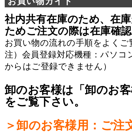
お買い物ガイド
社内共有在庫のため、在庫
ためご注文の際は在庫確認
お買い物の流れの手順をよくご
注）会員登録対応機種：パソコ
からはご登録できません）
卸のお客様は「卸のお客
をご覧下さい。
＞卸のお客様用：ご注