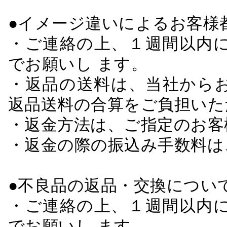
●イメージ違いによるお客
・ご連絡の上、１週間以内に
でお願いし ます。
・返品の送料は、当社から
返品送料の合算をご負担いた
・返金方法は、ご指定のお客
・返金の際の振込み手数料は
●不良品の返品・交換につい
・ご連絡の上、１週間以内に
でお願いし ます。