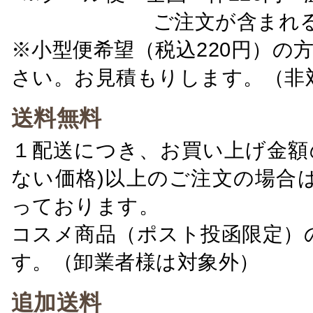
ご注文が含まれ
※小型便希望（税込220円）の
さい。お見積もりします。（非
送料無料
１配送につき、お買い上げ金額の
ない価格)以上のご注文の場合
っております。
コスメ商品（ポスト投函限定）
す。（卸業者様は対象外）
追加送料