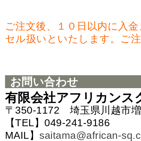
ご注文後、１０日以内に入金
セル扱いといたします。ご注
お問い合わせ
有限会社アフリカンス
〒350-1172 埼玉県川越市増
【TEL】049-241-9186 
MAIL】
saitama@african-sq.c