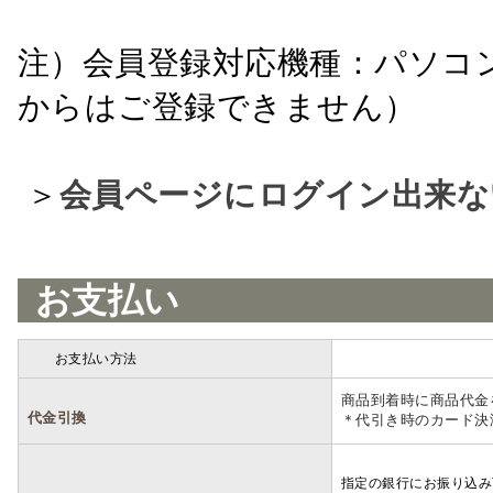
注）会員登録対応機種：パソコ
からはご登録できません）
＞
会員ページにログイン出来な
お支払い
お支払い方法
詳細
商品到着時に商品代金
代金引換
＊代引き時のカード決
指定の銀行にお振り込み