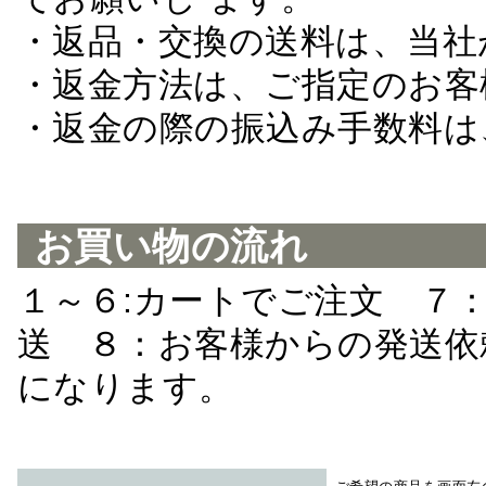
・返品・交換の送料は、当社
・返金方法は、ご指定のお客
・返金の際の振込み手数料は
お買い物の流れ
１～６:カートでご注文 ７
送 ８：お客様からの発送依
になります。