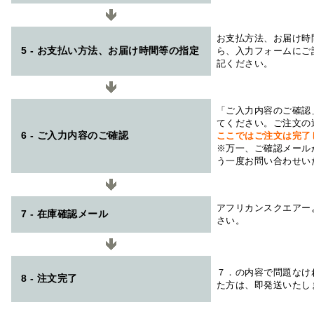
お支払方法、お届け時
5 - お支払い方法、お届け時間等の指定
ら、入力フォームにご
記ください。
「ご入力内容のご確認
てください。ご注文の
6 - ご入力内容のご確認
ここではご注文は完了
※万一、ご確認メール
う一度お問い合わせい
アフリカンスクエアー
7 - 在庫確認メール
さい。
７．の内容で問題なけ
8 - 注文完了
た方は、即発送いたし