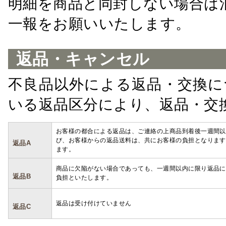
明細を商品と同封しない場合は
一報をお願いいたします。
返品・キャンセル
不良品以外による返品・交換に
いる返品区分により、返品・交
お客様の都合による返品は、ご連絡の上商品到着後一週間以
び、お客様からの返品送料は、共にお客様の負担となります
返品A
ます。
商品に欠陥がない場合であっても、一週間以内に限り返品に
返品B
負担といたします。
返品は受け付けていません
返品C