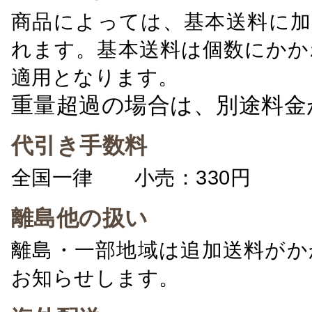
商品によっては、基本送料に加
れます。基本送料は個数にかか
適用となります。
重量超過の場合は、別途料金
代引き手数料
全国一律 小売：330円 卸：
離島他の扱い
離島・一部地域は追加送料がか
お知らせします。