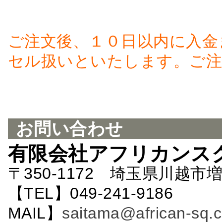
ご注文後、１０日以内に入金
セル扱いといたします。ご注
お問い合わせ
有限会社アフリカンス
〒350-1172 埼玉県川越市増
【TEL】049-241-9186 
MAIL】
saitama@african-sq.c