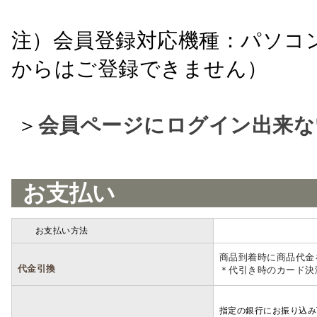
注）会員登録対応機種：パソコ
からはご登録できません）
＞
会員ページにログイン出来な
お支払い
お支払い方法
詳細
商品到着時に商品代金
代金引換
＊代引き時のカード決
指定の銀行にお振り込み