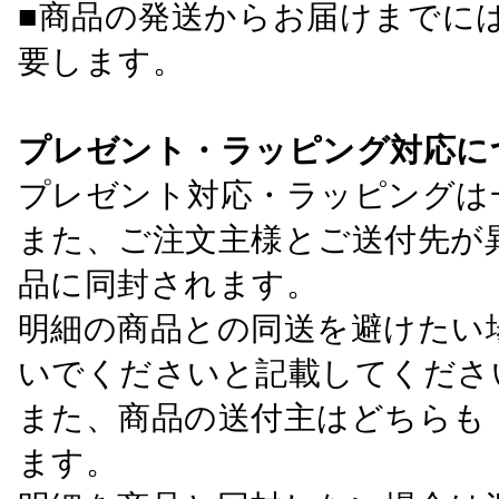
■商品の発送からお届けまでに
要します。
プレゼント・ラッピング対応に
プレゼント対応・ラッピングは
また、ご注文主様とご送付先が
品に同封されます。
明細の商品との同送を避けたい
いでくださいと記載してくださ
また、商品の送付主はどちらも
ます。