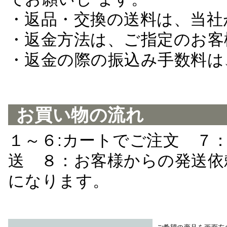
・返品・交換の送料は、当社
・返金方法は、ご指定のお客
・返金の際の振込み手数料は
お買い物の流れ
１～６:カートでご注文 ７
送 ８：お客様からの発送依
になります。