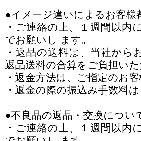
●イメージ違いによるお客
・ご連絡の上、１週間以内に
でお願いし ます。
・返品の送料は、当社から
返品送料の合算をご負担いた
・返金方法は、ご指定のお客
・返金の際の振込み手数料は
●不良品の返品・交換につい
・ご連絡の上、１週間以内に
でお願いし ます。