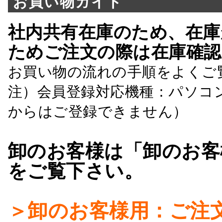
お買い物ガイド
社内共有在庫のため、在庫
ためご注文の際は在庫確認
お買い物の流れの手順をよくご
注）会員登録対応機種：パソコ
からはご登録できません）
卸のお客様は「卸のお客
をご覧下さい。
＞卸のお客様用：ご注