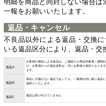
明細を商品と同封しない場合は
一報をお願いいたします。
返品・キャンセル
不良品以外による返品・交換に
いる返品区分により、返品・交
お客様の都合による返品は、ご連絡の上商品到着後一週間以
び、お客様からの返品送料は、共にお客様の負担となります
返品A
ます。
商品に欠陥がない場合であっても、一週間以内に限り返品に
返品B
負担といたします。
返品は受け付けていません
返品C