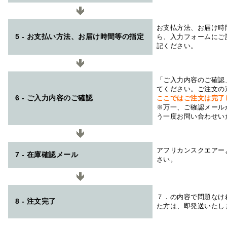
お支払方法、お届け時
5 - お支払い方法、お届け時間等の指定
ら、入力フォームにご
記ください。
「ご入力内容のご確認
てください。ご注文の
6 - ご入力内容のご確認
ここではご注文は完了
※万一、ご確認メール
う一度お問い合わせい
アフリカンスクエアー
7 - 在庫確認メール
さい。
７．の内容で問題なけ
8 - 注文完了
た方は、即発送いたし