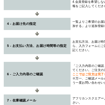
4.会員登録を希望し
報をご記入してくださ
一覧よりご希望のお届
4 - お届け先の指定
加する」より追加登録
お支払方法、お届け時
5 - お支払い方法、お届け時間等の指定
ら、入力フォームにご
記ください。
「ご入力内容のご確認
てください。ご注文の
6 - ご入力内容のご確認
ここではご注文は完了
※万一、ご確認メール
う一度お問い合わせい
アフリカンスクエアー
7 - 在庫確認メール
さい。