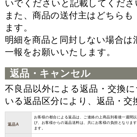
いでくださいと記載してくださ
また、商品の送付主はどちらも
ます。
明細を商品と同封しない場合は
一報をお願いいたします。
返品・キャンセル
不良品以外による返品・交換に
いる返品区分により、返品・交
お客様の都合による返品は、ご連絡の上商品到着後一週間以
び、お客様からの返品送料は、共にお客様の負担となります
返品A
ます。