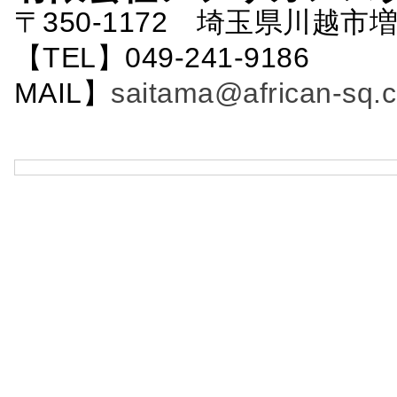
〒350-1172 埼玉県川越市増
【TEL】049-241-9186 
MAIL】
saitama@african-sq.c