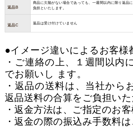
商品に欠陥がない場合であっても、一週間以内に限り返品に
返品B
負担といたします。
返品は受け付けていません
返品C
●イメージ違いによるお客
・ご連絡の上、１週間以内に
でお願いし ます。
・返品の送料は、当社から
返品送料の合算をご負担いた
・返金方法は、ご指定のお客
・返金の際の振込み手数料は