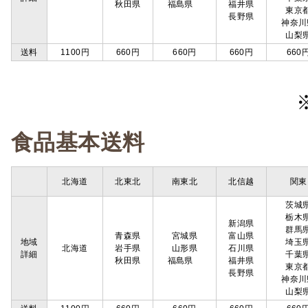
秋田県
福島県
福井県
東京
長野県
神奈川
山梨
送料
1100円
660円
660円
660円
660
食品基本送料
北海道
北東北
南東北
北信越
関東
茨城
栃木
新潟県
群馬
青森県
宮城県
富山県
地域
埼玉
北海道
岩手県
山形県
石川県
詳細
千葉
秋田県
福島県
福井県
東京
長野県
神奈川
山梨