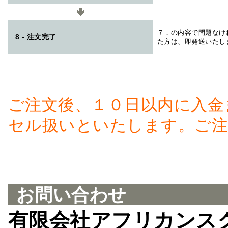
７．の内容で問題なけ
8 - 注文完了
た方は、即発送いたし
ご注文後、１０日以内に入金
セル扱いといたします。ご注
お問い合わせ
有限会社アフリカンス