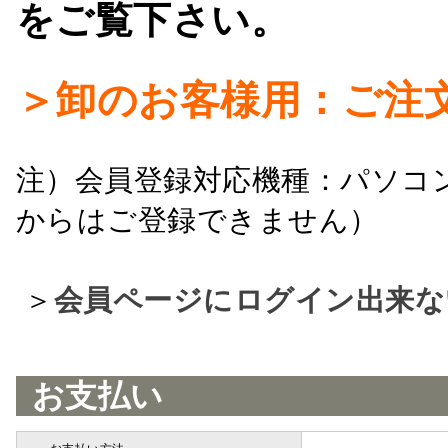
をご覧下さい。
＞卸のお客様用：ご注
注）会員登録対応機種：パソコ
からはご登録できません）
＞
会員ページにログイン出来な
お支払い