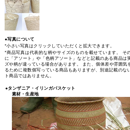
●写真について
*小さい写真はクリックしていただくと拡大できます。
*商品写真は代表的な柄やサイズのものを載せています。 そ
に「アソート」や「色柄アソート」などと記載のある商品は
ズや柄が違っている場合があります。 また、個体差や雰囲気
るために複数個写っている商品もありますが、別途記載のな
ト商品ではありません。
●タンザニア・イリンガバスケット
素材・生産地