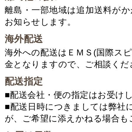
離島・一部地域は追加送料がか
お知らせします。
海外配送
海外への配送はＥＭＳ(国際ス
金となりますので、ご相談くだ
配送指定
■配送会社・便の指定はお受け
■配送日時につきましては弊社
が、ご希望に添えかねる場合も