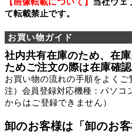
【画像転載について】
当社ウェ
て転載禁止です。
お買い物ガイド
社内共有在庫のため、在庫
ためご注文の際は在庫確認
お買い物の流れの手順をよくご
注）会員登録対応機種：パソコ
からはご登録できません）
卸のお客様は「卸のお客