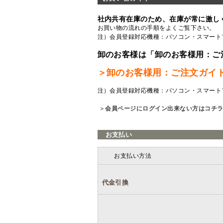
社内共有在庫のため、在庫が常に激し
お買い物の流れの手順をよくご覧
下さい。
注）会員登録対応機種：パソコン・スマート
卸のお客様は「卸のお客様用：ご
＞卸のお客様用：ご注文ガイ
注）会員登録対応機種：パソコン・スマート
＞
会員ページにログイン出来ない方はコチ
お支払い
お支払い方法
代金引換