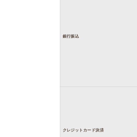
銀行振込
クレジットカード決済