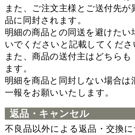
また、ご注文主様とご送付先が
品に同封されます。
明細の商品との同送を避けたい
いでくださいと記載してくださ
また、商品の送付主はどちらも
ます。
明細を商品と同封しない場合は
一報をお願いいたします。
返品・キャンセル
不良品以外による返品・交換に