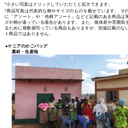
*小さい写真はクリックしていただくと拡大できます。
*商品写真は代表的な柄やサイズのものを載せています。 そ
に「アソート」や「色柄アソート」などと記載のある商品は
ズや柄が違っている場合があります。 また、個体差や雰囲気
るために複数個写っている商品もありますが、別途記載のな
ト商品ではありません。
●ケニアのかごバッグ
素材・生産地