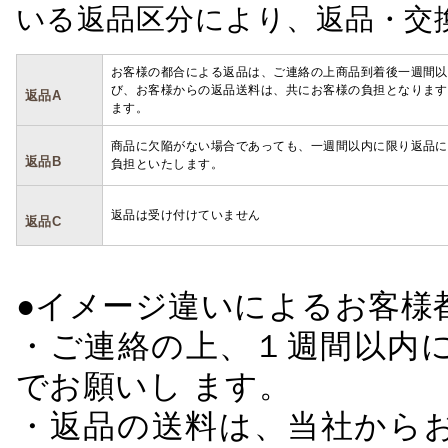
いる返品区分により、返品・交
お客様の都合による返品は、ご連絡の上商品到着後一週間以
び、お客様からの返品送料は、共にお客様の負担となります
返品A
ます。
商品に欠陥がない場合であっても、一週間以内に限り返品に
返品B
負担といたします。
返品は受け付けていません
返品C
●イメージ違いによるお客
・ご連絡の上、１週間以内に
でお願いし ます。
・返品の送料は、当社から