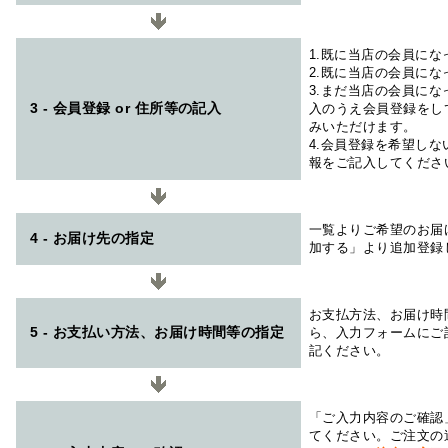
1.既に当店の会員に
2.既に当店の会員に
3.まだ当店の会員に
3 - 会員登録 or 住所等の記入
入のうえ会員登録をし
みいただけます。
4.会員登録を希望し
報をご記入してくださ
一覧よりご希望のお届
4 - お届け先の指定
加する」より追加登録
お支払方法、お届け時
5 - お支払い方法、お届け時間等の指定
ら、入力フォームにご
記ください。
「ご入力内容のご確認
てください。ご注文の