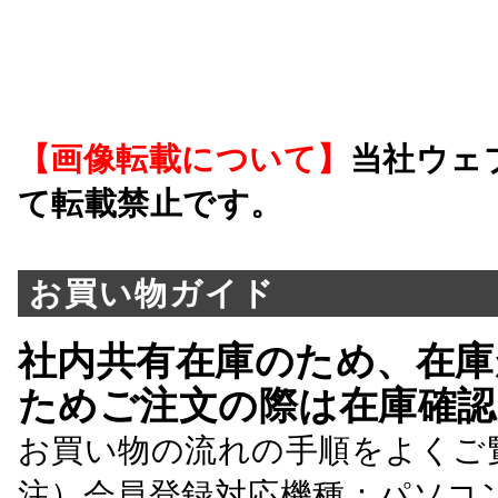
【画像転載について】
当社ウェ
て転載禁止です。
お買い物ガイド
社内共有在庫のため、在庫
ためご注文の際は在庫確認
お買い物の流れの手順をよくご
注）会員登録対応機種：パソコ