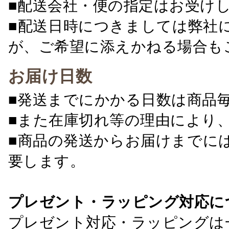
■配送会社・便の指定はお受け
■配送日時につきましては弊社
が、ご希望に添えかねる場合も
お届け日数
■発送までにかかる日数は商品
■また在庫切れ等の理由により
■商品の発送からお届けまでに
要します。
プレゼント・ラッピング対応に
プレゼント対応・ラッピングは