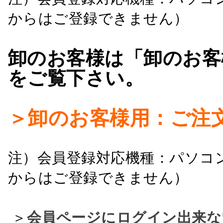
からはご登録できません）
卸のお客様は「卸のお客
をご覧下さい。
＞卸のお客様用：ご注
注）会員登録対応機種：パソコ
からはご登録できません）
＞
会員ページにログイン出来な