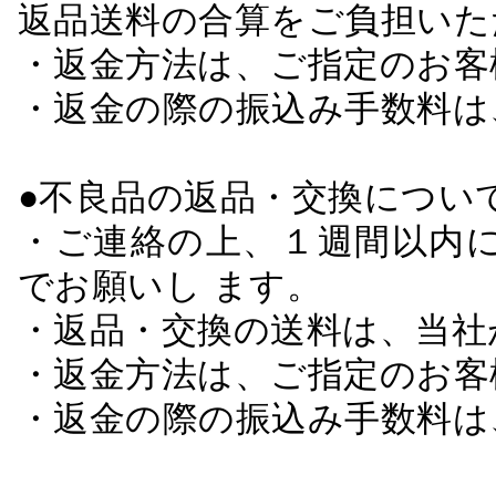
返品送料の合算をご負担いた
・返金方法は、ご指定のお客
・返金の際の振込み手数料は
●不良品の返品・交換につい
・ご連絡の上、１週間以内に
でお願いし ます。
・返品・交換の送料は、当社
・返金方法は、ご指定のお客
・返金の際の振込み手数料は