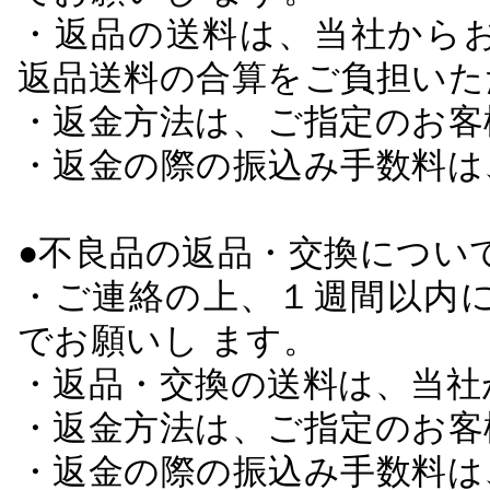
・返品の送料は、当社から
返品送料の合算をご負担いた
・返金方法は、ご指定のお客
・返金の際の振込み手数料は
●不良品の返品・交換につい
・ご連絡の上、１週間以内に
でお願いし ます。
・返品・交換の送料は、当社
・返金方法は、ご指定のお客
・返金の際の振込み手数料は