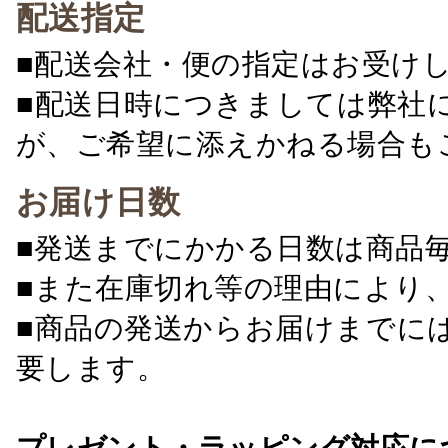
配送指定
■配送会社・便の指定はお受け
■配送日時につきましては弊社
が、ご希望に添えかねる場合も
お届け日数
■発送までにかかる日数は商品
■また在庫切れ等の理由により
■商品の発送からお届けまでに
要します。
プレゼント・ラッピング対応に