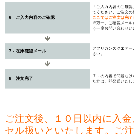
「ご入力内容のご確認
てください。ご注文の
6 - ご入力内容のご確認
ここではご注文は完了
※万一、ご確認メール
う一度お問い合わせい
アフリカンスクエアー
7 - 在庫確認メール
さい。
７．の内容で問題なけ
8 - 注文完了
た方は、即発送いたし
ご注文後、１０日以内に入金
セル扱いといたします。ご注