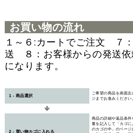
お買い物の流れ
１～６:カートでご注文 ７
送 ８：お客様からの発送依
になります。
ご希望の商品を画面左
1 - 商品選択
ジまでお進みください
商品の詳細や返品条件
量を記入して「カゴに
のカゴの中」のページ
2 - 買い物カゴに入れる