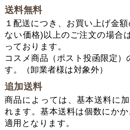
送料無料
１配送につき、お買い上げ金額の
ない価格)以上のご注文の場合
っております。
コスメ商品（ポスト投函限定）
す。（卸業者様は対象外）
追加送料
商品によっては、基本送料に加
れます。基本送料は個数にかか
適用となります。