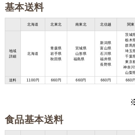
基本送料
北海道
北東北
南東北
北信越
関東
茨城
栃木
新潟県
群馬
青森県
宮城県
富山県
地域
埼玉
北海道
岩手県
山形県
石川県
詳細
千葉
秋田県
福島県
福井県
東京
長野県
神奈川
山梨
送料
1100円
660円
660円
660円
660
食品基本送料