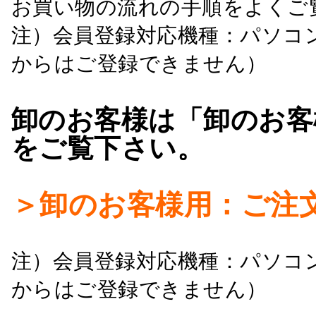
お買い物の流れの手順をよくご
注）会員登録対応機種：パソコ
からはご登録できません）
卸のお客様は「卸のお客
をご覧下さい。
＞卸のお客様用：ご注
注）会員登録対応機種：パソコ
からはご登録できません）