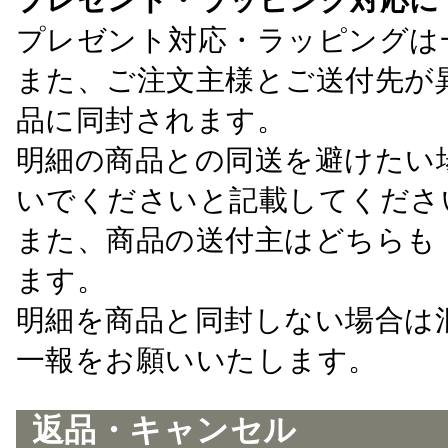
プレゼント対応・ラッピングは
また、ご注文主様とご送付先が
品に同封されます。
明細の商品との同送を避けたい
いでくださいと記載してくださ
また、商品の送付主はどちらも
ます。
明細を商品と同封しない場合は
一報をお願いいたします。
返品・キャンセル