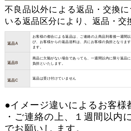
不良品以外による返品・交換に
いる返品区分により、返品・交
お客様の都合による返品は、ご連絡の上商品到着後一週間以
び、お客様からの返品送料は、共にお客様の負担となります
返品A
ます。
商品に欠陥がない場合であっても、一週間以内に限り返品に
返品B
負担といたします。
返品は受け付けていません
返品C
●イメージ違いによるお客
・ご連絡の上、１週間以内に
でお願いし ます。