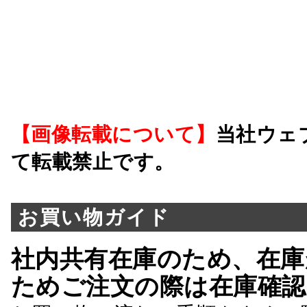
【画像転載について】
当社ウェ
て転載禁止です。
お買い物ガイド
社内共有在庫のため、在庫
ためご注文の際は在庫確認