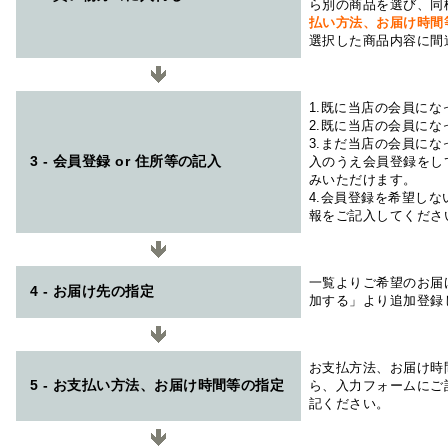
ら別の商品を選び、同
払い方法、お届け時
選択した商品内容に間
1.既に当店の会員に
2.既に当店の会員に
3.まだ当店の会員に
3 - 会員登録 or 住所等の記入
入のうえ会員登録をし
みいただけます。
4.会員登録を希望し
報をご記入してくださ
一覧よりご希望のお届
4 - お届け先の指定
加する」より追加登録
お支払方法、お届け時
5 - お支払い方法、お届け時間等の指定
ら、入力フォームにご
記ください。