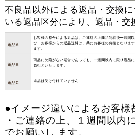
不良品以外による返品・交換に
いる返品区分により、返品・交
お客様の都合による返品は、ご連絡の上商品到着後一週間以
び、お客様からの返品送料は、共にお客様の負担となります
返品A
ます。
商品に欠陥がない場合であっても、一週間以内に限り返品に
返品B
負担といたします。
返品は受け付けていません
返品C
●イメージ違いによるお客
・ご連絡の上、１週間以内に
でお願いし ます。