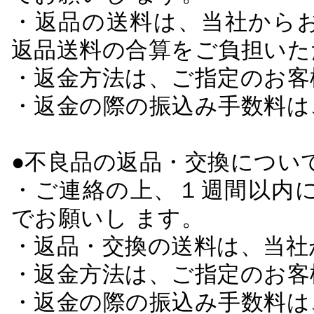
・返品の送料は、当社から
返品送料の合算をご負担いた
・返金方法は、ご指定のお客
・返金の際の振込み手数料は
●不良品の返品・交換につい
・ご連絡の上、１週間以内に
でお願いし ます。
・返品・交換の送料は、当社
・返金方法は、ご指定のお客
・返金の際の振込み手数料は