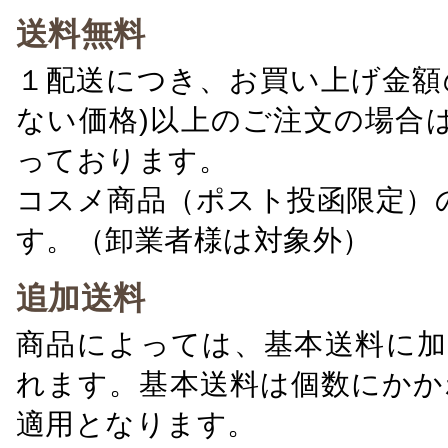
送料無料
１配送につき、お買い上げ金額の
ない価格)以上のご注文の場合
っております。
コスメ商品（ポスト投函限定）
す。（卸業者様は対象外）
追加送料
商品によっては、基本送料に加
れます。基本送料は個数にかか
適用となります。