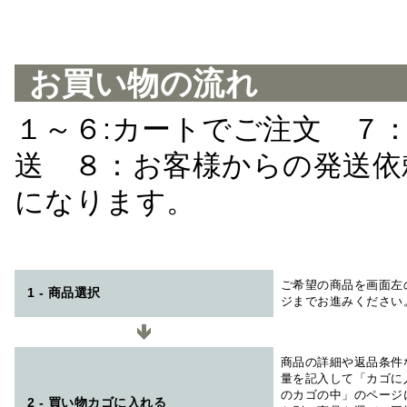
お買い物の流れ
１～６:カートでご注文 ７
送 ８：お客様からの発送依
になります。
ご希望の商品を画面左
1 - 商品選択
ジまでお進みください
商品の詳細や返品条件
量を記入して「カゴに
のカゴの中」のページ
2 - 買い物カゴに入れる