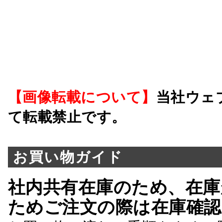
【画像転載について】
当社ウェ
て転載禁止です。
お買い物ガイド
社内共有在庫のため、在庫
ためご注文の際は在庫確認