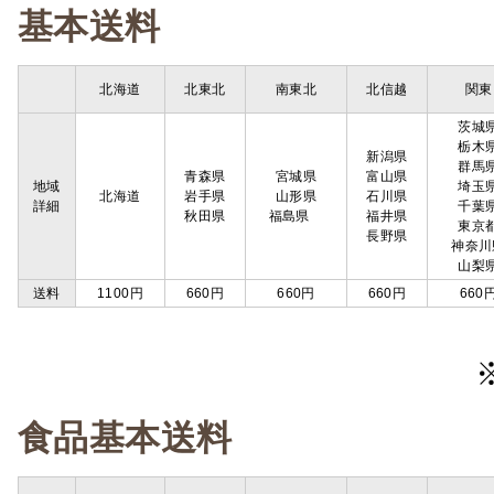
基本送料
北海道
北東北
南東北
北信越
関東
茨城
栃木
新潟県
群馬
青森県
宮城県
富山県
地域
埼玉
北海道
岩手県
山形県
石川県
詳細
千葉
秋田県
福島県
福井県
東京
長野県
神奈川
山梨
送料
1100円
660円
660円
660円
660
食品基本送料