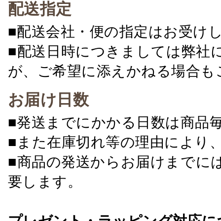
配送指定
■配送会社・便の指定はお受け
■配送日時につきましては弊社
が、ご希望に添えかねる場合も
お届け日数
■発送までにかかる日数は商品
■また在庫切れ等の理由により
■商品の発送からお届けまでに
要します。
プレゼント・ラッピング対応に