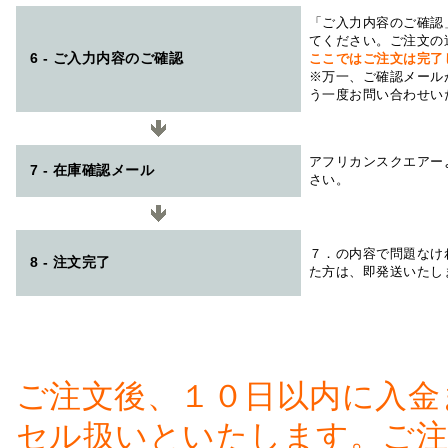
「ご入力内容のご確認
てください。ご注文の
6 - ご入力内容のご確認
ここではご注文は完了
※万一、ご確認メール
う一度お問い合わせい
アフリカンスクエアー
7 - 在庫確認メール
さい。
７．の内容で問題なけ
8 - 注文完了
た方は、即発送いたし
ご注文後、１０日以内に入金
セル扱いといたします。ご注