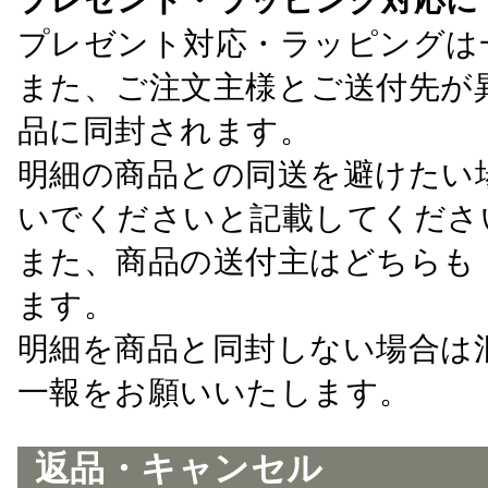
プレゼント対応・ラッピングは
また、ご注文主様とご送付先が
品に同封されます。
明細の商品との同送を避けたい
いでくださいと記載してくださ
また、商品の送付主はどちらも
ます。
明細を商品と同封しない場合は
一報をお願いいたします。
返品・キャンセル