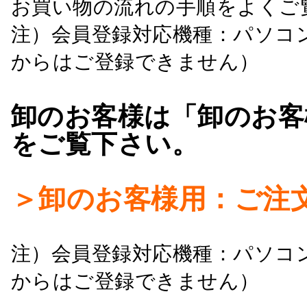
お買い物の流れの手順をよくご
注）会員登録対応機種：パソコ
からはご登録できません）
卸のお客様は「卸のお客
をご覧下さい。
＞卸のお客様用：ご注
注）会員登録対応機種：パソコ
からはご登録できません）