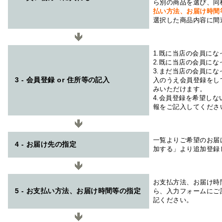
ら別の商品を選び、同
払い方法、お届け時
選択した商品内容に間
1.既に当店の会員に
2.既に当店の会員に
3.まだ当店の会員に
3 - 会員登録 or 住所等の記入
入のうえ会員登録をし
みいただけます。
4.会員登録を希望し
報をご記入してくださ
一覧よりご希望のお届
4 - お届け先の指定
加する」より追加登録
お支払方法、お届け時
5 - お支払い方法、お届け時間等の指定
ら、入力フォームにご
記ください。