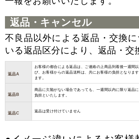
一報をお願いいたします。
返品・キャンセル
不良品以外による返品・交換に
いる返品区分により、返品・交
お客様の都合による返品は、ご連絡の上商品到着後一週間以
び、お客様からの返品送料は、共にお客様の負担となります
返品A
ます。
商品に欠陥がない場合であっても、一週間以内に限り返品に
返品B
負担といたします。
返品は受け付けていません
返品C