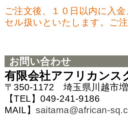
ご注文後、１０日以内に入金
セル扱いといたします。ご注
お問い合わせ
有限会社アフリカンス
〒350-1172 埼玉県川越市増
【TEL】049-241-9186 
MAIL】
saitama@african-sq.c