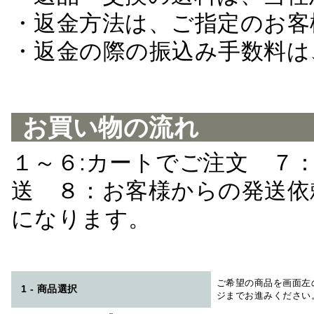
・返金方法は、ご指定のお客
・返金の際の振込み手数料は
お買い物の流れ
１～６:カートでご注文 ７
送 ８：お客様からの発送依
になります。
ご希望の商品を画面左
1 - 商品選択
ジまでお進みください