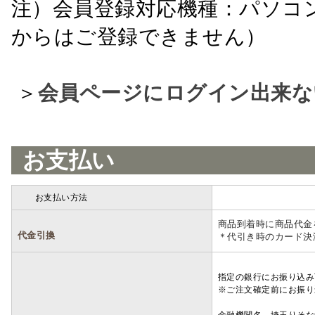
注）会員登録対応機種：パソコ
からはご登録できません）
＞
会員ページにログイン出来な
お支払い
お支払い方法
詳細
商品到着時に商品代金
代金引換
＊代引き時のカード決
指定の銀行にお振り込み
※ご注文確定前にお振り