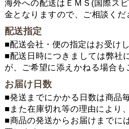
海外への配送はＥＭＳ(国際ス
金となりますので、ご相談くだ
配送指定
■配送会社・便の指定はお受け
■配送日時につきましては弊社
が、ご希望に添えかねる場合も
お届け日数
■発送までにかかる日数は商品
■また在庫切れ等の理由により
■商品の発送からお届けまでに