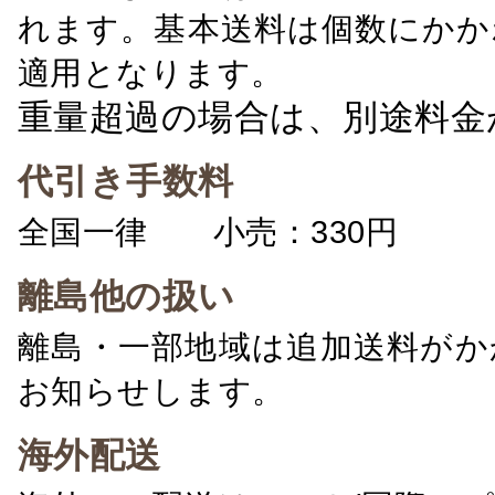
れます。基本送料は個数にかか
適用となります。
重量超過の場合は、別途料金
代引き手数料
全国一律 小売：330円 卸：
離島他の扱い
離島・一部地域は追加送料がか
お知らせします。
海外配送