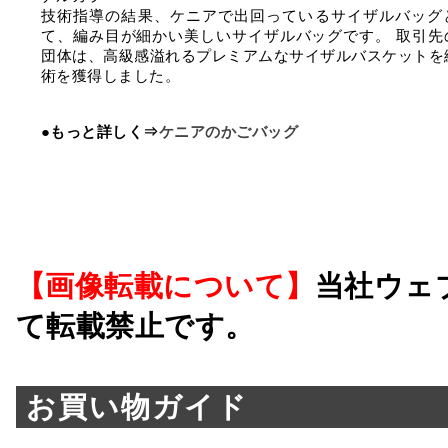
技術指導の結果、ケニアで出回っているサイザルバッグ
て、編み目が細かい美しいサイザルバッグです。 取引先
団体は、高級感溢れるプレミアムなサイザルバスケットを
術を獲得しました。
●もっと詳しく⇒
ケニアのかごバッグ
【画像転載について】
当社ウェ
て転載禁止です。
お買い物ガイド