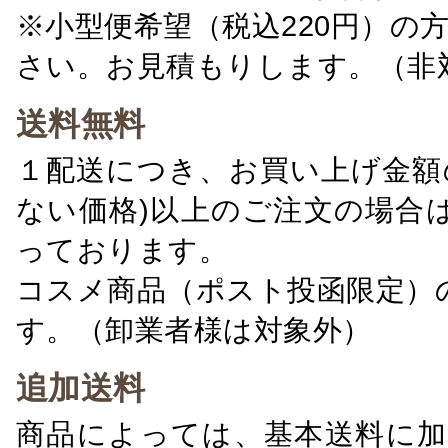
※小型便希望（税込220円）の
さい。お見積もりします。（非
送料無料
１配送につき、お買い上げ金額の
ない価格)以上のご注文の場合
っております。
コスメ商品（ポスト投函限定）
す。（卸業者様は対象外）
追加送料
商品によっては、基本送料に加