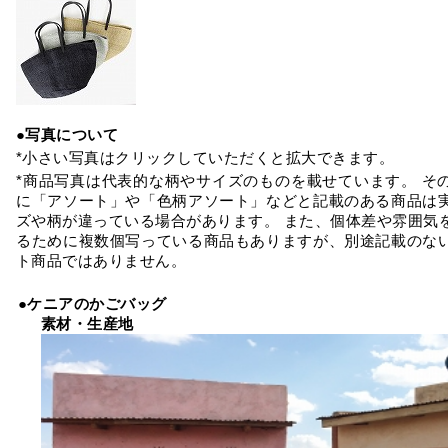
●写真について
*小さい写真はクリックしていただくと拡大できます。
*商品写真は代表的な柄やサイズのものを載せています。 そ
に「アソート」や「色柄アソート」などと記載のある商品は
ズや柄が違っている場合があります。 また、個体差や雰囲気
るために複数個写っている商品もありますが、別途記載のな
ト商品ではありません。
●ケニアのかごバッグ
素材・生産地