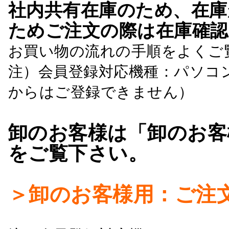
社内共有在庫のため、在庫
ためご注文の際は在庫確認
お買い物の流れの手順をよくご
注）会員登録対応機種：パソコ
からはご登録できません）
卸のお客様は「卸のお客
をご覧下さい。
＞卸のお客様用：ご注