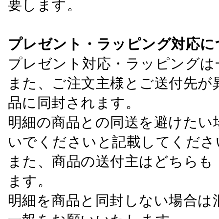
要します。
プレゼント・ラッピング対応に
プレゼント対応・ラッピングは
また、ご注文主様とご送付先が
品に同封されます。
明細の商品との同送を避けたい
いでくださいと記載してくださ
また、商品の送付主はどちらも
ます。
明細を商品と同封しない場合は