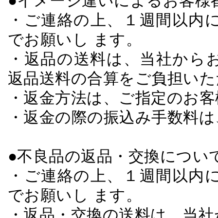
●イメージ違いによるお客
・ご連絡の上、１週間以内に
でお願いし ます。
・返品の送料は、当社から
返品送料の合算をご負担いた
・返金方法は、ご指定のお客
・返金の際の振込み手数料は
●不良品の返品・交換につい
・ご連絡の上、１週間以内に
でお願いし ます。
・返品・交換の送料は、当社