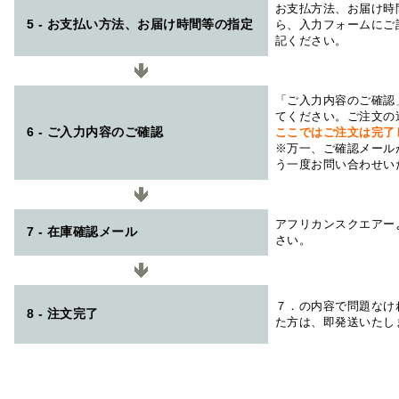
お支払方法、お届け時
5 - お支払い方法、お届け時間等の指定
ら、入力フォームにご
記ください。
「ご入力内容のご確認
てください。ご注文の
6 - ご入力内容のご確認
ここではご注文は完了
※万一、ご確認メール
う一度お問い合わせい
アフリカンスクエアー
7 - 在庫確認メール
さい。
７．の内容で問題なけ
8 - 注文完了
た方は、即発送いたし