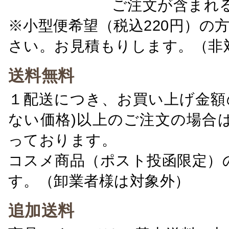
ご注文が含まれ
※小型便希望（税込220円）の
さい。お見積もりします。（非
送料無料
１配送につき、お買い上げ金額の
ない価格)以上のご注文の場合
っております。
コスメ商品（ポスト投函限定）
す。（卸業者様は対象外）
追加送料