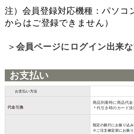
注）会員登録対応機種：パソコ
からはご登録できません）
＞
会員ページにログイン出来な
お支払い
お支払い方法
詳細
商品到着時に商品代金
代金引換
＊代引き時のカード決
指定の銀行にお振り込み
※ご注文確定前にお振り