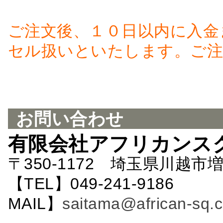
ご注文後、１０日以内に入金
セル扱いといたします。ご注
お問い合わせ
有限会社アフリカンス
〒350-1172 埼玉県川越市増
【TEL】049-241-9186 
MAIL】
saitama@african-sq.c