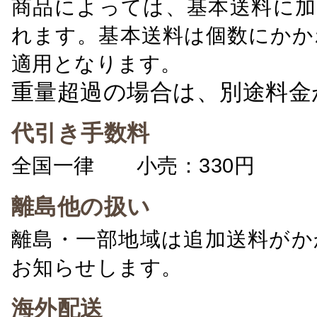
商品によっては、基本送料に加
れます。基本送料は個数にかか
適用となります。
重量超過の場合は、別途料金
代引き手数料
全国一律 小売：330円 卸：
離島他の扱い
離島・一部地域は追加送料がか
お知らせします。
海外配送