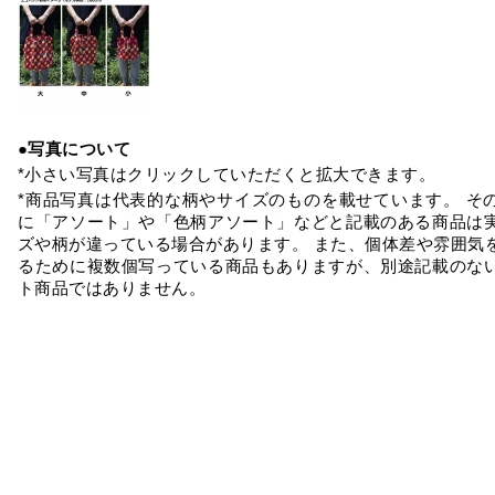
●写真について
*小さい写真はクリックしていただくと拡大できます。
*商品写真は代表的な柄やサイズのものを載せています。 そ
に「アソート」や「色柄アソート」などと記載のある商品は
ズや柄が違っている場合があります。 また、個体差や雰囲気
るために複数個写っている商品もありますが、別途記載のな
ト商品ではありません。