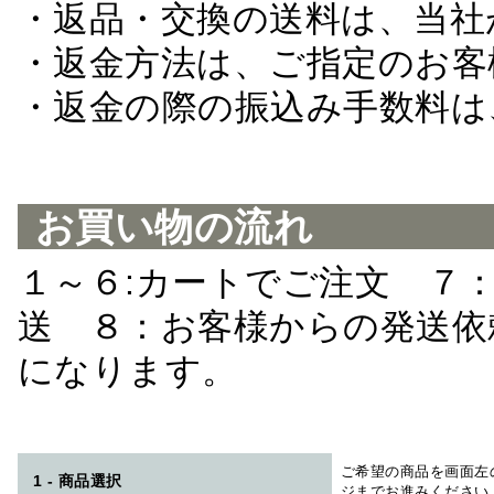
・返品・交換の送料は、当社
・返金方法は、ご指定のお客
・返金の際の振込み手数料は
お買い物の流れ
１～６:カートでご注文 ７
送 ８：お客様からの発送依
になります。
ご希望の商品を画面左
1 - 商品選択
ジまでお進みください