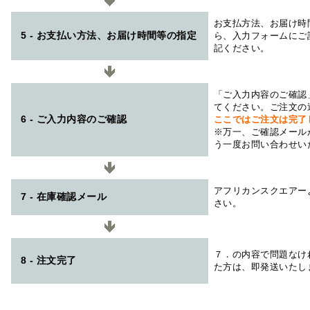
お支払方法、お届け時
5 - お支払い方法、お届け時間等の指定
ら、入力フォームにご
記ください。
「ご入力内容のご確認
てください。ご注文の
6 - ご入力内容のご確認
ここではご注文は完了
※万一、ご確認メール
う一度お問い合わせい
アフリカンスクエアー
7 - 在庫確認メール
さい。
７．の内容で問題なけ
8 - 注文完了
た方は、即発送いたし