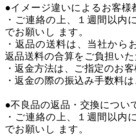
●イメージ違いによるお客
・ご連絡の上、１週間以内に
でお願いし ます。
・返品の送料は、当社から
返品送料の合算をご負担いた
・返金方法は、ご指定のお客
・返金の際の振込み手数料は
●不良品の返品・交換につい
・ご連絡の上、１週間以内に
でお願いし ます。