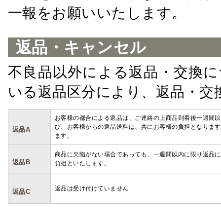
一報をお願いいたします。
返品・キャンセル
不良品以外による返品・交換に
いる返品区分により、返品・交
お客様の都合による返品は、ご連絡の上商品到着後一週間以
び、お客様からの返品送料は、共にお客様の負担となります
返品A
ます。
商品に欠陥がない場合であっても、一週間以内に限り返品に
返品B
負担といたします。
返品は受け付けていません
返品C