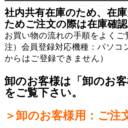
社内共有在庫のため、在庫
ためご注文の際は在庫確認
お買い物の流れの手順をよくご
注）会員登録対応機種：パソコ
からはご登録できません）
卸のお客様は「卸のお客
をご覧下さい。
＞卸のお客様用：ご注