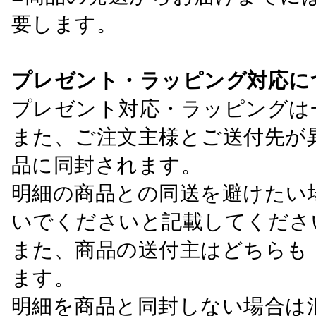
要します。
プレゼント・ラッピング対応に
プレゼント対応・ラッピングは
また、ご注文主様とご送付先が
品に同封されます。
明細の商品との同送を避けたい
いでくださいと記載してくださ
また、商品の送付主はどちらも
ます。
明細を商品と同封しない場合は