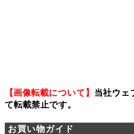
【画像転載について】
当社ウェ
て転載禁止です。
お買い物ガイド