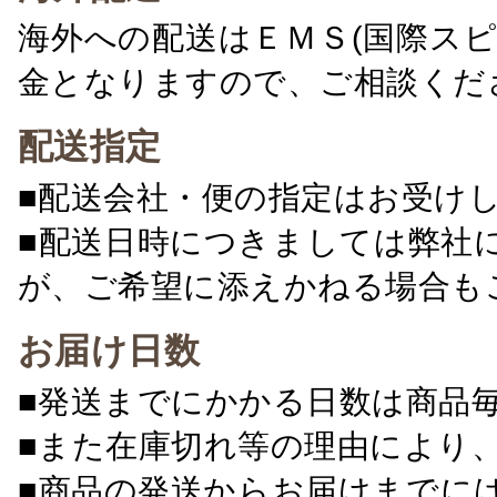
海外への配送はＥＭＳ(国際ス
金となりますので、ご相談くだ
配送指定
■配送会社・便の指定はお受け
■配送日時につきましては弊社
が、ご希望に添えかねる場合も
お届け日数
■発送までにかかる日数は商品
■また在庫切れ等の理由により
■商品の発送からお届けまでに