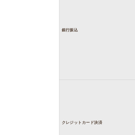
銀行振込
クレジットカード決済