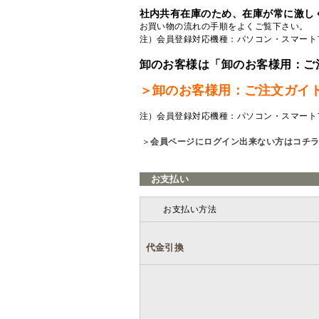
社内共有在庫のため、在庫が常に激し
お買い物の流れの手順をよくご覧
下さい。
注）会員登録対応機種：パソコン・スマート
卸のお客様は「卸のお客様用：ご
＞卸のお客様用：ご注文ガイ
注）会員登録対応機種：パソコン・スマート
＞
会員ページにログイン出来ない方はコチ
お支払い
お支払い方法
代金引換