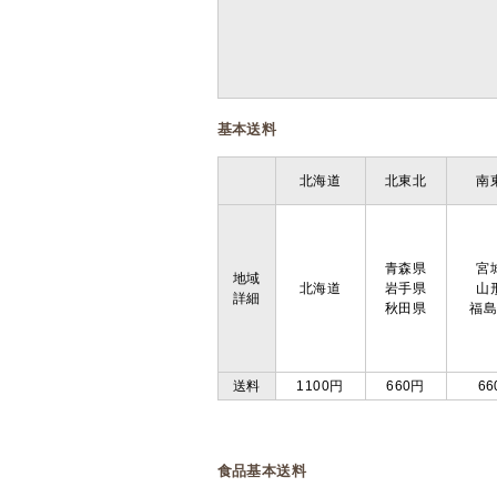
基本送料
北海道
北東北
南
青森県
宮
地域
北海道
岩手県
山
詳細
秋田県
福
送料
1100円
660円
66
食品基本送料